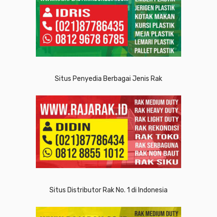
Situs Penyedia Berbagai Jenis Rak
Situs Distributor Rak No. 1 di Indonesia