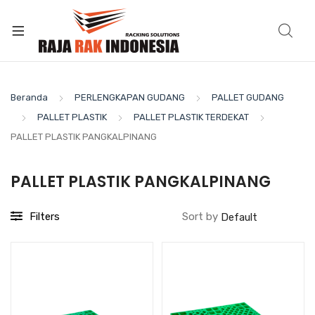
Beranda
PERLENGKAPAN GUDANG
PALLET GUDANG
PALLET PLASTIK
PALLET PLASTIK TERDEKAT
PALLET PLASTIK PANGKALPINANG
PALLET PLASTIK PANGKALPINANG
Filters
Sort by