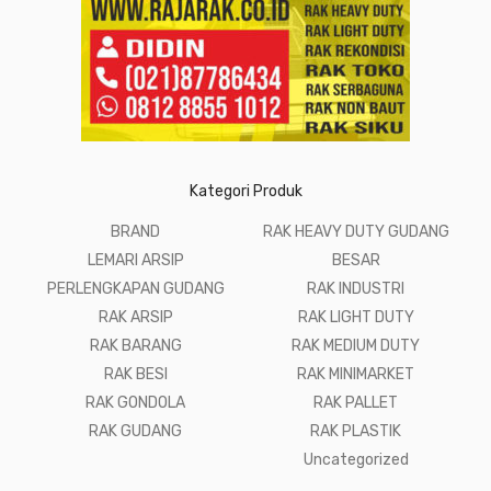
Kategori Produk
BRAND
RAK HEAVY DUTY GUDANG
LEMARI ARSIP
BESAR
PERLENGKAPAN GUDANG
RAK INDUSTRI
RAK ARSIP
RAK LIGHT DUTY
RAK BARANG
RAK MEDIUM DUTY
RAK BESI
RAK MINIMARKET
RAK GONDOLA
RAK PALLET
RAK GUDANG
RAK PLASTIK
Uncategorized