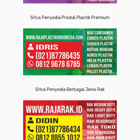
Situs Penyedia Produk Plastik Premium
Situs Penyedia Berbagai Jenis Rak