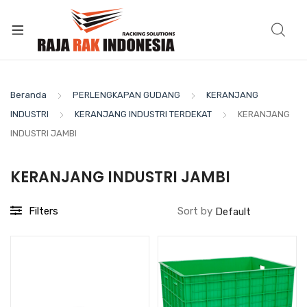
Beranda
PERLENGKAPAN GUDANG
KERANJANG
INDUSTRI
KERANJANG INDUSTRI TERDEKAT
KERANJANG
INDUSTRI JAMBI
KERANJANG INDUSTRI JAMBI
Filters
Sort by