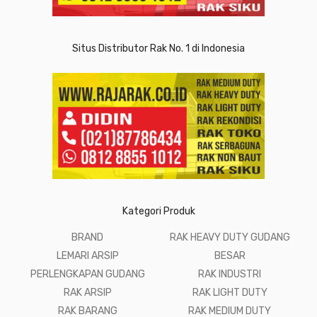
Situs Distributor Rak No. 1 di Indonesia
Kategori Produk
BRAND
RAK HEAVY DUTY GUDANG
LEMARI ARSIP
BESAR
PERLENGKAPAN GUDANG
RAK INDUSTRI
RAK ARSIP
RAK LIGHT DUTY
RAK BARANG
RAK MEDIUM DUTY