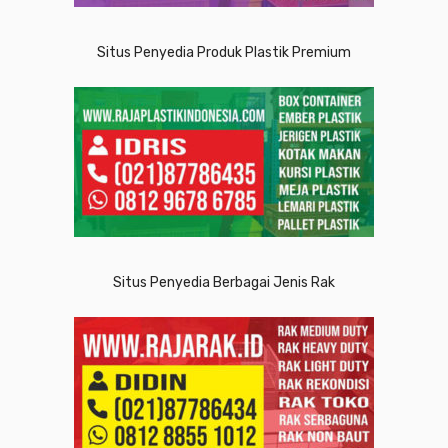
Situs Penyedia Produk Plastik Premium
Situs Penyedia Berbagai Jenis Rak