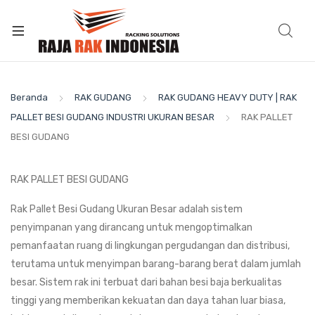
Beranda
RAK GUDANG
RAK GUDANG HEAVY DUTY | RAK
PALLET BESI GUDANG INDUSTRI UKURAN BESAR
RAK PALLET
BESI GUDANG
RAK PALLET BESI GUDANG
Rak Pallet Besi Gudang Ukuran Besar adalah sistem
penyimpanan yang dirancang untuk mengoptimalkan
pemanfaatan ruang di lingkungan pergudangan dan distribusi,
terutama untuk menyimpan barang-barang berat dalam jumlah
besar. Sistem rak ini terbuat dari bahan besi baja berkualitas
tinggi yang memberikan kekuatan dan daya tahan luar biasa,