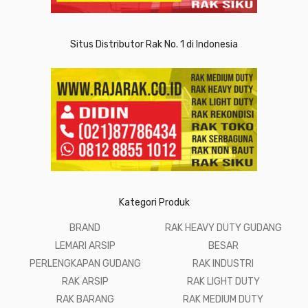
Situs Distributor Rak No. 1 di Indonesia
Kategori Produk
BRAND
RAK HEAVY DUTY GUDANG
LEMARI ARSIP
BESAR
PERLENGKAPAN GUDANG
RAK INDUSTRI
RAK ARSIP
RAK LIGHT DUTY
RAK BARANG
RAK MEDIUM DUTY