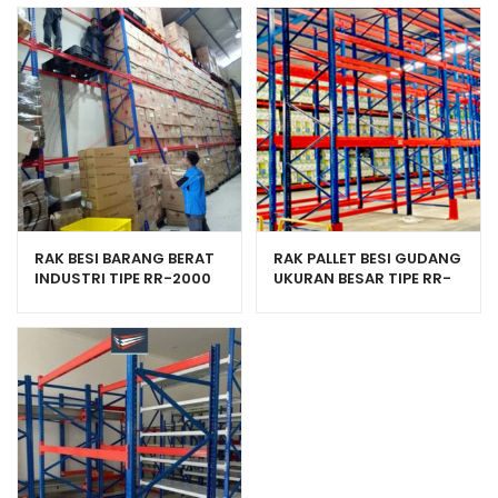
RAK BESI BARANG BERAT
RAK PALLET BESI GUDANG
INDUSTRI TIPE RR-2000
UKURAN BESAR TIPE RR-
KEKUATAN 2 TON
2000 HEAVY DUTY