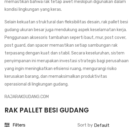
memastikan bahwa rak tetap awet meskipun digunakan dalam
kondisi lingkungan yang keras.
Selain kekuatan struktural dan fleksibilitas desain, rak pallet besi
gudang ukuran besar juga mendukung aspek keselamatan kerja.
Penggunaan aksesoris tambahan seperti baut, mur, post cover,
post guard, dan spacer memastikan setiap sambungan rak
terpasang dengan kuat dan stabil. Secara keseluruhan, sistem
penyimpanan ini merupakan investasi strategis bagi perusahaan
yang ingin meningkatkan efisiensi ruang, mengurangi risiko
kerusakan barang, dan memaksimalkan produktivitas
operasional di lingkungan gudang.
RAJARAKGUDANG.COM
RAK PALLET BESI GUDANG
Filters
Sort by