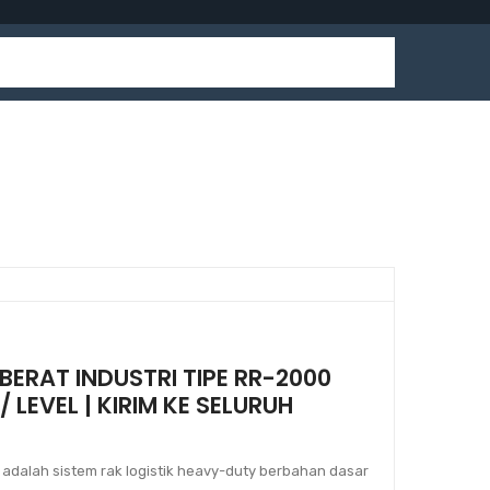
BERAT INDUSTRI TIPE RR-2000
 LEVEL | KIRIM KE SELURUH
i adalah sistem rak logistik heavy-duty berbahan dasar