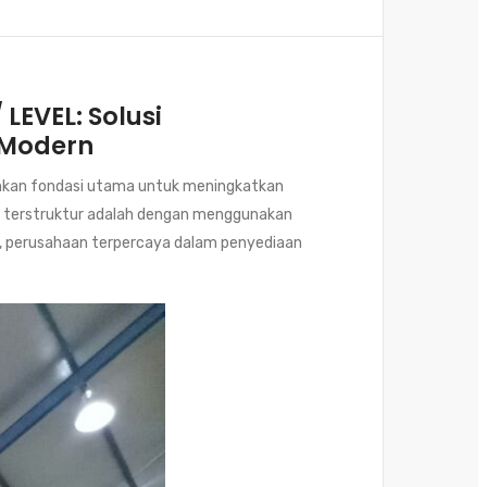
 LEVEL:
Solusi
 Modern
ainkan fondasi utama untuk meningkatkan
an terstruktur adalah dengan menggunakan
, perusahaan terpercaya dalam penyediaan