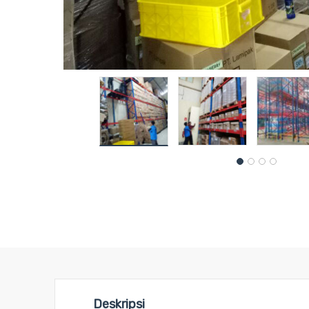
Deskripsi