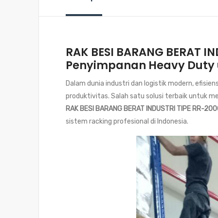
RAK BESI BARANG BERAT IND
Penyimpanan Heavy Duty 
Dalam dunia industri dan logistik modern, efis
produktivitas. Salah satu solusi terbaik untuk
RAK BESI BARANG BERAT INDUSTRI TIPE RR-200
sistem racking profesional di Indonesia.