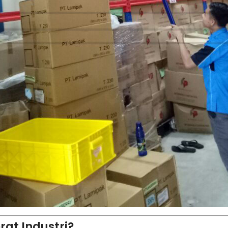
rat Industri?