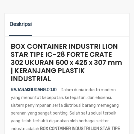
Deskripsi
BOX CONTAINER INDUSTRI LION
STAR TIPE IC-28 FORTE CRATE
302 UKURAN 600 x 425 x 307 mm
| KERANJANG PLASTIK
INDUSTRIAL
RAJARAKGUDANG.CO.ID
– Dalam dunia industri modern
yang menuntut kecepatan, ketepatan, dan efisiensi,
sistem penyimpanan serta distribusi barang memegang
peranan yang sangat penting. Salah satu solusi terbaik
yang telah terbukti digunakan oleh berbagai sektor
industri adalah
BOX CONTAINER INDUSTRI LION STAR TIPE