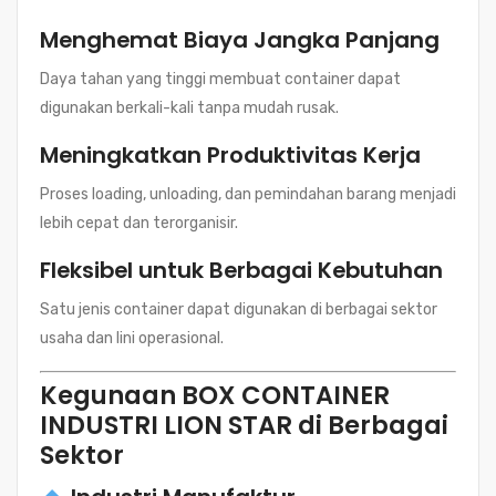
Menghemat Biaya Jangka Panjang
Daya tahan yang tinggi membuat container dapat
digunakan berkali-kali tanpa mudah rusak.
Meningkatkan Produktivitas Kerja
Proses loading, unloading, dan pemindahan barang menjadi
lebih cepat dan terorganisir.
Fleksibel untuk Berbagai Kebutuhan
Satu jenis container dapat digunakan di berbagai sektor
usaha dan lini operasional.
Kegunaan BOX CONTAINER
INDUSTRI LION STAR di Berbagai
Sektor