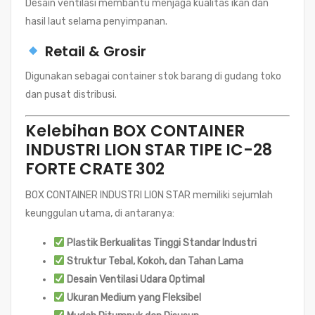
Desain ventilasi membantu menjaga kualitas ikan dan
hasil laut selama penyimpanan.
Retail & Grosir
Digunakan sebagai container stok barang di gudang toko
dan pusat distribusi.
Kelebihan BOX CONTAINER
INDUSTRI LION STAR TIPE IC-28
FORTE CRATE 302
BOX CONTAINER INDUSTRI LION STAR memiliki sejumlah
keunggulan utama, di antaranya:
Plastik Berkualitas Tinggi Standar Industri
Struktur Tebal, Kokoh, dan Tahan Lama
Desain Ventilasi Udara Optimal
Ukuran Medium yang Fleksibel