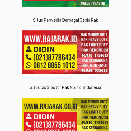
Situs Penyedia Berbagai Jenis Rak
Situs Distributor Rak No. 1 di Indonesia