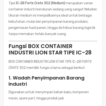
Tipe
IC-28 Forte Crate 302 (Medium)
merupakan varian
container industri berukuran sedang yang sangat fleksibel.
Ukuran medium ini menjadikannya ideal untuk berbagai
kebutuhan, mulai dari penyimpanan barang produksi,
pengemasan hasil panen, hingga distribusi barang logistik
tanpa memakan terlalu banyak ruang.
Fungsi BOX CONTAINER
INDUSTRI LION STAR TIPE IC-28
BOX CONTAINER INDUSTRI LION STAR TIPE IC-28 FORTE
CRATE 302 memiliki fungsi utama sebagai berikut:
1.
Wadah Penyimpanan Barang
Industri
Digunakan untuk menyimpan bahan baku, komponen
mesin, spare part, hingga produk jadi.