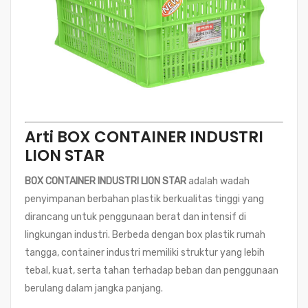
Arti BOX CONTAINER INDUSTRI
LION STAR
BOX CONTAINER INDUSTRI LION STAR
adalah wadah
penyimpanan berbahan plastik berkualitas tinggi yang
dirancang untuk penggunaan berat dan intensif di
lingkungan industri. Berbeda dengan box plastik rumah
tangga, container industri memiliki struktur yang lebih
tebal, kuat, serta tahan terhadap beban dan penggunaan
berulang dalam jangka panjang.