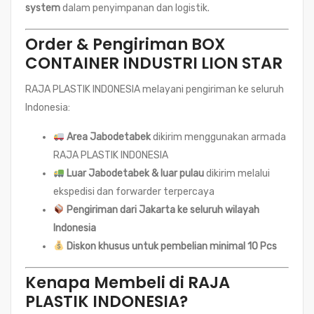
system
dalam penyimpanan dan logistik.
Order & Pengiriman BOX
CONTAINER INDUSTRI LION STAR
RAJA PLASTIK INDONESIA melayani pengiriman ke seluruh
Indonesia:
Area Jabodetabek
dikirim menggunakan armada
RAJA PLASTIK INDONESIA
Luar Jabodetabek & luar pulau
dikirim melalui
ekspedisi dan forwarder terpercaya
Pengiriman dari Jakarta ke seluruh wilayah
Indonesia
Diskon khusus untuk pembelian minimal 10 Pcs
Kenapa Membeli di RAJA
PLASTIK INDONESIA?