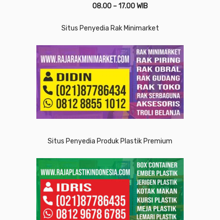
08.00 – 17.00 WIB
Situs Penyedia Rak Minimarket
Situs Penyedia Produk Plastik Premium