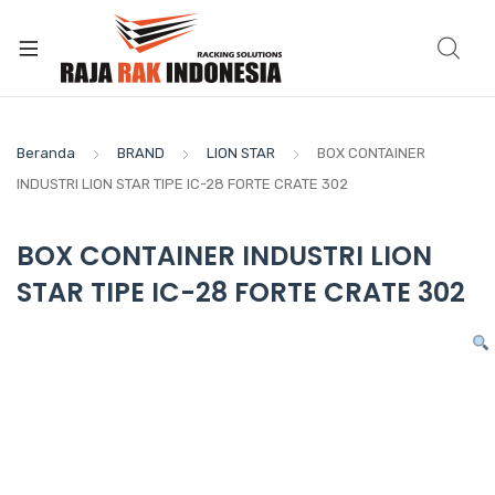
Beranda
BRAND
LION STAR
BOX CONTAINER
INDUSTRI LION STAR TIPE IC-28 FORTE CRATE 302
BOX CONTAINER INDUSTRI LION
STAR TIPE IC-28 FORTE CRATE 302