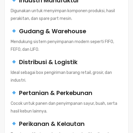
Industri Manufaktur
Digunakan untuk menyimpan komponen produksi, hasil
perakitan, dan spare part mesin.
Gudang & Warehouse
Mendukung sistem penyimpanan modern seperti FIFO,
FEFO, dan LIFO.
Distribusi & Logistik
Ideal sebagai box pengiriman barang retail, grosir, dan
industri.
Pertanian & Perkebunan
Cocok untuk panen dan penyimpanan sayur, buah, serta
hasil kebun lainnya.
Perikanan & Kelautan