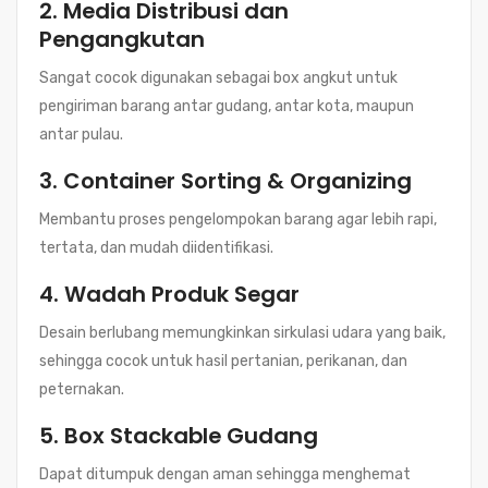
2.
Media Distribusi dan
Pengangkutan
Sangat cocok digunakan sebagai box angkut untuk
pengiriman barang antar gudang, antar kota, maupun
antar pulau.
3.
Container Sorting & Organizing
Membantu proses pengelompokan barang agar lebih rapi,
tertata, dan mudah diidentifikasi.
4.
Wadah Produk Segar
Desain berlubang memungkinkan sirkulasi udara yang baik,
sehingga cocok untuk hasil pertanian, perikanan, dan
peternakan.
5.
Box Stackable Gudang
Dapat ditumpuk dengan aman sehingga menghemat