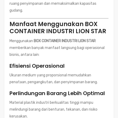
ruang penyimpanan dan memaksimalkan kapasitas
gudang.
Manfaat Menggunakan BOX
CONTAINER INDUSTRI LION STAR
Menggunakan
BOX CONTAINER INDUSTRI LION STAR
memberikan banyak manfaat langsung bagi operasional
bisnis, antara lain:
Efisiensi Operasional
Ukuran medium yang proporsional memudahkan
penataan, pengangkutan, dan penyimpanan barang.
Perlindungan Barang Lebih Optimal
Material plastik industri berkualitas tinggi mampu
melindungi barang dari benturan, tekanan, dan risiko
kerusakan.