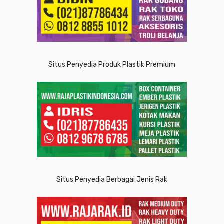
Situs Penyedia Produk Plastik Premium
Situs Penyedia Berbagai Jenis Rak