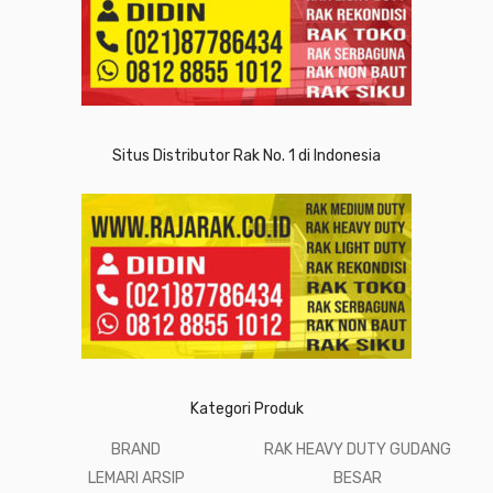
Situs Distributor Rak No. 1 di Indonesia
Kategori Produk
BRAND
RAK HEAVY DUTY GUDANG
LEMARI ARSIP
BESAR