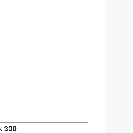
. 300