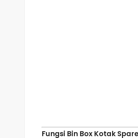
Fungsi Bin Box Kotak Sparep