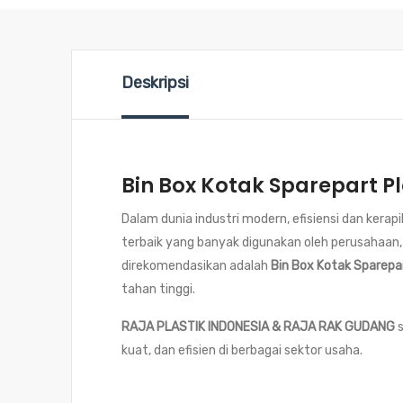
Deskripsi
Bin Box Kotak Sparepart Pl
Dalam dunia industri modern, efisiensi dan ker
terbaik yang banyak digunakan oleh perusahaan,
direkomendasikan adalah
Bin Box Kotak Sparepar
tahan tinggi.
RAJA PLASTIK INDONESIA & RAJA RAK GUDANG
s
kuat, dan efisien di berbagai sektor usaha.