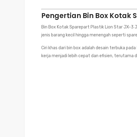
Pengertian Bin Box Kotak S
Bin Box Kotak Sparepart Plastik Lion Star JX-3
jenis barang kecil hingga menengah seperti spare
Ciri khas dari bin box adalah desain terbuka 
kerja menjadi lebih cepat dan efisien, terutama