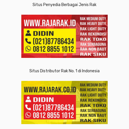
Situs Penyedia Berbagai Jenis Rak
Situs Distributor Rak No. 1 di Indonesia