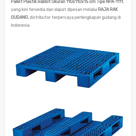
Pallet Plastik Rabbit Ukuran 110x110x15 cm Tipe NPA-1111
,
yang kini tersedia dan dapat dipesan melalui
RAJA RAK
GUDANG
, distributor terpercaya perlengkapan gudang di
Indonesia.