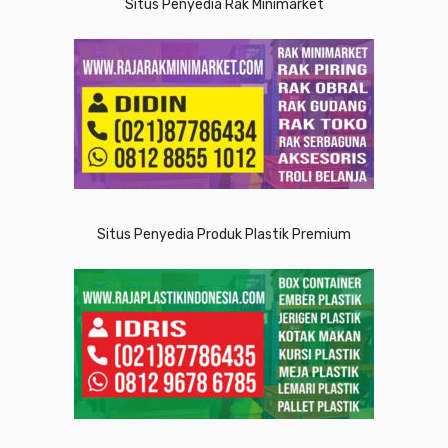
Situs Penyedia Rak Minimarket
Situs Penyedia Produk Plastik Premium