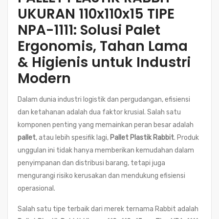
UKURAN 110x110x15 TIPE
NPA-1111: Solusi Palet
Ergonomis, Tahan Lama
& Higienis untuk Industri
Modern
Dalam dunia industri logistik dan pergudangan, efisiensi
dan ketahanan adalah dua faktor krusial. Salah satu
komponen penting yang memainkan peran besar adalah
pallet
, atau lebih spesifik lagi,
Pallet Plastik Rabbit
. Produk
unggulan ini tidak hanya memberikan kemudahan dalam
penyimpanan dan distribusi barang, tetapi juga
mengurangi risiko kerusakan dan mendukung efisiensi
operasional.
Salah satu tipe terbaik dari merek ternama Rabbit adalah