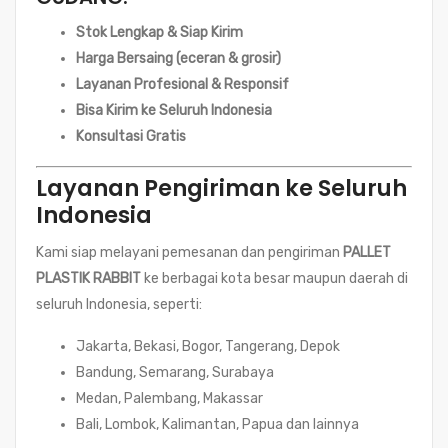
Stok Lengkap & Siap Kirim
Harga Bersaing (eceran & grosir)
Layanan Profesional & Responsif
Bisa Kirim ke Seluruh Indonesia
Konsultasi Gratis
Layanan Pengiriman ke Seluruh
Indonesia
Kami siap melayani pemesanan dan pengiriman
PALLET
PLASTIK RABBIT
ke berbagai kota besar maupun daerah di
seluruh Indonesia, seperti:
Jakarta, Bekasi, Bogor, Tangerang, Depok
Bandung, Semarang, Surabaya
Medan, Palembang, Makassar
Bali, Lombok, Kalimantan, Papua dan lainnya