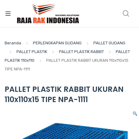
Beranda
PERLENGKAPAN GUDANG
PALLET GUDANG
PALLET PLASTIK
PALLET PLASTIK RABBIT
PALLET
PLASTIK 110x110
PALLET PLASTIK RABBIT UKURAN 110x110x15
TIPE NPA-1111
PALLET PLASTIK RABBIT UKURAN
110x110x15 TIPE NPA-1111