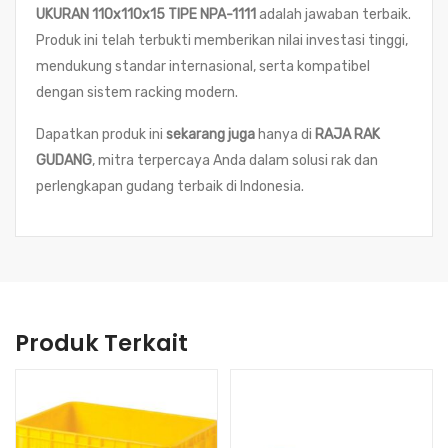
UKURAN 110x110x15 TIPE NPA-1111
adalah jawaban terbaik.
Produk ini telah terbukti memberikan nilai investasi tinggi,
mendukung standar internasional, serta kompatibel
dengan sistem racking modern.
Dapatkan produk ini
sekarang juga
hanya di
RAJA RAK
GUDANG
, mitra terpercaya Anda dalam solusi rak dan
perlengkapan gudang terbaik di Indonesia.
Produk Terkait