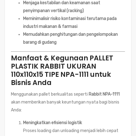
Menjaga kestabilan dan keamanan saat
penyimpanan vertikal (racking)
Meminimalisir risiko kontaminasi terutama pada
industri makanan & farmasi
Memudahkan penghitungan dan pengelompokan
barang di gudang
Manfaat & Kegunaan PALLET
PLASTIK RABBIT UKURAN
110x110x15 TIPE NPA-1111 untuk
Bisnis Anda
Menggunakan pallet berkualitas seperti
Rabbit NPA-1111
akan memberikan banyak keuntungan nyata bagi bisnis
Anda:
Meningkatkan efisiensi logistik
Proses loading dan unloading menjadi lebih cepat