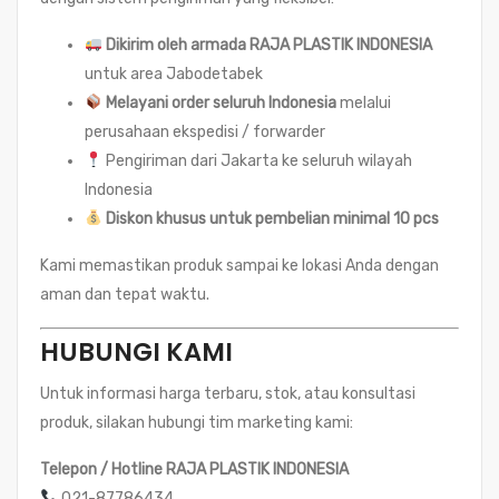
Dikirim oleh armada RAJA PLASTIK INDONESIA
untuk area Jabodetabek
Melayani order seluruh Indonesia
melalui
perusahaan ekspedisi / forwarder
Pengiriman dari Jakarta ke seluruh wilayah
Indonesia
Diskon khusus untuk pembelian minimal 10 pcs
Kami memastikan produk sampai ke lokasi Anda dengan
aman dan tepat waktu.
HUBUNGI KAMI
Untuk informasi harga terbaru, stok, atau konsultasi
produk, silakan hubungi tim marketing kami:
Telepon / Hotline RAJA PLASTIK INDONESIA
021-87786434