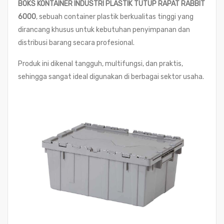
BOKS KONTAINER INDUSTRI PLASTIK TUTUP RAPAT RABBIT
6000
, sebuah container plastik berkualitas tinggi yang
dirancang khusus untuk kebutuhan penyimpanan dan
distribusi barang secara profesional.
Produk ini dikenal tangguh, multifungsi, dan praktis,
sehingga sangat ideal digunakan di berbagai sektor usaha.