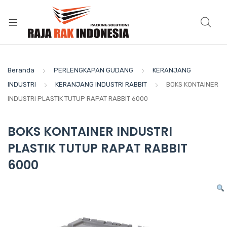
Beranda
PERLENGKAPAN GUDANG
KERANJANG
INDUSTRI
KERANJANG INDUSTRI RABBIT
BOKS KONTAINER
INDUSTRI PLASTIK TUTUP RAPAT RABBIT 6000
BOKS KONTAINER INDUSTRI
PLASTIK TUTUP RAPAT RABBIT
6000