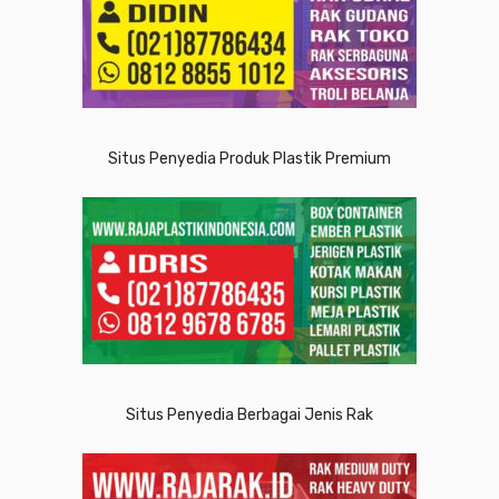
Situs Penyedia Produk Plastik Premium
Situs Penyedia Berbagai Jenis Rak