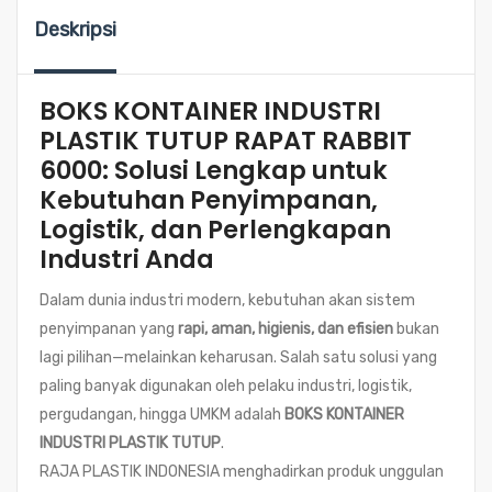
Deskripsi
BOKS KONTAINER INDUSTRI
PLASTIK TUTUP RAPAT RABBIT
6000: Solusi Lengkap untuk
Kebutuhan Penyimpanan,
Logistik, dan Perlengkapan
Industri Anda
Dalam dunia industri modern, kebutuhan akan sistem
penyimpanan yang
rapi, aman, higienis, dan efisien
bukan
lagi pilihan—melainkan keharusan. Salah satu solusi yang
paling banyak digunakan oleh pelaku industri, logistik,
pergudangan, hingga UMKM adalah
BOKS KONTAINER
INDUSTRI PLASTIK TUTUP
.
RAJA PLASTIK INDONESIA menghadirkan produk unggulan