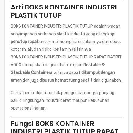
Arti BOKS KONTAINER INDUSTRI
PLASTIK TUTUP
BOKS KONTAINER INDUSTRI PLASTIK TUTUP adalah wadah
penyimpanan berbahan plastik industri yang dilengkapi
penutup rapat
untuk melindungi isi di dalamnya dari debu,
kotoran, air, dan risiko kontaminasi lainnya.
BOKS KONTAINER INDUSTRI PLASTIK TUTUP RAPAT RABBIT
6000 merupakan bagian dari kategori
Nestable &
Stackable Containers
, artinya dapat
ditumpuk dengan
aman
dan juga
disusun hemat ruang
saat tidak digunakan.
Container ini dibuat untuk penggunaan jangka panjang,
baik di lingkungan industri berat maupun kebutuhan
operasional harian.
Fungsi BOKS KONTAINER
INDUSTRI PLASTIK TUTUP RAPAT