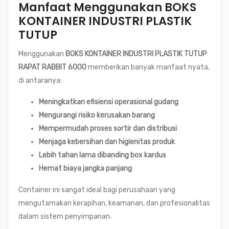
Manfaat Menggunakan BOKS
KONTAINER INDUSTRI PLASTIK
TUTUP
Menggunakan
BOKS KONTAINER INDUSTRI PLASTIK TUTUP
RAPAT RABBIT 6000
memberikan banyak manfaat nyata,
di antaranya:
Meningkatkan efisiensi operasional gudang
Mengurangi risiko kerusakan barang
Mempermudah proses sortir dan distribusi
Menjaga kebersihan dan higienitas produk
Lebih tahan lama dibanding box kardus
Hemat biaya jangka panjang
Container ini sangat ideal bagi perusahaan yang
mengutamakan kerapihan, keamanan, dan profesionalitas
dalam sistem penyimpanan.