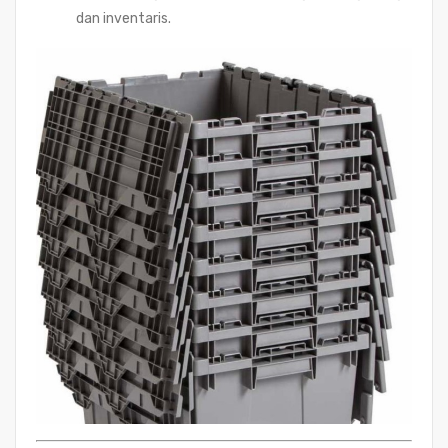
dan inventaris.