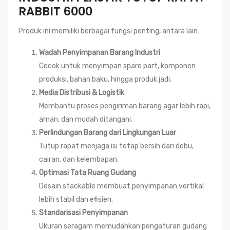
RABBIT 6000
Produk ini memiliki berbagai fungsi penting, antara lain:
Wadah Penyimpanan Barang Industri
Cocok untuk menyimpan spare part, komponen
produksi, bahan baku, hingga produk jadi.
Media Distribusi & Logistik
Membantu proses pengiriman barang agar lebih rapi,
aman, dan mudah ditangani.
Perlindungan Barang dari Lingkungan Luar
Tutup rapat menjaga isi tetap bersih dari debu,
cairan, dan kelembapan.
Optimasi Tata Ruang Gudang
Desain stackable membuat penyimpanan vertikal
lebih stabil dan efisien.
Standarisasi Penyimpanan
Ukuran seragam memudahkan pengaturan gudang