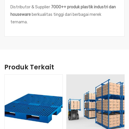
Distributor & Supplier
7000++ produk plastik industri dan
houseware
berkualitas tinggi dari berbagai merek
ternama.
Produk Terkait