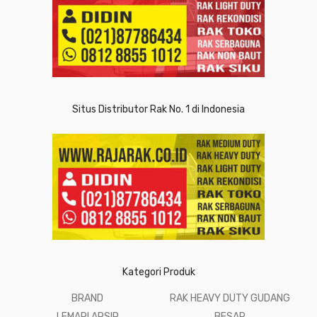
Situs Distributor Rak No. 1 di Indonesia
Kategori Produk
BRAND
RAK HEAVY DUTY GUDANG
LEMARI ARSIP
BESAR