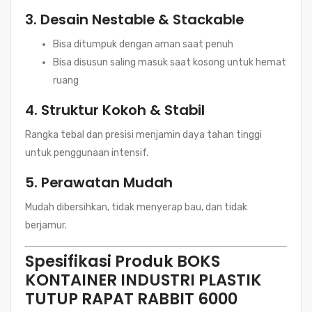
3.
Desain Nestable & Stackable
Bisa ditumpuk dengan aman saat penuh
Bisa disusun saling masuk saat kosong untuk hemat
ruang
4.
Struktur Kokoh & Stabil
Rangka tebal dan presisi menjamin daya tahan tinggi
untuk penggunaan intensif.
5.
Perawatan Mudah
Mudah dibersihkan, tidak menyerap bau, dan tidak
berjamur.
Spesifikasi Produk BOKS
KONTAINER INDUSTRI PLASTIK
TUTUP RAPAT RABBIT 6000