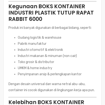
Kegunaan BOKS KONTAINER
INDUSTRI PLASTIK TUTUP RAPAT
RABBIT 6000
Produk ini banyak digunakan di berbagai bidang, seperti:
Gudang logistik & warehouse
Pabrik manufaktur
Industri otomotif & elektronik
Industri makanan & minuman (non cair)
Toko grosir & distributor
UMKM & home industry
Penyimpanan arsip & perlengkapan kantor
Dengan desain universal dan warna netral abu-abu,
container ini cocok digunakan di lingkungan kerja apa pun.
Kelebihan BOKS KONTAINER