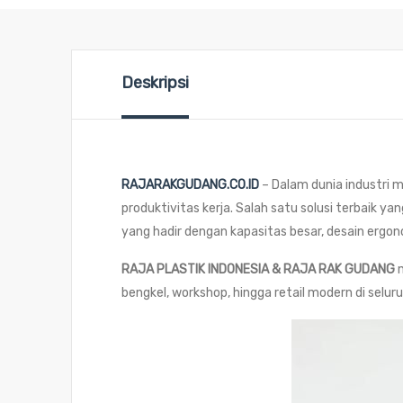
Deskripsi
RAJARAKGUDANG.CO.ID
– Dalam dunia industri 
produktivitas kerja. Salah satu solusi terbaik y
yang hadir dengan kapasitas besar, desain ergon
RAJA PLASTIK INDONESIA & RAJA RAK GUDANG
m
bengkel, workshop, hingga retail modern di seluru