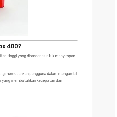
ox 400?
litas tinggi yang dirancang untuk menyimpan
a) yang memudahkan pengguna dalam mengambil
ungan yang membutuhkan kecepatan dan