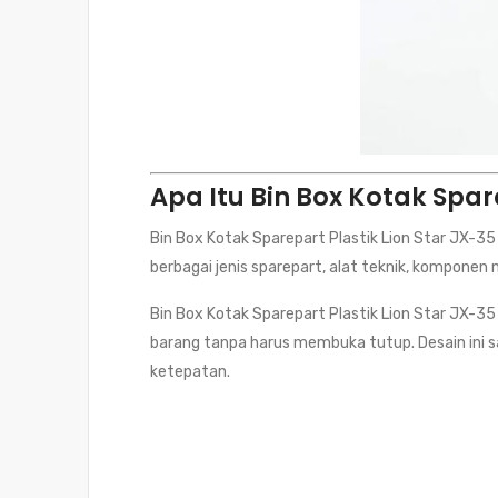
Apa Itu Bin Box Kotak Spar
Bin Box Kotak Sparepart Plastik Lion Star JX-
berbagai jenis sparepart, alat teknik, komponen 
Bin Box Kotak Sparepart Plastik Lion Star JX-
barang tanpa harus membuka tutup. Desain ini s
ketepatan.