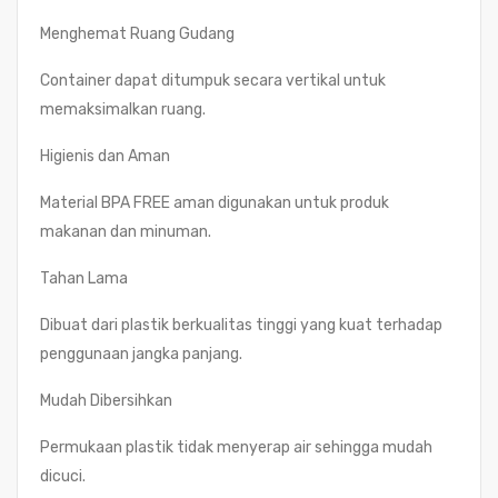
Menghemat Ruang Gudang
Container dapat ditumpuk secara vertikal untuk
memaksimalkan ruang.
Higienis dan Aman
Material BPA FREE aman digunakan untuk produk
makanan dan minuman.
Tahan Lama
Dibuat dari plastik berkualitas tinggi yang kuat terhadap
penggunaan jangka panjang.
Mudah Dibersihkan
Permukaan plastik tidak menyerap air sehingga mudah
dicuci.