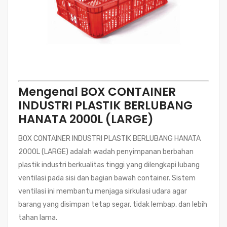
Mengenal BOX CONTAINER
INDUSTRI PLASTIK BERLUBANG
HANATA 2000L (LARGE)
BOX CONTAINER INDUSTRI PLASTIK BERLUBANG HANATA
2000L (LARGE) adalah wadah penyimpanan berbahan
plastik industri berkualitas tinggi yang dilengkapi lubang
ventilasi pada sisi dan bagian bawah container. Sistem
ventilasi ini membantu menjaga sirkulasi udara agar
barang yang disimpan tetap segar, tidak lembap, dan lebih
tahan lama.