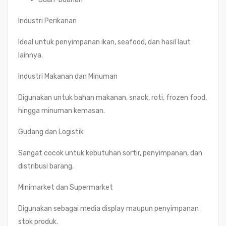
Industri Perikanan
Ideal untuk penyimpanan ikan, seafood, dan hasil laut
lainnya.
Industri Makanan dan Minuman
Digunakan untuk bahan makanan, snack, roti, frozen food,
hingga minuman kemasan.
Gudang dan Logistik
Sangat cocok untuk kebutuhan sortir, penyimpanan, dan
distribusi barang.
Minimarket dan Supermarket
Digunakan sebagai media display maupun penyimpanan
stok produk.