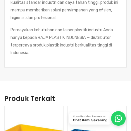
kualitas standar industri dan daya tahan tinggi, produk ini
mampu memberikan solusi penyimpanan yang efisien,
higienis, dan profesional.
Percayakan kebutuhan container plastik industri Anda
hanya kepada RAJA PLASTIK INDONESIA — distributor
terpercaya produk plastik industri berkualitas tinggi di
Indonesia.
Produk Terkait
Konsultasi dan Pemesanan
Chat Kami Sekarang