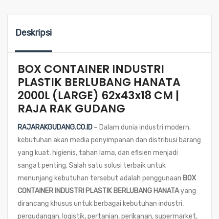
Deskripsi
BOX CONTAINER INDUSTRI
PLASTIK BERLUBANG HANATA
2000L (LARGE) 62x43x18 CM |
RAJA RAK GUDANG
RAJARAKGUDANG.CO.ID
– Dalam dunia industri modern,
kebutuhan akan media penyimpanan dan distribusi barang
yang kuat, higienis, tahan lama, dan efisien menjadi
sangat penting. Salah satu solusi terbaik untuk
menunjang kebutuhan tersebut adalah penggunaan
BOX
CONTAINER INDUSTRI PLASTIK BERLUBANG HANATA
yang
dirancang khusus untuk berbagai kebutuhan industri,
pergudangan, logistik, pertanian, perikanan, supermarket,