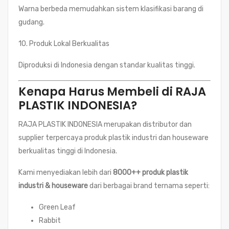
Warna berbeda memudahkan sistem klasifikasi barang di
gudang.
10. Produk Lokal Berkualitas
Diproduksi di Indonesia dengan standar kualitas tinggi.
Kenapa Harus Membeli di RAJA
PLASTIK INDONESIA?
RAJA PLASTIK INDONESIA merupakan distributor dan
supplier terpercaya produk plastik industri dan houseware
berkualitas tinggi di Indonesia.
Kami menyediakan lebih dari
8000++ produk plastik
industri & houseware
dari berbagai brand ternama seperti:
Green Leaf
Rabbit