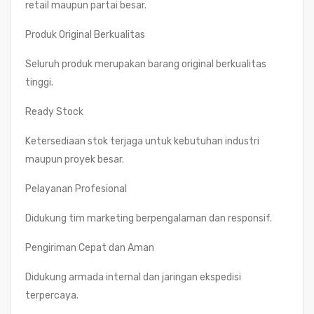
retail maupun partai besar.
Produk Original Berkualitas
Seluruh produk merupakan barang original berkualitas
tinggi.
Ready Stock
Ketersediaan stok terjaga untuk kebutuhan industri
maupun proyek besar.
Pelayanan Profesional
Didukung tim marketing berpengalaman dan responsif.
Pengiriman Cepat dan Aman
Didukung armada internal dan jaringan ekspedisi
terpercaya.