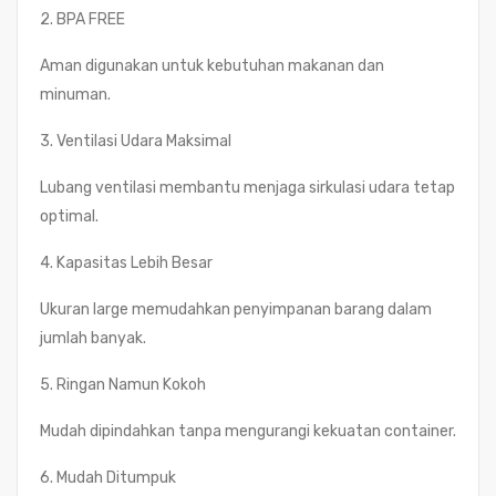
2. BPA FREE
Aman digunakan untuk kebutuhan makanan dan
minuman.
3. Ventilasi Udara Maksimal
Lubang ventilasi membantu menjaga sirkulasi udara tetap
optimal.
4. Kapasitas Lebih Besar
Ukuran large memudahkan penyimpanan barang dalam
jumlah banyak.
5. Ringan Namun Kokoh
Mudah dipindahkan tanpa mengurangi kekuatan container.
6. Mudah Ditumpuk