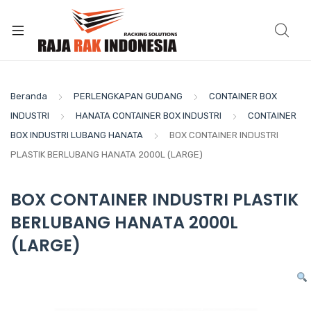
Beranda
PERLENGKAPAN GUDANG
CONTAINER BOX
INDUSTRI
HANATA CONTAINER BOX INDUSTRI
CONTAINER
BOX INDUSTRI LUBANG HANATA
BOX CONTAINER INDUSTRI
PLASTIK BERLUBANG HANATA 2000L (LARGE)
BOX CONTAINER INDUSTRI PLASTIK
BERLUBANG HANATA 2000L
(LARGE)