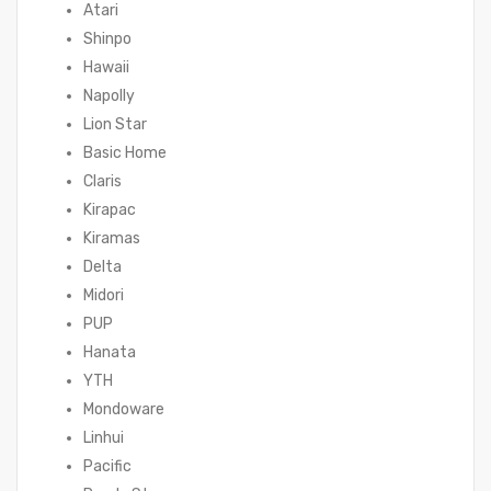
Atari
Shinpo
Hawaii
Napolly
Lion Star
Basic Home
Claris
Kirapac
Kiramas
Delta
Midori
PUP
Hanata
YTH
Mondoware
Linhui
Pacific