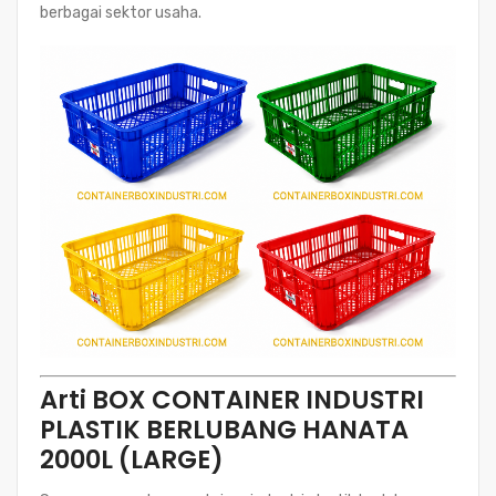
berbagai sektor usaha.
Arti BOX CONTAINER INDUSTRI
PLASTIK BERLUBANG HANATA
2000L (LARGE)