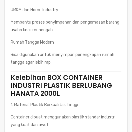
UMKM dan Home Industry
Membantu proses penyimpanan dan pengemasan barang
usaha kecil menengah.
Rumah Tangga Modern
Bisa digunakan untuk menyimpan perlengkapan rumah
tangga agar lebih rapi.
Kelebihan BOX CONTAINER
INDUSTRI PLASTIK BERLUBANG
HANATA 2000L
1. Material Plastik Berkualitas Tinggi
Container dibuat menggunakan plastik standar industri
yang kuat dan awet.