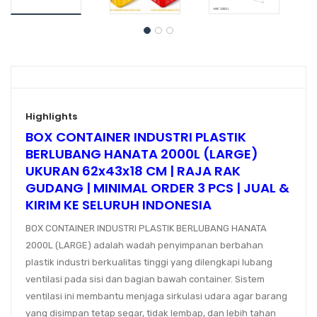
Highlights
BOX CONTAINER INDUSTRI PLASTIK
BERLUBANG HANATA 2000L (LARGE)
UKURAN 62x43x18 CM | RAJA RAK
GUDANG | MINIMAL ORDER 3 PCS | JUAL &
KIRIM KE SELURUH INDONESIA
BOX CONTAINER INDUSTRI PLASTIK BERLUBANG HANATA
2000L (LARGE) adalah wadah penyimpanan berbahan
plastik industri berkualitas tinggi yang dilengkapi lubang
ventilasi pada sisi dan bagian bawah container. Sistem
ventilasi ini membantu menjaga sirkulasi udara agar barang
yang disimpan tetap segar, tidak lembap, dan lebih tahan