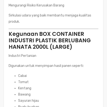
Mengurangi Risiko Kerusakan Barang
Sirkulasi udara yang baik membantu menjaga kualitas
produk.
Kegunaan BOX CONTAINER
INDUSTRI PLASTIK BERLUBANG
HANATA 2000L (LARGE)
Industri Pertanian
Digunakan untuk menyimpan hasil panen seperti:
Cabai
Tomat
Kentang
Bawang
Sayuran hijau
Buah-buahan