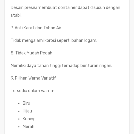
Desain presisi membuat container dapat disusun dengan
stabil.
7. Anti Karat dan Tahan Air
Tidak mengalami korosi seperti bahan logam.
8. Tidak Mudah Pecah
Memiliki daya tahan tinggi terhadap benturan ringan.
9. Pilihan Warna Variatif
Tersedia dalam warna:
Biru
Hijau
Kuning
Merah