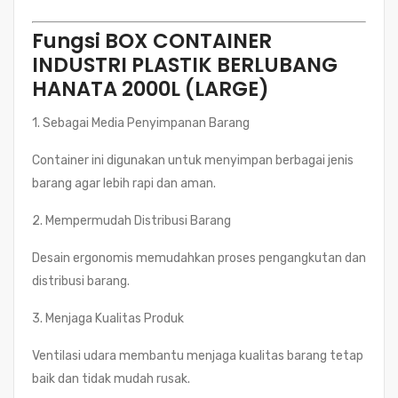
Fungsi BOX CONTAINER
INDUSTRI PLASTIK BERLUBANG
HANATA 2000L (LARGE)
1. Sebagai Media Penyimpanan Barang
Container ini digunakan untuk menyimpan berbagai jenis
barang agar lebih rapi dan aman.
2. Mempermudah Distribusi Barang
Desain ergonomis memudahkan proses pengangkutan dan
distribusi barang.
3. Menjaga Kualitas Produk
Ventilasi udara membantu menjaga kualitas barang tetap
baik dan tidak mudah rusak.