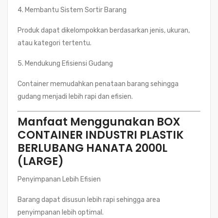
4. Membantu Sistem Sortir Barang
Produk dapat dikelompokkan berdasarkan jenis, ukuran,
atau kategori tertentu.
5. Mendukung Efisiensi Gudang
Container memudahkan penataan barang sehingga
gudang menjadi lebih rapi dan efisien.
Manfaat Menggunakan BOX
CONTAINER INDUSTRI PLASTIK
BERLUBANG HANATA 2000L
(LARGE)
Penyimpanan Lebih Efisien
Barang dapat disusun lebih rapi sehingga area
penyimpanan lebih optimal.