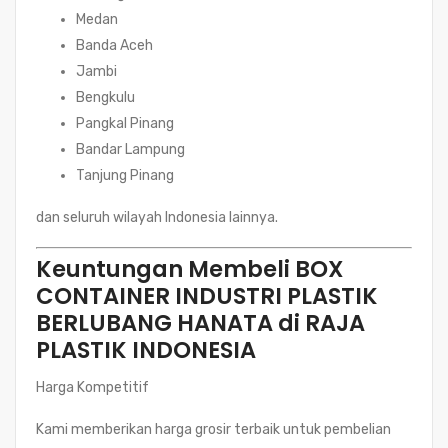
Medan
Banda Aceh
Jambi
Bengkulu
Pangkal Pinang
Bandar Lampung
Tanjung Pinang
dan seluruh wilayah Indonesia lainnya.
Keuntungan Membeli BOX
CONTAINER INDUSTRI PLASTIK
BERLUBANG HANATA di RAJA
PLASTIK INDONESIA
Harga Kompetitif
Kami memberikan harga grosir terbaik untuk pembelian