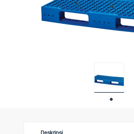
Deskripsi