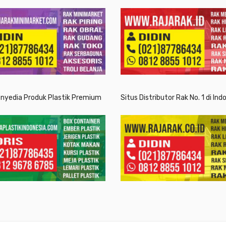
enyedia Produk Plastik Premium
Situs Distributor Rak No. 1 di Ind