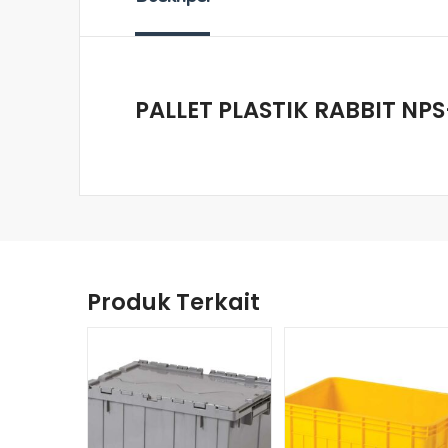
PALLET PLASTIK RABBIT NP
Produk Terkait