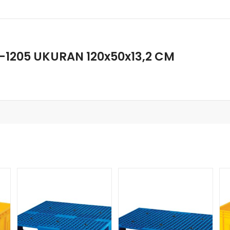
S-1205 UKURAN 120x50x13,2 CM