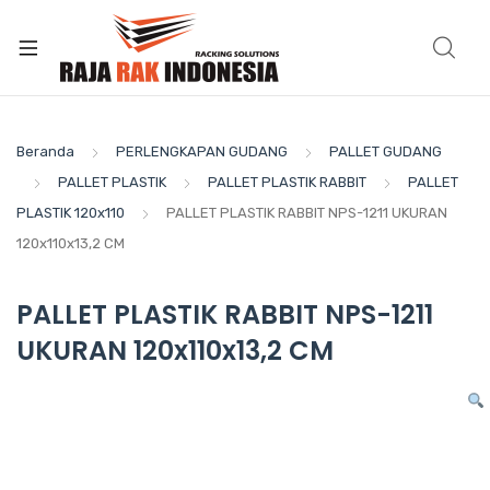
Beranda
PERLENGKAPAN GUDANG
PALLET GUDANG
PALLET PLASTIK
PALLET PLASTIK RABBIT
PALLET
PLASTIK 120x110
PALLET PLASTIK RABBIT NPS-1211 UKURAN
120x110x13,2 CM
PALLET PLASTIK RABBIT NPS-1211
UKURAN 120x110x13,2 CM