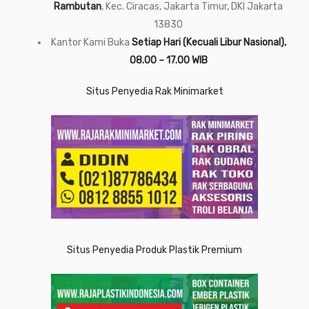
Rambutan
, Kec. Ciracas, Jakarta Timur, DKI Jakarta
13830
Kantor Kami Buka
Setiap Hari (Kecuali Libur Nasional),
08.00 – 17.00 WIB
Situs Penyedia Rak Minimarket
Situs Penyedia Produk Plastik Premium