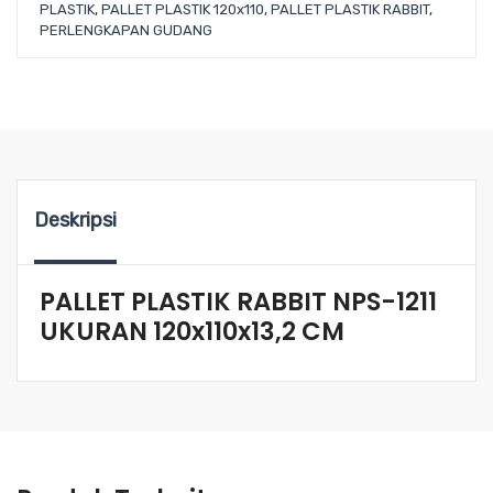
PLASTIK
,
PALLET PLASTIK 120x110
,
PALLET PLASTIK RABBIT
,
PERLENGKAPAN GUDANG
Deskripsi
PALLET PLASTIK RABBIT NPS-1211
UKURAN 120x110x13,2 CM