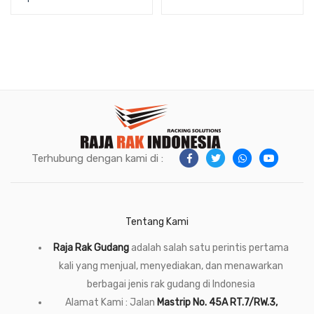
Terhubung dengan kami di :
Tentang Kami
Raja Rak Gudang
adalah salah satu perintis pertama
kali yang menjual, menyediakan, dan menawarkan
berbagai jenis rak gudang di Indonesia
Alamat Kami : Jalan
Mastrip No. 45A RT.7/RW.3,