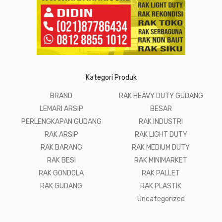
Kategori Produk
BRAND
RAK HEAVY DUTY GUDANG
LEMARI ARSIP
BESAR
PERLENGKAPAN GUDANG
RAK INDUSTRI
RAK ARSIP
RAK LIGHT DUTY
RAK BARANG
RAK MEDIUM DUTY
RAK BESI
RAK MINIMARKET
RAK GONDOLA
RAK PALLET
RAK GUDANG
RAK PLASTIK
Uncategorized