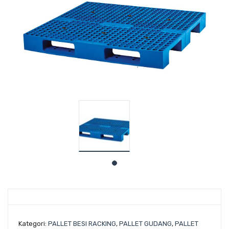
Kategori:
PALLET BESI RACKING
,
PALLET GUDANG
,
PALLET