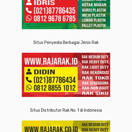
Situs Penyedia Berbagai Jenis Rak
Situs Distributor Rak No. 1 di Indonesia