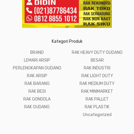
Kategori Produk
BRAND
RAK HEAVY DUTY GUDANG
LEMARI ARSIP
BESAR
PERLENGKAPAN GUDANG
RAK INDUSTRI
RAK ARSIP
RAK LIGHT DUTY
RAK BARANG
RAK MEDIUM DUTY
RAK BESI
RAK MINIMARKET
RAK GONDOLA
RAK PALLET
RAK GUDANG
RAK PLASTIK
Uncategorized