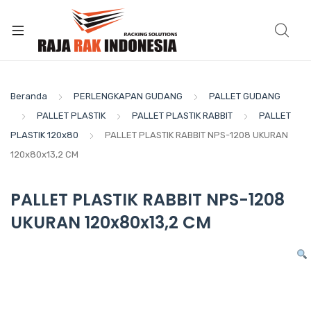
Beranda
PERLENGKAPAN GUDANG
PALLET GUDANG
PALLET PLASTIK
PALLET PLASTIK RABBIT
PALLET
PLASTIK 120x80
PALLET PLASTIK RABBIT NPS-1208 UKURAN
120x80x13,2 CM
PALLET PLASTIK RABBIT NPS-1208
UKURAN 120x80x13,2 CM