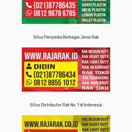
Situs Penyedia Berbagai Jenis Rak
Situs Distributor Rak No. 1 di Indonesia