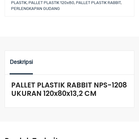
PLASTIK
,
PALLET PLASTIK 120x80
,
PALLET PLASTIK RABBIT
,
PERLENGKAPAN GUDANG
Deskripsi
PALLET PLASTIK RABBIT NPS-1208
UKURAN 120x80x13,2 CM