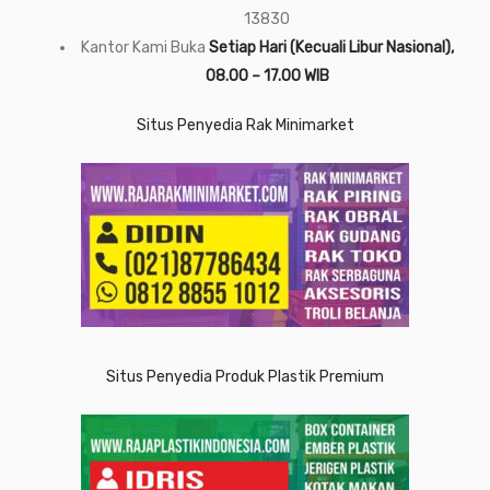
13830
Kantor Kami Buka
Setiap Hari (Kecuali Libur Nasional),
08.00 – 17.00 WIB
Situs Penyedia Rak Minimarket
Situs Penyedia Produk Plastik Premium