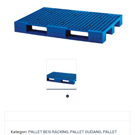
Kategori:
PALLET BESI RACKING
,
PALLET GUDANG
,
PALLET