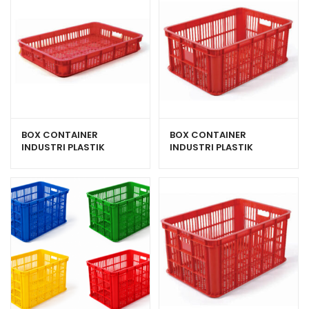
BOX CONTAINER
BOX CONTAINER
INDUSTRI PLASTIK
INDUSTRI PLASTIK
BERLUBANG HANATA
BERLUBANG HANATA HNT
2000S (KECIL)
2002