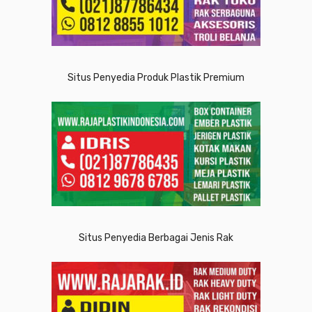
Situs Penyedia Produk Plastik Premium
Situs Penyedia Berbagai Jenis Rak