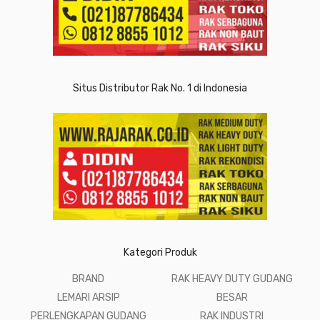
Situs Distributor Rak No. 1 di Indonesia
Kategori Produk
BRAND
RAK HEAVY DUTY GUDANG
LEMARI ARSIP
BESAR
PERLENGKAPAN GUDANG
RAK INDUSTRI