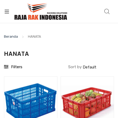
Beranda
HANATA
HANATA
Filters
Sort by