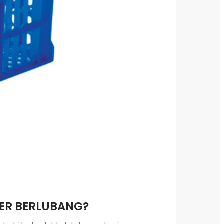
NER BERLUBANG?