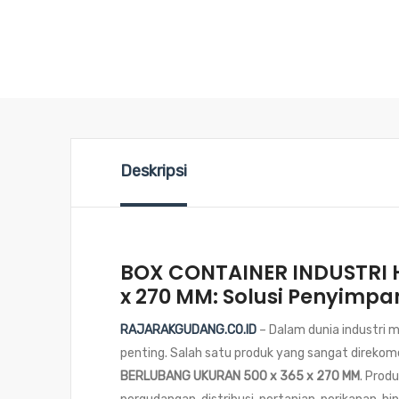
Deskripsi
BOX CONTAINER INDUSTRI 
x 270 MM: Solusi Penyimpa
RAJARAKGUDANG.CO.ID
– Dalam dunia industri m
penting. Salah satu produk yang sangat direko
BERLUBANG UKURAN 500 x 365 x 270 MM
. Prod