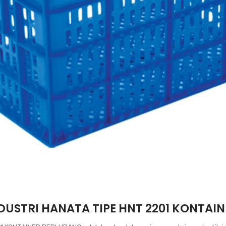
DUSTRI HANATA TIPE HNT 2201 KONTAI