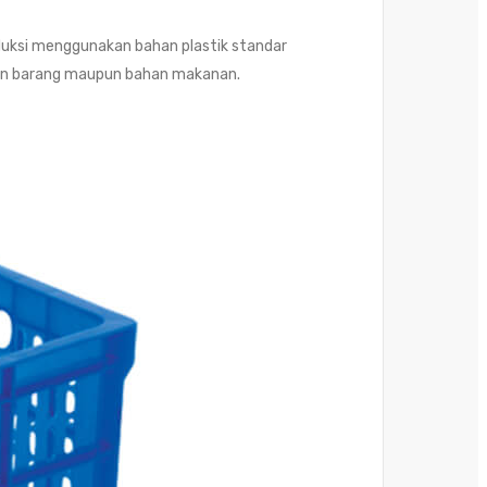
uksi menggunakan bahan plastik standar
anan barang maupun bahan makanan.