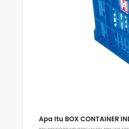
Apa Itu BOX CONTAINER IN