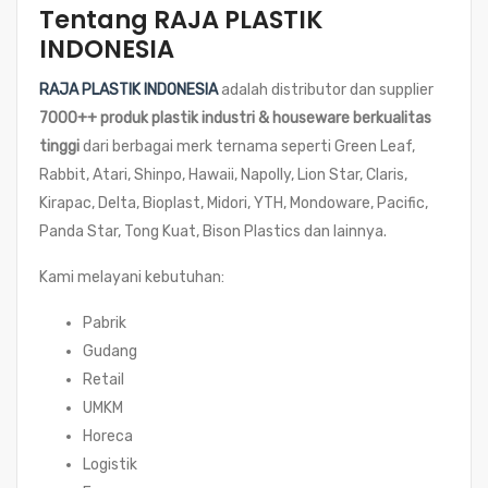
Tentang RAJA PLASTIK
INDONESIA
RAJA PLASTIK INDONESIA
adalah distributor dan supplier
7000++ produk plastik industri & houseware berkualitas
tinggi
dari berbagai merk ternama seperti Green Leaf,
Rabbit, Atari, Shinpo, Hawaii, Napolly, Lion Star, Claris,
Kirapac, Delta, Bioplast, Midori, YTH, Mondoware, Pacific,
Panda Star, Tong Kuat, Bison Plastics dan lainnya.
Kami melayani kebutuhan:
Pabrik
Gudang
Retail
UMKM
Horeca
Logistik