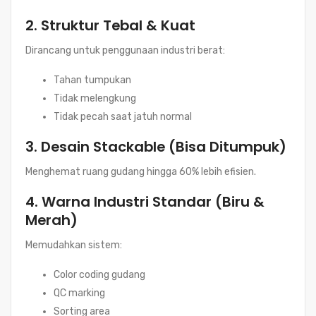
2. Struktur Tebal & Kuat
Dirancang untuk penggunaan industri berat:
Tahan tumpukan
Tidak melengkung
Tidak pecah saat jatuh normal
3. Desain Stackable (Bisa Ditumpuk)
Menghemat ruang gudang hingga 60% lebih efisien.
4. Warna Industri Standar (Biru &
Merah)
Memudahkan sistem:
Color coding gudang
QC marking
Sorting area