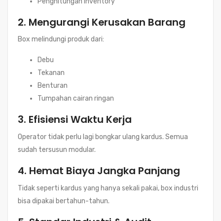
Penghitungan inventory
2. Mengurangi Kerusakan Barang
Box melindungi produk dari:
Debu
Tekanan
Benturan
Tumpahan cairan ringan
3. Efisiensi Waktu Kerja
Operator tidak perlu lagi bongkar ulang kardus. Semua
sudah tersusun modular.
4. Hemat Biaya Jangka Panjang
Tidak seperti kardus yang hanya sekali pakai, box industri
bisa dipakai bertahun-tahun.