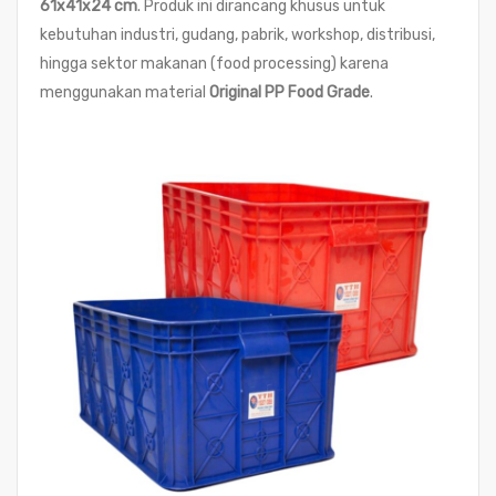
61x41x24 cm
. Produk ini dirancang khusus untuk
kebutuhan industri, gudang, pabrik, workshop, distribusi,
hingga sektor makanan (food processing) karena
menggunakan material
Original PP Food Grade
.