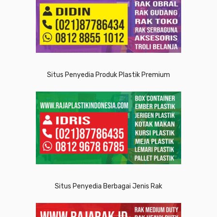
Situs Penyedia Produk Plastik Premium
Situs Penyedia Berbagai Jenis Rak