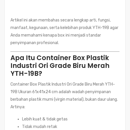
Artikel ini akan membahas secara lengkap arti, fungsi,
manfaat, kegunaan, serta kelebihan produk YTH-19B agar
Anda memahami kenapa box ini menjadi standar
penyimpanan profesional.
Apa Itu Container Box Plastik
Industri Ori Grade Biru Merah
YTH-19B?
Container Box Plastik Industri Ori Grade Biru Merah YTH-
19B Ukuran 61x41x24 cm adalah wadah penyimpanan
berbahan plastik murni (virgin material), bukan daur ulang.
Artinya:
Lebih kuat & tidak getas
Tidak mudah retak