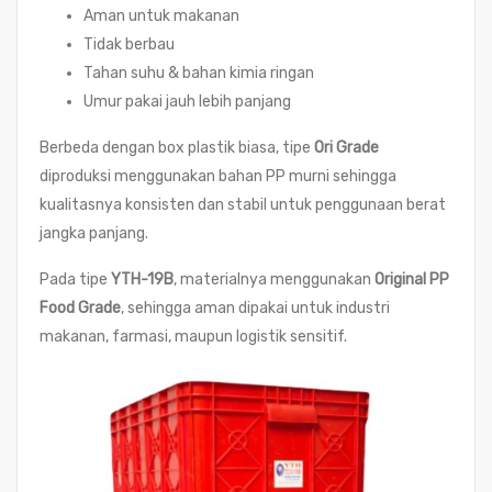
Aman untuk makanan
Tidak berbau
Tahan suhu & bahan kimia ringan
Umur pakai jauh lebih panjang
Berbeda dengan box plastik biasa, tipe
Ori Grade
diproduksi menggunakan bahan PP murni sehingga
kualitasnya konsisten dan stabil untuk penggunaan berat
jangka panjang.
Pada tipe
YTH-19B
, materialnya menggunakan
Original PP
Food Grade
, sehingga aman dipakai untuk industri
makanan, farmasi, maupun logistik sensitif.