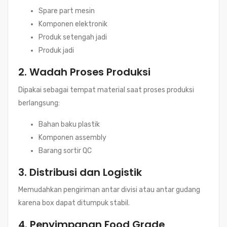
Spare part mesin
Komponen elektronik
Produk setengah jadi
Produk jadi
2. Wadah Proses Produksi
Dipakai sebagai tempat material saat proses produksi
berlangsung:
Bahan baku plastik
Komponen assembly
Barang sortir QC
3. Distribusi dan Logistik
Memudahkan pengiriman antar divisi atau antar gudang
karena box dapat ditumpuk stabil.
4. Penyimpanan Food Grade