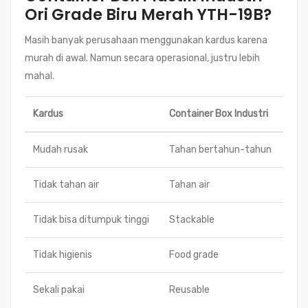
Ori Grade Biru Merah YTH-19B?
Masih banyak perusahaan menggunakan kardus karena
murah di awal. Namun secara operasional, justru lebih
mahal.
Kardus
Container Box Industri
Mudah rusak
Tahan bertahun-tahun
Tidak tahan air
Tahan air
Tidak bisa ditumpuk tinggi
Stackable
Tidak higienis
Food grade
Sekali pakai
Reusable