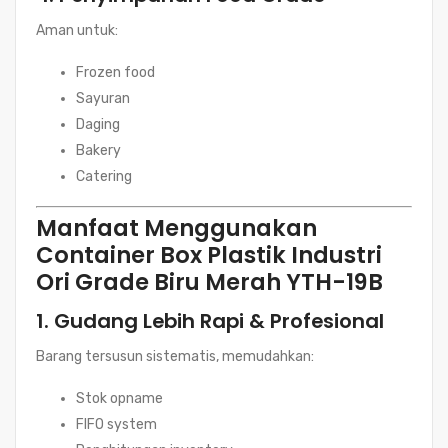
Aman untuk:
Frozen food
Sayuran
Daging
Bakery
Catering
Manfaat Menggunakan
Container Box Plastik Industri
Ori Grade Biru Merah YTH-19B
1. Gudang Lebih Rapi & Profesional
Barang tersusun sistematis, memudahkan:
Stok opname
FIFO system