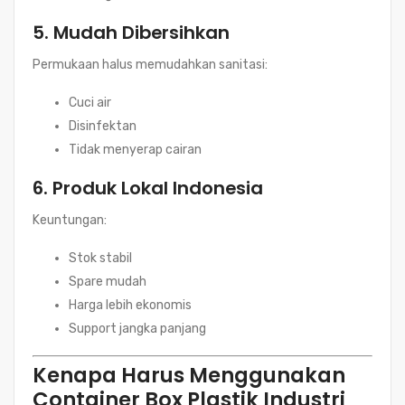
5. Mudah Dibersihkan
Permukaan halus memudahkan sanitasi:
Cuci air
Disinfektan
Tidak menyerap cairan
6. Produk Lokal Indonesia
Keuntungan:
Stok stabil
Spare mudah
Harga lebih ekonomis
Support jangka panjang
Kenapa Harus Menggunakan
Container Box Plastik Industri