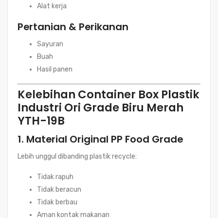
Alat kerja
Pertanian & Perikanan
Sayuran
Buah
Hasil panen
Kelebihan Container Box Plastik
Industri Ori Grade Biru Merah
YTH-19B
1. Material Original PP Food Grade
Lebih unggul dibanding plastik recycle:
Tidak rapuh
Tidak beracun
Tidak berbau
Aman kontak makanan