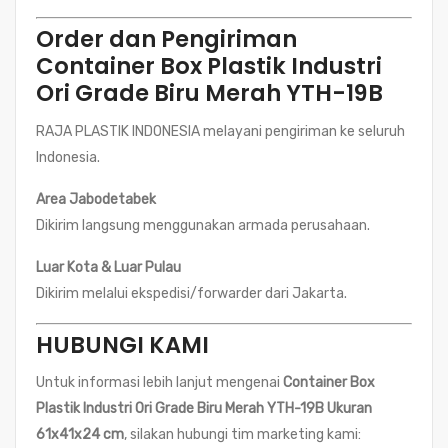
Order dan Pengiriman
Container Box Plastik Industri
Ori Grade Biru Merah YTH-19B
RAJA PLASTIK INDONESIA melayani pengiriman ke seluruh
Indonesia.
Area Jabodetabek
Dikirim langsung menggunakan armada perusahaan.
Luar Kota & Luar Pulau
Dikirim melalui ekspedisi/forwarder dari Jakarta.
HUBUNGI KAMI
Untuk informasi lebih lanjut mengenai
Container Box
Plastik Industri Ori Grade Biru Merah YTH-19B Ukuran
61x41x24 cm
, silakan hubungi tim marketing kami: