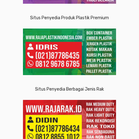
Situs Penyedia Produk Plastik Premium
Situs Penyedia Berbagai Jenis Rak