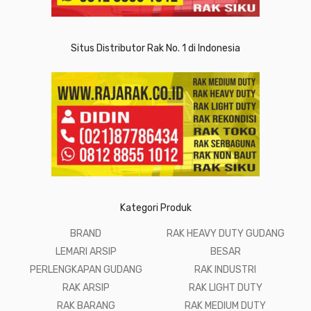
Situs Distributor Rak No. 1 di Indonesia
Kategori Produk
BRAND
RAK HEAVY DUTY GUDANG
LEMARI ARSIP
BESAR
PERLENGKAPAN GUDANG
RAK INDUSTRI
RAK ARSIP
RAK LIGHT DUTY
RAK BARANG
RAK MEDIUM DUTY