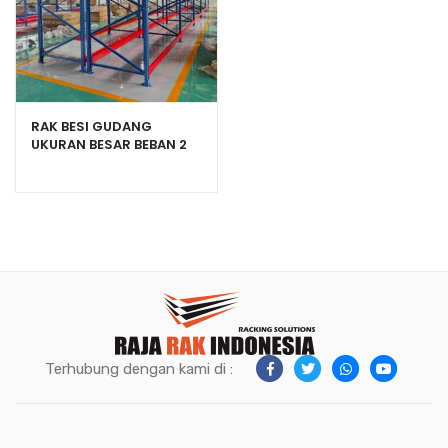
RAK BESI GUDANG
UKURAN BESAR BEBAN 2
TON / LAYER TIPE RR2000
Terhubung dengan kami di :