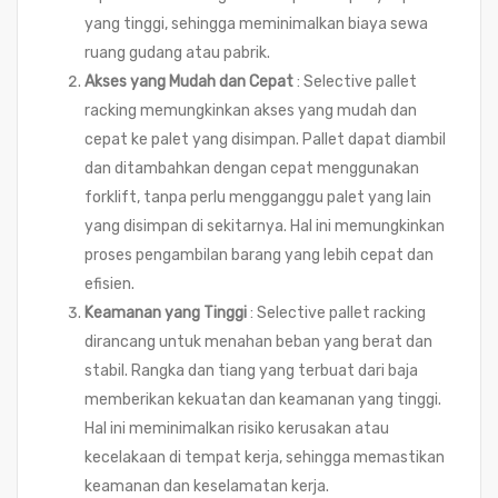
yang tinggi, sehingga meminimalkan biaya sewa
ruang gudang atau pabrik.
Akses yang Mudah dan Cepat
: Selective pallet
racking memungkinkan akses yang mudah dan
cepat ke palet yang disimpan. Pallet dapat diambil
dan ditambahkan dengan cepat menggunakan
forklift, tanpa perlu mengganggu palet yang lain
yang disimpan di sekitarnya. Hal ini memungkinkan
proses pengambilan barang yang lebih cepat dan
efisien.
Keamanan yang Tinggi
: Selective pallet racking
dirancang untuk menahan beban yang berat dan
stabil. Rangka dan tiang yang terbuat dari baja
memberikan kekuatan dan keamanan yang tinggi.
Hal ini meminimalkan risiko kerusakan atau
kecelakaan di tempat kerja, sehingga memastikan
keamanan dan keselamatan kerja.