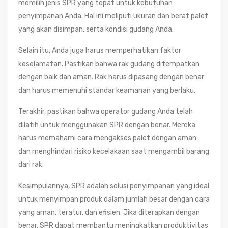
memilih jenis SPR yang tepat untuk kebutuhan
penyimpanan Anda. Hal ini meliputi ukuran dan berat palet
yang akan disimpan, serta kondisi gudang Anda.
Selain itu, Anda juga harus memperhatikan faktor
keselamatan. Pastikan bahwa rak gudang ditempatkan
dengan baik dan aman. Rak harus dipasang dengan benar
dan harus memenuhi standar keamanan yang berlaku.
Terakhir, pastikan bahwa operator gudang Anda telah
dilatih untuk menggunakan SPR dengan benar. Mereka
harus memahami cara mengakses palet dengan aman
dan menghindari risiko kecelakaan saat mengambil barang
dari rak.
Kesimpulannya, SPR adalah solusi penyimpanan yang ideal
untuk menyimpan produk dalam jumlah besar dengan cara
yang aman, teratur, dan efisien. Jika diterapkan dengan
benar, SPR dapat membantu meningkatkan produktivitas