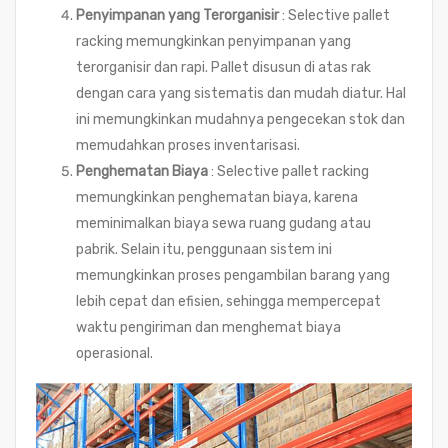
Penyimpanan yang Terorganisir
: Selective pallet
racking memungkinkan penyimpanan yang
terorganisir dan rapi. Pallet disusun di atas rak
dengan cara yang sistematis dan mudah diatur. Hal
ini memungkinkan mudahnya pengecekan stok dan
memudahkan proses inventarisasi.
Penghematan Biaya
: Selective pallet racking
memungkinkan penghematan biaya, karena
meminimalkan biaya sewa ruang gudang atau
pabrik. Selain itu, penggunaan sistem ini
memungkinkan proses pengambilan barang yang
lebih cepat dan efisien, sehingga mempercepat
waktu pengiriman dan menghemat biaya
operasional.