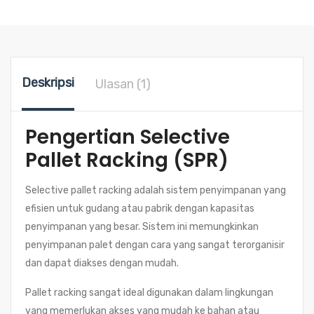
Deskripsi
Ulasan (1)
Pengertian Selective
Pallet Racking (SPR)
Selective pallet racking adalah sistem penyimpanan yang
efisien untuk gudang atau pabrik dengan kapasitas
penyimpanan yang besar. Sistem ini memungkinkan
penyimpanan palet dengan cara yang sangat terorganisir
dan dapat diakses dengan mudah.
Pallet racking sangat ideal digunakan dalam lingkungan
yang memerlukan akses yang mudah ke bahan atau