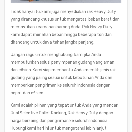
Tidak hanya itu, kami juga menyediakan rak Heavy Duty
yang dirancang khusus untuk mengatasi beban berat dan
memastikan keamanan barang Anda. Rak Heavy Duty
kami dapat menahan beban hingga beberapa ton dan
dirancang untuk daya tahan jangka panjang.
Jangan ragu untuk menghubungi kami jika Anda
membutuhkan solusi penyimpanan gudang yang aman
dan efisien. Kami siap membantu Anda memilih jenis rak
gudang yang paling sesuai untuk kebutuhan Anda dan
memberikan pengiriman ke seluruh Indonesia dengan
cepat dan efisien.
Kami adalah pilihan yang tepat untuk Anda yang mencari
Jual Selective Pallet Racking, Rak Heavy Duty dengan
harga bersaing dan pengiriman ke seluruh Indonesia.
Hubungi kami hari ini untuk mengetahui lebih lanjut