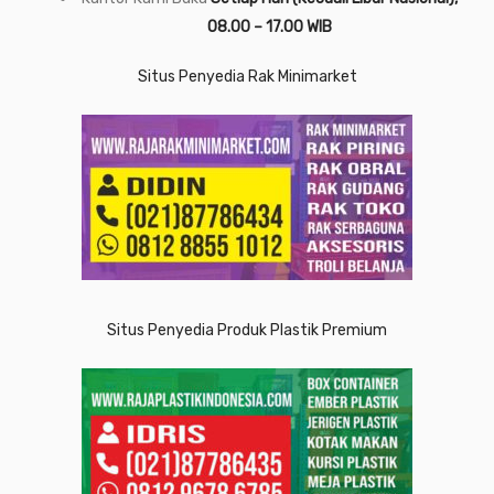
08.00 – 17.00 WIB
Situs Penyedia Rak Minimarket
Situs Penyedia Produk Plastik Premium