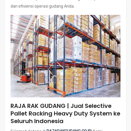
dan efisiensi operasi gudang Anda.
RAJA RAK GUDANG | Jual Selective
Pallet Racking Heavy Duty System ke
Seluruh Indonesia