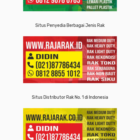
Situs Penyedia Berbagai Jenis Rak
Situs Distributor Rak No. 1 di Indonesia