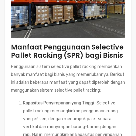
Manfaat Penggunaan Selective
Pallet Racking (SPR) bagi Bisnis
Penggunaan sistem selective pallet racking memberikan
banyak manfaat bagi bisnis yang memerlukannya. Berikut
ini adalah beberapa manfaat yang dapat diperoleh dengan
menggunakan sistem selective pallet racking:
Kapasitas Penyimpanan yang Tinggi
: Selective
pallet racking memungkinkan penggunaan ruang
yang efisien, dengan menumpuk palet secara
vertikal dan menyimpan barang-barang dengan
rapi. Hal ini memungkinkan kapasitas penyimpanan