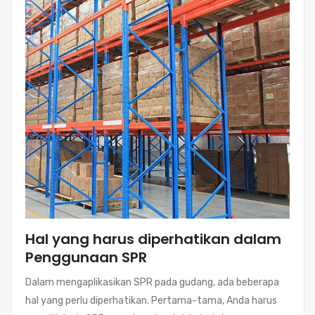
Hal yang harus diperhatikan dalam
Penggunaan SPR
Dalam mengaplikasikan SPR pada gudang, ada beberapa
hal yang perlu diperhatikan. Pertama-tama, Anda harus