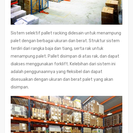
Sistem selektif pallet racking didesain untuk menampung
palet dengan berbagai ukuran dan berat. Struktur sistem
terdiri dari rangka baja dan tiang, serta rak untuk
menampung palet. Pallet disimpan di atas rak, dan dapat
diakses menggunakan forklift. Kelebihan dari sistem ini
adalah penggunaannya yang fleksibel dan dapat
disesuaikan dengan ukuran dan berat palet yang akan
disimpan.