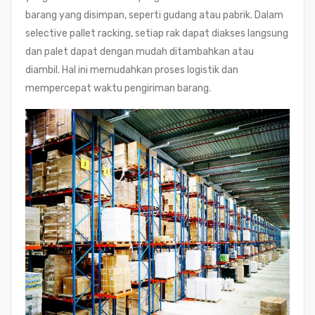
barang yang disimpan, seperti gudang atau pabrik. Dalam
selective pallet racking, setiap rak dapat diakses langsung
dan palet dapat dengan mudah ditambahkan atau
diambil. Hal ini memudahkan proses logistik dan
mempercepat waktu pengiriman barang.