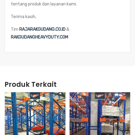
tentang produk dan layanan kami.
Terima kasih,
Tim
RAJARAKGUDANG.CO.ID
&
RAKGUDANGHEAVYDUTY.COM
Produk Terkait