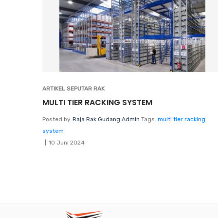
ARTIKEL SEPUTAR RAK
MULTI TIER RACKING SYSTEM
Posted by
Raja Rak Gudang Admin
Tags:
multi tier racking
system
10 Juni 2024