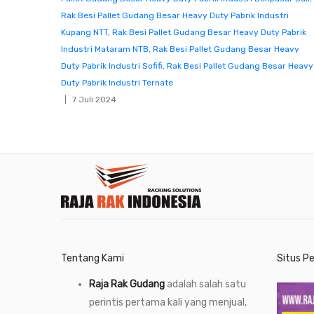
Rak Besi Pallet Gudang Besar Heavy Duty Pabrik Industri
Kupang NTT
,
Rak Besi Pallet Gudang Besar Heavy Duty Pabrik
Industri Mataram NTB
,
Rak Besi Pallet Gudang Besar Heavy
Duty Pabrik Industri Sofifi
,
Rak Besi Pallet Gudang Besar Heavy
Duty Pabrik Industri Ternate
7 Juli 2024
Tentang Kami
Situs P
Raja Rak Gudang
adalah salah satu
perintis pertama kali yang menjual,