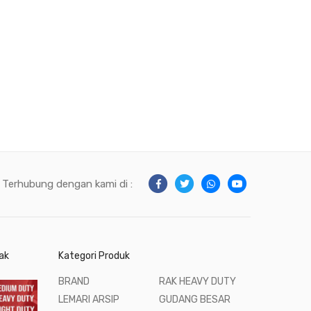
Terhubung dengan kami di :
ak
Kategori Produk
BRAND
RAK HEAVY DUTY
LEMARI ARSIP
GUDANG BESAR