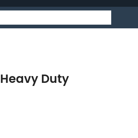
 Heavy Duty