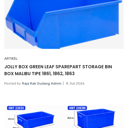
ARTIKEL
JOLLY BOX GREEN LEAF SPAREPART STORAGE BIN
BOX MALIBU TIPE 1861, 1862, 1863
Posted by
Raja Rak Gudang Admin
8 Juli 2026