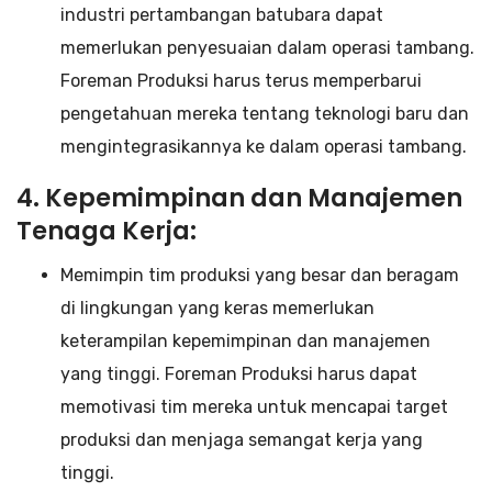
industri pertambangan batubara dapat
memerlukan penyesuaian dalam operasi tambang.
Foreman Produksi harus terus memperbarui
pengetahuan mereka tentang teknologi baru dan
mengintegrasikannya ke dalam operasi tambang.
4. Kepemimpinan dan Manajemen
Tenaga Kerja:
Memimpin tim produksi yang besar dan beragam
di lingkungan yang keras memerlukan
keterampilan kepemimpinan dan manajemen
yang tinggi. Foreman Produksi harus dapat
memotivasi tim mereka untuk mencapai target
produksi dan menjaga semangat kerja yang
tinggi.