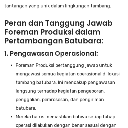
tantangan yang unik dalam lingkungan tambang.
Peran dan Tanggung Jawab
Foreman Produksi dalam
Pertambangan Batubara:
1. Pengawasan Operasional:
Foreman Produksi bertanggung jawab untuk
mengawasi semua kegiatan operasional di lokasi
tambang batubara. Ini mencakup pengawasan
langsung terhadap kegiatan pengeboran,
penggalian, pemrosesan, dan pengiriman
batubara.
Mereka harus memastikan bahwa setiap tahap
operasi dilakukan dengan benar sesuai dengan