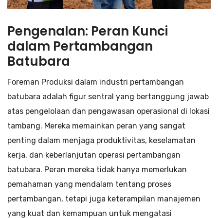
Pengenalan: Peran Kunci
dalam Pertambangan
Batubara
Foreman Produksi dalam industri pertambangan
batubara adalah figur sentral yang bertanggung jawab
atas pengelolaan dan pengawasan operasional di lokasi
tambang. Mereka memainkan peran yang sangat
penting dalam menjaga produktivitas, keselamatan
kerja, dan keberlanjutan operasi pertambangan
batubara. Peran mereka tidak hanya memerlukan
pemahaman yang mendalam tentang proses
pertambangan, tetapi juga keterampilan manajemen
yang kuat dan kemampuan untuk mengatasi