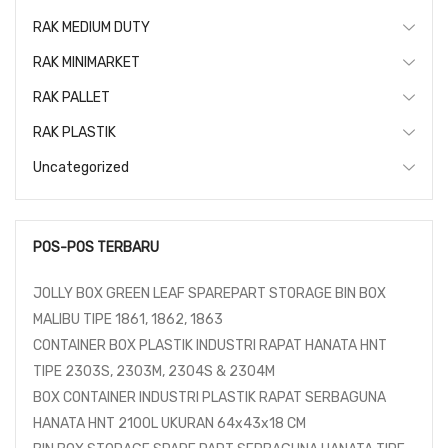
RAK MEDIUM DUTY
RAK MINIMARKET
RAK PALLET
RAK PLASTIK
Uncategorized
POS-POS TERBARU
JOLLY BOX GREEN LEAF SPAREPART STORAGE BIN BOX
MALIBU TIPE 1861, 1862, 1863
CONTAINER BOX PLASTIK INDUSTRI RAPAT HANATA HNT
TIPE 2303S, 2303M, 2304S & 2304M
BOX CONTAINER INDUSTRI PLASTIK RAPAT SERBAGUNA
HANATA HNT 2100L UKURAN 64x43x18 CM