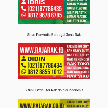
Situs Penyedia Berbagai Jenis Rak
Situs Distributor Rak No. 1 di Indonesia