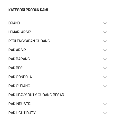
KATEGORI PRODUK KAMI
BRAND
LEMARI ARSIP
PERLENGKAPAN GUDANG
RAK ARSIP
RAK BARANG
RAK BESI
RAK GONDOLA
RAK GUDANG
RAK HEAVY DUTY GUDANG BESAR
RAK INDUSTRI
RAK LIGHT DUTY