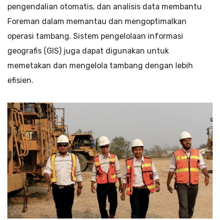
pengendalian otomatis, dan analisis data membantu
Foreman dalam memantau dan mengoptimalkan
operasi tambang. Sistem pengelolaan informasi
geografis (GIS) juga dapat digunakan untuk
memetakan dan mengelola tambang dengan lebih
efisien.