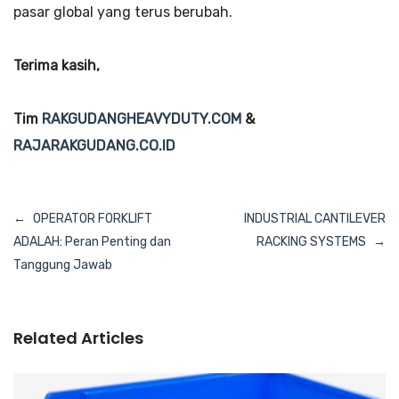
pasar global yang terus berubah.
Terima kasih,
Tim
RAKGUDANGHEAVYDUTY.COM
&
RAJARAKGUDANG.CO.ID
Navigasi
OPERATOR FORKLIFT
INDUSTRIAL CANTILEVER
pos
ADALAH: Peran Penting dan
RACKING SYSTEMS
Tanggung Jawab
Related Articles