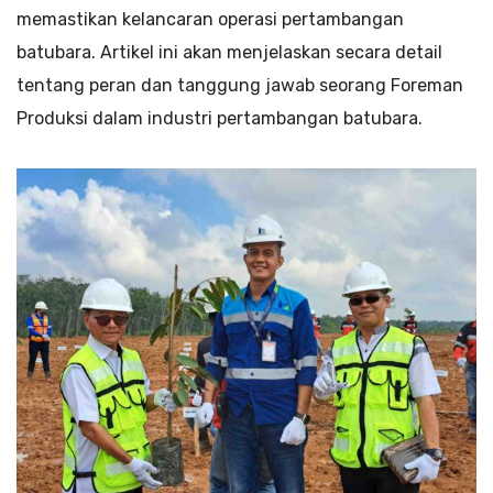
memastikan kelancaran operasi pertambangan
batubara. Artikel ini akan menjelaskan secara detail
tentang peran dan tanggung jawab seorang Foreman
Produksi dalam industri pertambangan batubara.