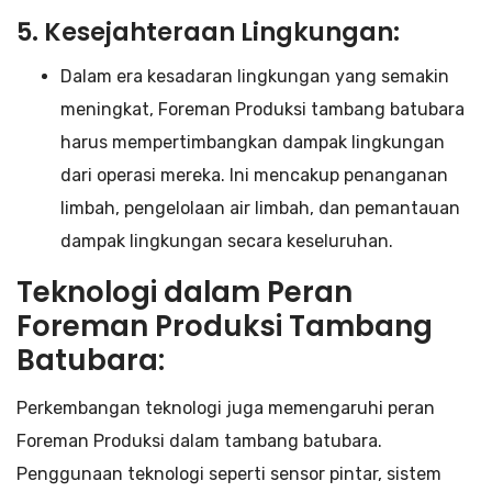
5. Kesejahteraan Lingkungan:
Dalam era kesadaran lingkungan yang semakin
meningkat, Foreman Produksi tambang batubara
harus mempertimbangkan dampak lingkungan
dari operasi mereka. Ini mencakup penanganan
limbah, pengelolaan air limbah, dan pemantauan
dampak lingkungan secara keseluruhan.
Teknologi dalam Peran
Foreman Produksi Tambang
Batubara:
Perkembangan teknologi juga memengaruhi peran
Foreman Produksi dalam tambang batubara.
Penggunaan teknologi seperti sensor pintar, sistem