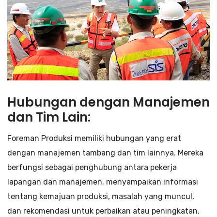
Hubungan dengan Manajemen
dan Tim Lain:
Foreman Produksi memiliki hubungan yang erat
dengan manajemen tambang dan tim lainnya. Mereka
berfungsi sebagai penghubung antara pekerja
lapangan dan manajemen, menyampaikan informasi
tentang kemajuan produksi, masalah yang muncul,
dan rekomendasi untuk perbaikan atau peningkatan.