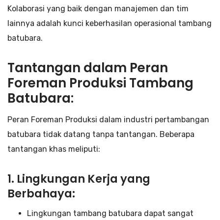
Kolaborasi yang baik dengan manajemen dan tim
lainnya adalah kunci keberhasilan operasional tambang
batubara.
Tantangan dalam Peran
Foreman Produksi Tambang
Batubara:
Peran Foreman Produksi dalam industri pertambangan
batubara tidak datang tanpa tantangan. Beberapa
tantangan khas meliputi:
1. Lingkungan Kerja yang
Berbahaya:
Lingkungan tambang batubara dapat sangat