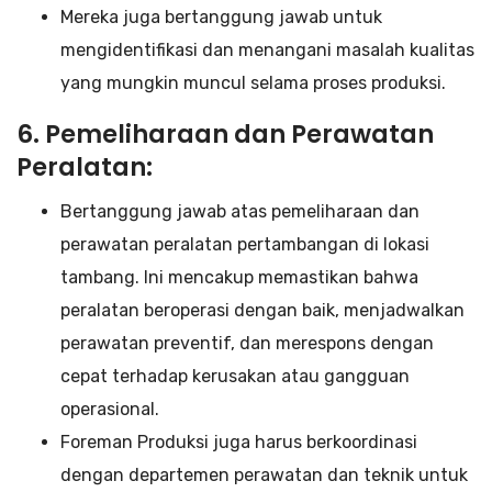
Mereka juga bertanggung jawab untuk
mengidentifikasi dan menangani masalah kualitas
yang mungkin muncul selama proses produksi.
6. Pemeliharaan dan Perawatan
Peralatan:
Bertanggung jawab atas pemeliharaan dan
perawatan peralatan pertambangan di lokasi
tambang. Ini mencakup memastikan bahwa
peralatan beroperasi dengan baik, menjadwalkan
perawatan preventif, dan merespons dengan
cepat terhadap kerusakan atau gangguan
operasional.
Foreman Produksi juga harus berkoordinasi
dengan departemen perawatan dan teknik untuk