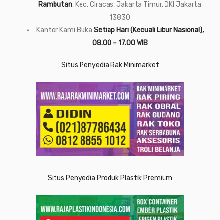
Rambutan
, Kec. Ciracas, Jakarta Timur, DKI Jakarta
13830
Kantor Kami Buka
Setiap Hari (Kecuali Libur Nasional),
08.00 – 17.00 WIB
Situs Penyedia Rak Minimarket
Situs Penyedia Produk Plastik Premium