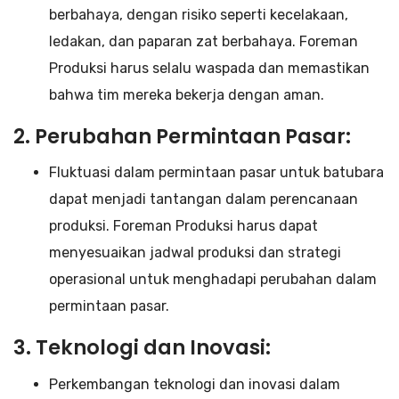
berbahaya, dengan risiko seperti kecelakaan,
ledakan, dan paparan zat berbahaya. Foreman
Produksi harus selalu waspada dan memastikan
bahwa tim mereka bekerja dengan aman.
2. Perubahan Permintaan Pasar:
Fluktuasi dalam permintaan pasar untuk batubara
dapat menjadi tantangan dalam perencanaan
produksi. Foreman Produksi harus dapat
menyesuaikan jadwal produksi dan strategi
operasional untuk menghadapi perubahan dalam
permintaan pasar.
3. Teknologi dan Inovasi:
Perkembangan teknologi dan inovasi dalam