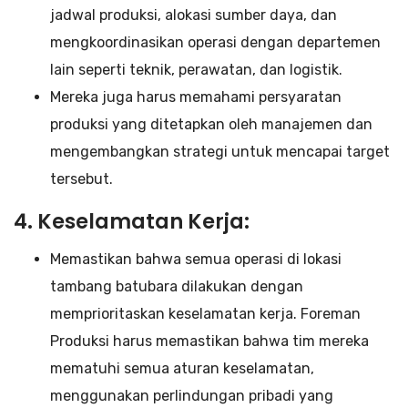
jadwal produksi, alokasi sumber daya, dan
mengkoordinasikan operasi dengan departemen
lain seperti teknik, perawatan, dan logistik.
Mereka juga harus memahami persyaratan
produksi yang ditetapkan oleh manajemen dan
mengembangkan strategi untuk mencapai target
tersebut.
4. Keselamatan Kerja:
Memastikan bahwa semua operasi di lokasi
tambang batubara dilakukan dengan
memprioritaskan keselamatan kerja. Foreman
Produksi harus memastikan bahwa tim mereka
mematuhi semua aturan keselamatan,
menggunakan perlindungan pribadi yang