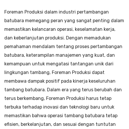
Foreman Produksi dalam industri pertambangan
batubara memegang peran yang sangat penting dalam
memastikan kelancaran operasi, keselamatan kerja,
dan keberlanjutan produksi. Dengan memadukan
pemahaman mendalam tentang proses pertambangan
batubara, keterampilan manajemen yang kuat, dan
kemampuan untuk mengatasi tantangan unik dari
lingkungan tambang, Foreman Produksi dapat
membawa dampak positif pada kinerja keseluruhan
tambang batubara. Dalam era yang terus berubah dan
terus berkembang, Foreman Produksi harus tetap
terbuka terhadap inovasi dan teknologi baru untuk
memastikan bahwa operasi tambang batubara tetap
efisien, berkelanjutan, dan sesuai dengan tuntutan