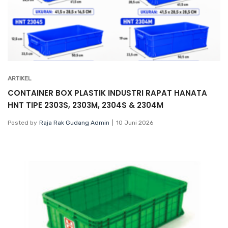
ARTIKEL
CONTAINER BOX PLASTIK INDUSTRI RAPAT HANATA
HNT TIPE 2303S, 2303M, 2304S & 2304M
Posted by
Raja Rak Gudang Admin
10 Juni 2026