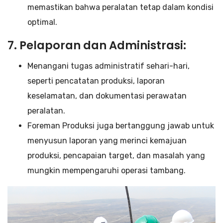
memastikan bahwa peralatan tetap dalam kondisi
optimal.
7. Pelaporan dan Administrasi:
Menangani tugas administratif sehari-hari,
seperti pencatatan produksi, laporan
keselamatan, dan dokumentasi perawatan
peralatan.
Foreman Produksi juga bertanggung jawab untuk
menyusun laporan yang merinci kemajuan
produksi, pencapaian target, dan masalah yang
mungkin mempengaruhi operasi tambang.