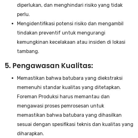
diperlukan, dan menghindari risiko yang tidak
perlu.
Mengidentifikasi potensi risiko dan mengambil
tindakan preventif untuk mengurangi
kemungkinan kecelakaan atau insiden di lokasi
tambang.
5. Pengawasan Kualitas:
Memastikan bahwa batubara yang diekstraksi
memenuhi standar kualitas yang ditetapkan.
Foreman Produksi harus memantau dan
mengawasi proses pemrosesan untuk
memastikan bahwa batubara yang dihasilkan
sesuai dengan spesifikasi teknis dan kualitas yang
diharapkan.