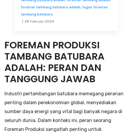
foreman tambang batubara adalah
,
tugas foreman
tambang batubara
28 Februari 2024
FOREMAN PRODUKSI
TAMBANG BATUBARA
ADALAH: PERAN DAN
TANGGUNG JAWAB
Industri pertambangan batubara memegang peranan
penting dalam perekonomian global, menyediakan
sumber daya energi yang vital bagi banyak negara di
seluruh dunia. Dalam konteks ini, peran seorang
Foreman Produksi sangatlah penting untuk