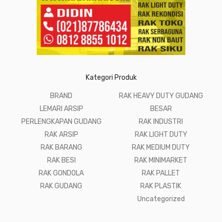
Kategori Produk
BRAND
RAK HEAVY DUTY GUDANG
LEMARI ARSIP
BESAR
PERLENGKAPAN GUDANG
RAK INDUSTRI
RAK ARSIP
RAK LIGHT DUTY
RAK BARANG
RAK MEDIUM DUTY
RAK BESI
RAK MINIMARKET
RAK GONDOLA
RAK PALLET
RAK GUDANG
RAK PLASTIK
Uncategorized