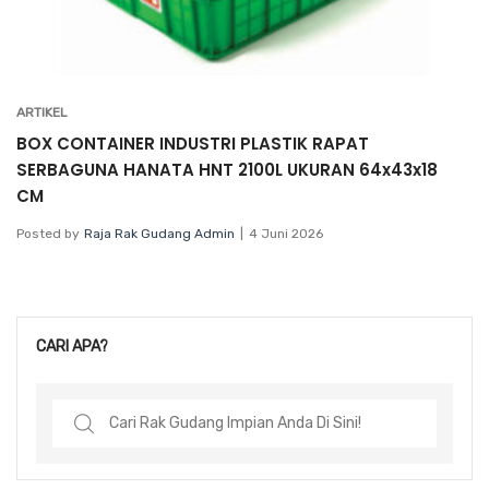
ARTIKEL
BOX CONTAINER INDUSTRI PLASTIK RAPAT
SERBAGUNA HANATA HNT 2100L UKURAN 64x43x18
CM
Posted by
Raja Rak Gudang Admin
4 Juni 2026
CARI APA?
Search
for: