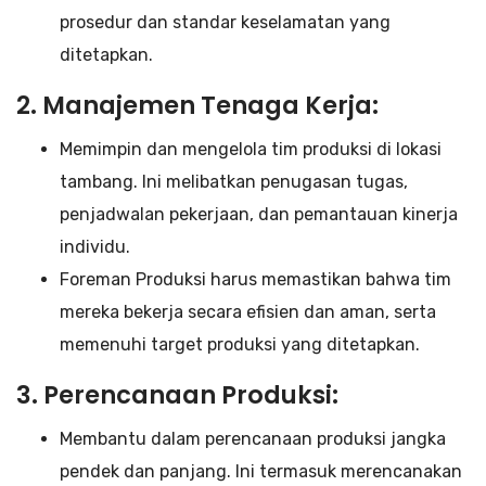
prosedur dan standar keselamatan yang
ditetapkan.
2. Manajemen Tenaga Kerja:
Memimpin dan mengelola tim produksi di lokasi
tambang. Ini melibatkan penugasan tugas,
penjadwalan pekerjaan, dan pemantauan kinerja
individu.
Foreman Produksi harus memastikan bahwa tim
mereka bekerja secara efisien dan aman, serta
memenuhi target produksi yang ditetapkan.
3. Perencanaan Produksi:
Membantu dalam perencanaan produksi jangka
pendek dan panjang. Ini termasuk merencanakan