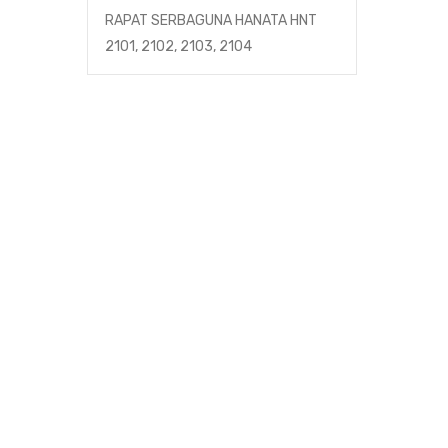
RAPAT SERBAGUNA HANATA HNT
2101, 2102, 2103, 2104