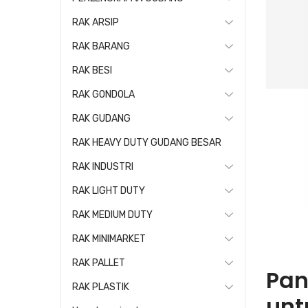
RAK ARSIP
RAK BARANG
RAK BESI
RAK GONDOLA
RAK GUDANG
RAK HEAVY DUTY GUDANG BESAR
RAK INDUSTRI
RAK LIGHT DUTY
RAK MEDIUM DUTY
RAK MINIMARKET
RAK PALLET
Pan
RAK PLASTIK
unt