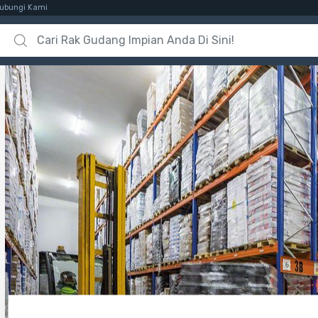
ubungi Kami
Search for: