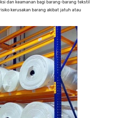
ksi dan keamanan bagi barang-barang tekstil
risiko kerusakan barang akibat jatuh atau