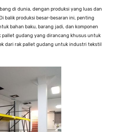
mbang di dunia, dengan produksi yang luas dan
balik produksi besar-besaran ini, penting
untuk bahan baku, barang jadi, dan komponen
ak pallet gudang yang dirancang khusus untuk
pek dari rak pallet gudang untuk industri tekstil