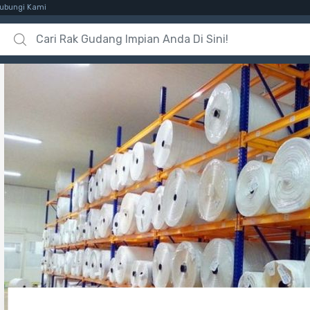
ubungi Kami
Search for: