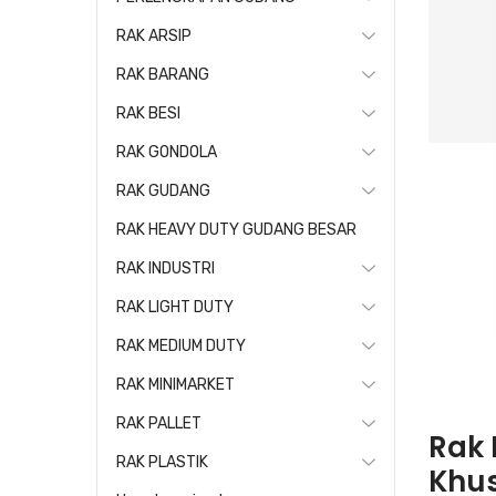
RAK ARSIP
RAK BARANG
RAK BESI
RAK GONDOLA
RAK GUDANG
RAK HEAVY DUTY GUDANG BESAR
RAK INDUSTRI
RAK LIGHT DUTY
RAK MEDIUM DUTY
RAK MINIMARKET
RAK PALLET
Rak 
RAK PLASTIK
Khu