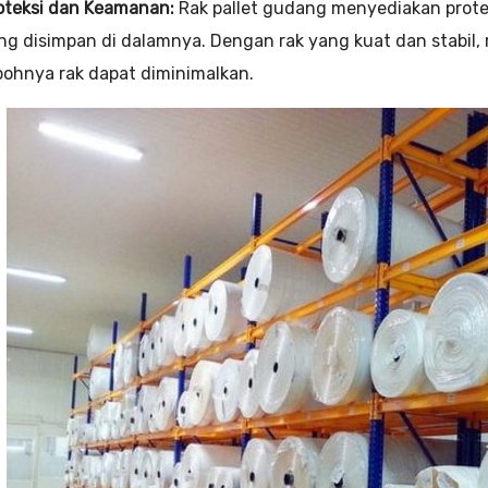
oteksi dan Keamanan:
Rak pallet gudang menyediakan prote
ng disimpan di dalamnya. Dengan rak yang kuat dan stabil, 
bohnya rak dapat diminimalkan.