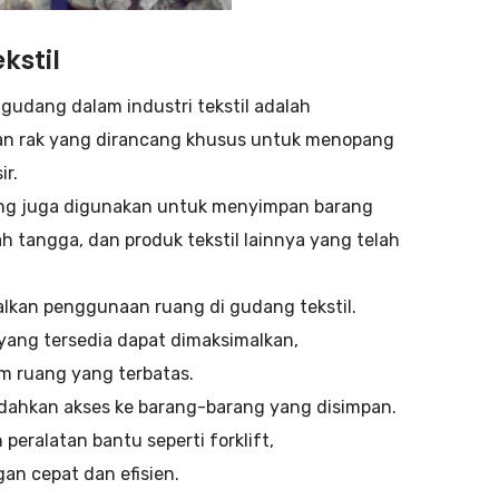
kstil
 gudang dalam industri tekstil adalah
gan rak yang dirancang khusus untuk menopang
ir.
dang juga digunakan untuk menyimpan barang
mah tangga, dan produk tekstil lainnya yang telah
kan penggunaan ruang di gudang tekstil.
yang tersedia dapat dimaksimalkan,
 ruang yang terbatas.
ahkan akses ke barang-barang yang disimpan.
ralatan bantu seperti forklift,
n cepat dan efisien.