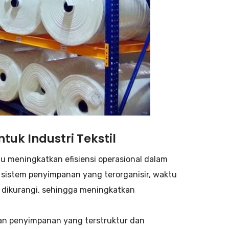
uk Industri Tekstil
meningkatkan efisiensi operasional dalam
sistem penyimpanan yang terorganisir, waktu
 dikurangi, sehingga meningkatkan
an penyimpanan yang terstruktur dan