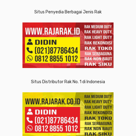
Situs Penyedia Berbagai Jenis Rak
Situs Distributor Rak No. 1 di Indonesia