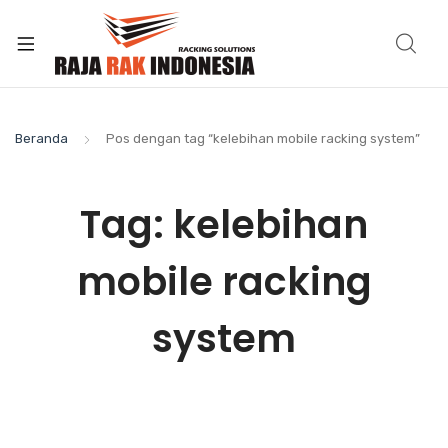
Beranda
Pos dengan tag “kelebihan mobile racking system”
Tag:
kelebihan
mobile racking
system