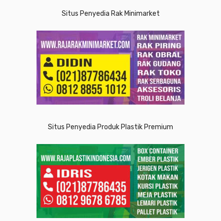
Situs Penyedia Rak Minimarket
Situs Penyedia Produk Plastik Premium