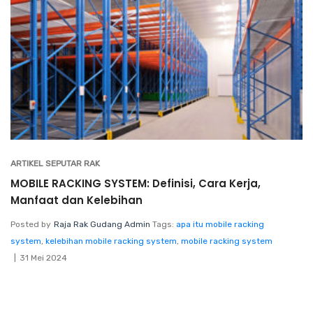
ARTIKEL SEPUTAR RAK
MOBILE RACKING SYSTEM: Definisi, Cara Kerja,
Manfaat dan Kelebihan
Posted by
Raja Rak Gudang Admin
Tags:
apa itu mobile racking
system
,
kelebihan mobile racking system
,
mobile racking system
31 Mei 2024