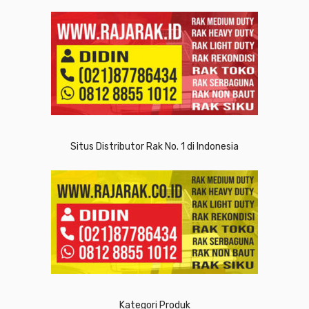
Situs Distributor Rak No. 1 di Indonesia
Kategori Produk