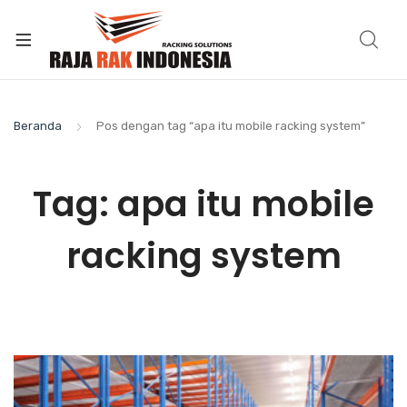
Beranda
Pos dengan tag “apa itu mobile racking system”
Tag:
apa itu mobile
racking system