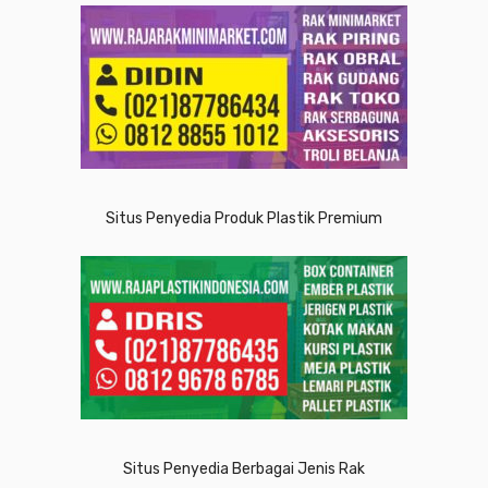
Situs Penyedia Produk Plastik Premium
Situs Penyedia Berbagai Jenis Rak