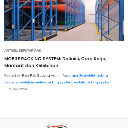
ARTIKEL SEPUTAR RAK
MOBILE RACKING SYSTEM: Definisi, Cara Kerja,
Manfaat dan Kelebihan
Posted by
Raja Rak Gudang Admin
Tags:
apa itu mobile racking
system
,
kelebihan mobile racking system
,
mobile racking system
31 Mei 2024