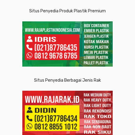
Situs Penyedia Produk Plastik Premium
Situs Penyedia Berbagai Jenis Rak