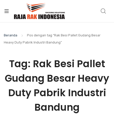
Beranda
Pos dengan tag “Rak Besi Pallet Gudang Besar
Heavy Duty Pabrik Industri Bandung”
Tag:
Rak Besi Pallet
Gudang Besar Heavy
Duty Pabrik Industri
Bandung