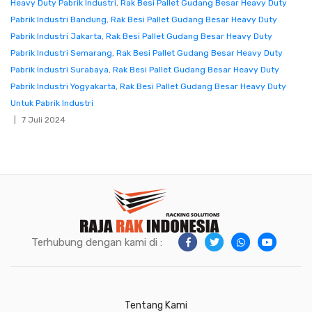
Heavy Duty Pabrik Industri
,
Rak Besi Pallet Gudang Besar Heavy Duty
Pabrik Industri Bandung
,
Rak Besi Pallet Gudang Besar Heavy Duty
Pabrik Industri Jakarta
,
Rak Besi Pallet Gudang Besar Heavy Duty
Pabrik Industri Semarang
,
Rak Besi Pallet Gudang Besar Heavy Duty
Pabrik Industri Surabaya
,
Rak Besi Pallet Gudang Besar Heavy Duty
Pabrik Industri Yogyakarta
,
Rak Besi Pallet Gudang Besar Heavy Duty
Untuk Pabrik Industri
7 Juli 2024
Terhubung dengan kami di :
Tentang Kami