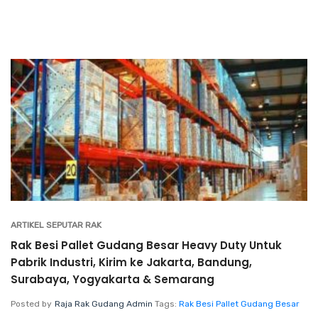
ARTIKEL SEPUTAR RAK
Rak Besi Pallet Gudang Besar Heavy Duty Untuk
Pabrik Industri, Kirim ke Jakarta, Bandung,
Surabaya, Yogyakarta & Semarang
Posted by
Raja Rak Gudang Admin
Tags:
Rak Besi Pallet Gudang Besar