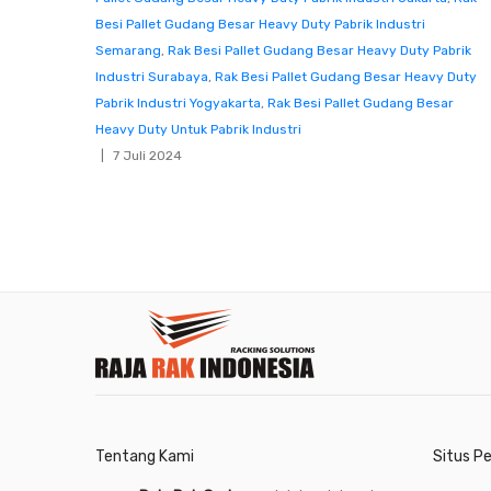
Besi Pallet Gudang Besar Heavy Duty Pabrik Industri
Semarang
,
Rak Besi Pallet Gudang Besar Heavy Duty Pabrik
Industri Surabaya
,
Rak Besi Pallet Gudang Besar Heavy Duty
Pabrik Industri Yogyakarta
,
Rak Besi Pallet Gudang Besar
Heavy Duty Untuk Pabrik Industri
7 Juli 2024
Tentang Kami
Situs P