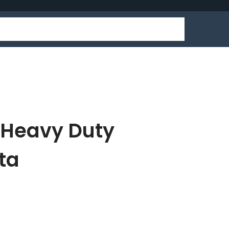
 Heavy Duty
ta