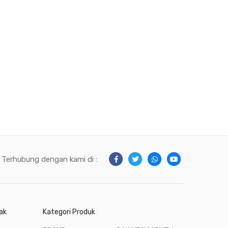
Terhubung dengan kami di :
ak
Kategori Produk