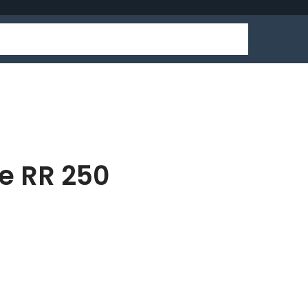
e RR 250