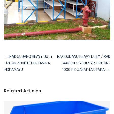
Navigasi
RAK GUDANG HEAVY DUTY
RAK GUDANG HEAVY DUTY / RAK
pos
TIPE RR-1000 DI PERTAMINA
WAREHOUSE BESAR TIPE RR-
INDRAMAYU
1000 PIK JAKARTA UTARA
Related Articles