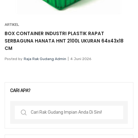
ARTIKEL
BOX CONTAINER INDUSTRI PLASTIK RAPAT
SERBAGUNA HANATA HNT 2100L UKURAN 64x43x18
CM
Posted by
Raja Rak Gudang Admin
4 Juni 2026
CARI APA?
Search
for: