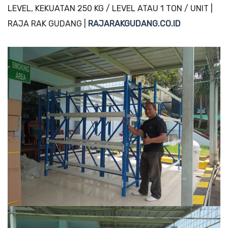
LEVEL, KEKUATAN 250 KG / LEVEL ATAU 1 TON / UNIT |
RAJA RAK GUDANG |
RAJARAKGUDANG.CO.ID