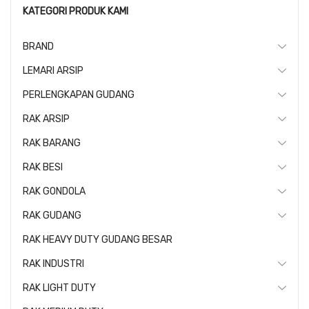
KATEGORI PRODUK KAMI
BRAND
LEMARI ARSIP
PERLENGKAPAN GUDANG
RAK ARSIP
RAK BARANG
RAK BESI
RAK GONDOLA
RAK GUDANG
RAK HEAVY DUTY GUDANG BESAR
RAK INDUSTRI
RAK LIGHT DUTY