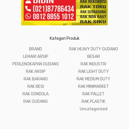
Kategori Produk
BRAND
RAK HEAVY DUTY GUDANG
LEMARI ARSIP
BESAR
PERLENGKAPAN GUDANG
RAK INDUSTRI
RAK ARSIP
RAK LIGHT DUTY
RAK BARANG
RAK MEDIUM DUTY
RAK BESI
RAK MINIMARKET
RAK GONDOLA
RAK PALLET
RAK GUDANG
RAK PLASTIK
Uncategorized