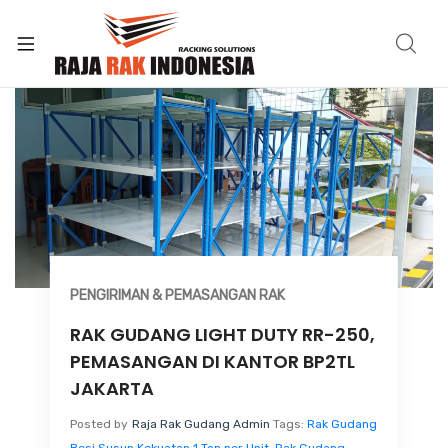
PENGIRIMAN & PEMASANGAN RAK
RAK GUDANG LIGHT DUTY RR-250,
PEMASANGAN DI KANTOR BP2TL
JAKARTA
Posted by
Raja Rak Gudang Admin
Tags:
Rak Gudang