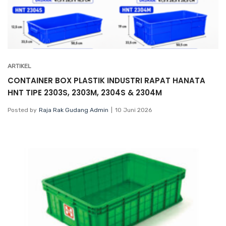
ARTIKEL
CONTAINER BOX PLASTIK INDUSTRI RAPAT HANATA
HNT TIPE 2303S, 2303M, 2304S & 2304M
Posted by
Raja Rak Gudang Admin
10 Juni 2026