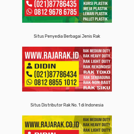
Situs Penyedia Berbagai Jenis Rak
Situs Distributor Rak No. 1 di Indonesia