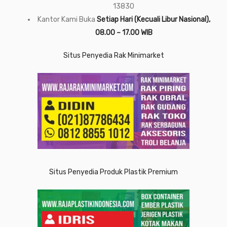
13830
Kantor Kami Buka
Setiap Hari (Kecuali Libur Nasional),
08.00 – 17.00 WIB
Situs Penyedia Rak Minimarket
Situs Penyedia Produk Plastik Premium