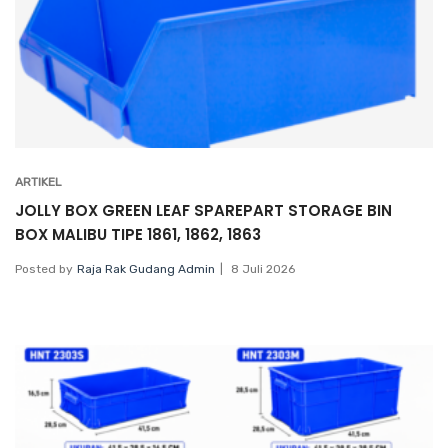
ARTIKEL
JOLLY BOX GREEN LEAF SPAREPART STORAGE BIN
BOX MALIBU TIPE 1861, 1862, 1863
Posted by
Raja Rak Gudang Admin
8 Juli 2026