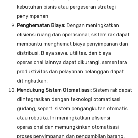
kebutuhan bisnis atau pergeseran strategi
penyimpanan.
Penghematan Biaya:
Dengan meningkatkan
efisiensi ruang dan operasional, sistem rak dapat
membantu menghemat biaya penyimpanan dan
distribusi. Biaya sewa, utilitas, dan biaya
operasional lainnya dapat dikurangi, sementara
produktivitas dan pelayanan pelanggan dapat
ditingkatkan.
Mendukung Sistem Otomatisasi:
Sistem rak dapat
diintegrasikan dengan teknologi otomatisasi
gudang, seperti sistem pengangkutan otomatis
atau robotika. Ini meningkatkan efisiensi
operasional dan memungkinkan otomatisasi
proses penyimpanan dan pengambilan barang.