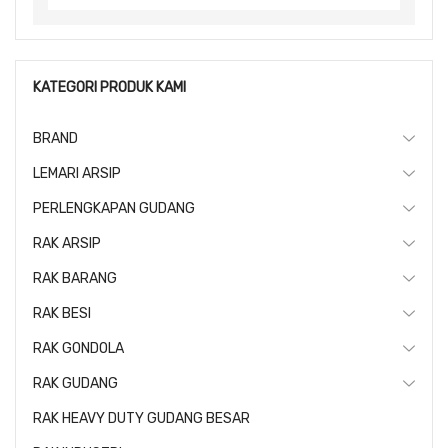
for:
KATEGORI PRODUK KAMI
BRAND
LEMARI ARSIP
PERLENGKAPAN GUDANG
RAK ARSIP
RAK BARANG
RAK BESI
RAK GONDOLA
RAK GUDANG
RAK HEAVY DUTY GUDANG BESAR