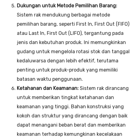
Dukungan untuk Metode Pemilihan Barang:
Sistem rak mendukung berbagai metode
pemilihan barang, seperti First In, First Out (FIFO)
atau Last In, First Out (LIFO), tergantung pada
jenis dan kebutuhan produk. Ini memungkinkan
gudang untuk mengelola rotasi stok dan tanggal
kedaluwarsa dengan lebih efektif, terutama
penting untuk produk-produk yang memiliki
batasan waktu penggunaan.
Ketahanan dan Keamanan:
Sistem rak dirancang
untuk memberikan tingkat ketahanan dan
keamanan yang tinggi. Bahan konstruksi yang
kokoh dan struktur yang dirancang dengan baik
dapat menangani beban berat dan memberikan
keamanan terhadap kemungkinan kecelakaan