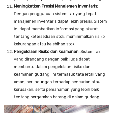
Meningkatkan Presisi Manajemen Inventaris:
Dengan penggunaan sistem rak yang tepat,
manajemen inventaris dapat lebih presisi. Sistem
ini dapat memberikan informasi yang akurat
tentang ketersediaan stok, meminimalkan risiko
kekurangan atau kelebihan stok.
Pengelolaan Risiko dan Keamanan:
Sistem rak
yang dirancang dengan baik juga dapat
membantu dalam pengelolaan risiko dan
keamanan gudang. Ini termasuk tata letak yang
aman, perlindungan terhadap pencurian atau
kerusakan, serta pemahaman yang lebih baik
tentang pergerakan barang di dalam gudang.