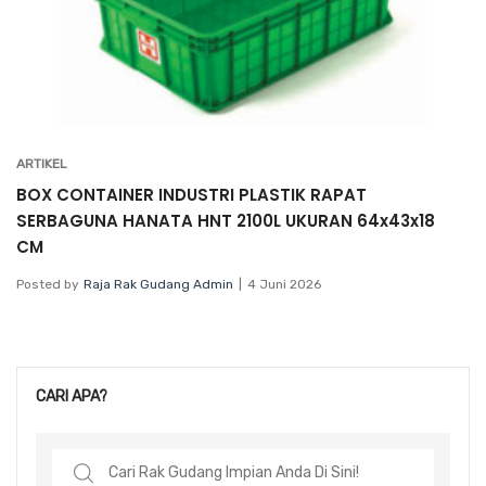
ARTIKEL
BOX CONTAINER INDUSTRI PLASTIK RAPAT
SERBAGUNA HANATA HNT 2100L UKURAN 64x43x18
CM
Posted by
Raja Rak Gudang Admin
4 Juni 2026
CARI APA?
Search