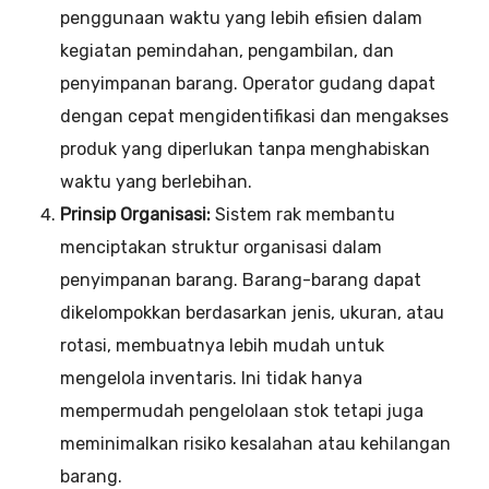
penggunaan waktu yang lebih efisien dalam
kegiatan pemindahan, pengambilan, dan
penyimpanan barang. Operator gudang dapat
dengan cepat mengidentifikasi dan mengakses
produk yang diperlukan tanpa menghabiskan
waktu yang berlebihan.
Prinsip Organisasi:
Sistem rak membantu
menciptakan struktur organisasi dalam
penyimpanan barang. Barang-barang dapat
dikelompokkan berdasarkan jenis, ukuran, atau
rotasi, membuatnya lebih mudah untuk
mengelola inventaris. Ini tidak hanya
mempermudah pengelolaan stok tetapi juga
meminimalkan risiko kesalahan atau kehilangan
barang.