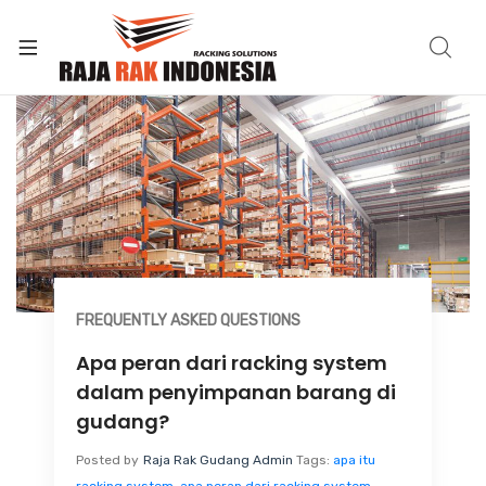
FREQUENTLY ASKED QUESTIONS
Apa peran dari racking system
dalam penyimpanan barang di
gudang?
Posted by
Raja Rak Gudang Admin
Tags:
apa itu