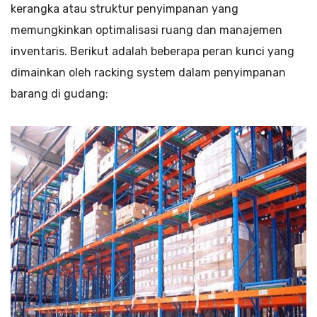
kerangka atau struktur penyimpanan yang
memungkinkan optimalisasi ruang dan manajemen
inventaris. Berikut adalah beberapa peran kunci yang
dimainkan oleh racking system dalam penyimpanan
barang di gudang: