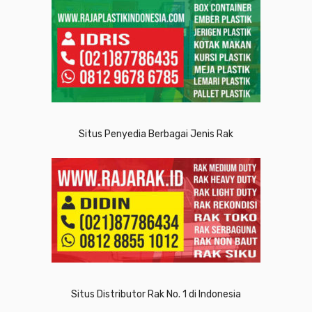
Situs Penyedia Berbagai Jenis Rak
Situs Distributor Rak No. 1 di Indonesia