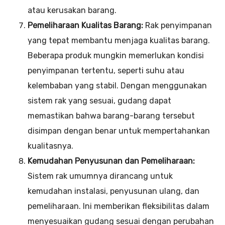
atau kerusakan barang.
Pemeliharaan Kualitas Barang:
Rak penyimpanan
yang tepat membantu menjaga kualitas barang.
Beberapa produk mungkin memerlukan kondisi
penyimpanan tertentu, seperti suhu atau
kelembaban yang stabil. Dengan menggunakan
sistem rak yang sesuai, gudang dapat
memastikan bahwa barang-barang tersebut
disimpan dengan benar untuk mempertahankan
kualitasnya.
Kemudahan Penyusunan dan Pemeliharaan:
Sistem rak umumnya dirancang untuk
kemudahan instalasi, penyusunan ulang, dan
pemeliharaan. Ini memberikan fleksibilitas dalam
menyesuaikan gudang sesuai dengan perubahan