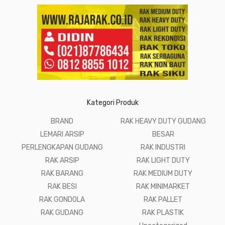
Kategori Produk
BRAND
RAK HEAVY DUTY GUDANG
LEMARI ARSIP
BESAR
PERLENGKAPAN GUDANG
RAK INDUSTRI
RAK ARSIP
RAK LIGHT DUTY
RAK BARANG
RAK MEDIUM DUTY
RAK BESI
RAK MINIMARKET
RAK GONDOLA
RAK PALLET
RAK GUDANG
RAK PLASTIK