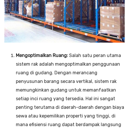
Mengoptimalkan Ruang:
Salah satu peran utama
sistem rak adalah mengoptimalkan penggunaan
ruang di gudang. Dengan merancang
penyusunan barang secara vertikal, sistem rak
memungkinkan gudang untuk memanfaatkan
setiap inci ruang yang tersedia. Hal ini sangat
penting terutama di daerah-daerah dengan biaya
sewa atau kepemilikan properti yang tinggi, di
mana efisiensi ruang dapat berdampak langsung