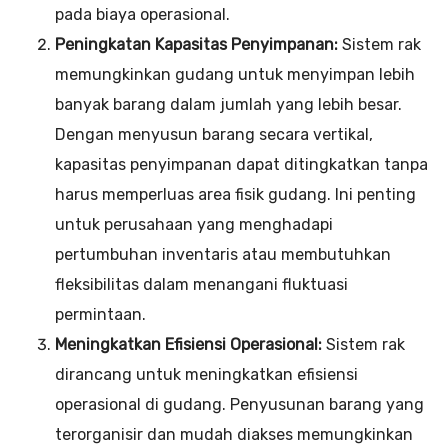
pada biaya operasional.
Peningkatan Kapasitas Penyimpanan:
Sistem rak
memungkinkan gudang untuk menyimpan lebih
banyak barang dalam jumlah yang lebih besar.
Dengan menyusun barang secara vertikal,
kapasitas penyimpanan dapat ditingkatkan tanpa
harus memperluas area fisik gudang. Ini penting
untuk perusahaan yang menghadapi
pertumbuhan inventaris atau membutuhkan
fleksibilitas dalam menangani fluktuasi
permintaan.
Meningkatkan Efisiensi Operasional:
Sistem rak
dirancang untuk meningkatkan efisiensi
operasional di gudang. Penyusunan barang yang
terorganisir dan mudah diakses memungkinkan