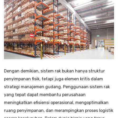
Dengan demikian, sistem rak bukan hanya struktur
penyimpanan fisik, tetapi juga elemen kritis dalam
strategi manajemen gudang. Penggunaan sistem rak
yang tepat dapat membantu perusahaan
meningkatkan efisiensi operasional, mengoptimalkan
ruang penyimpanan, dan merampingkan proses logistik