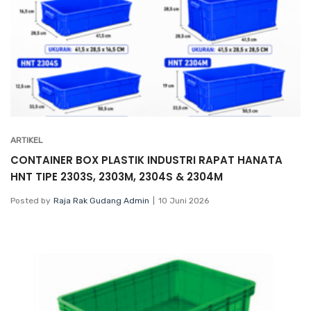
ARTIKEL
CONTAINER BOX PLASTIK INDUSTRI RAPAT HANATA
HNT TIPE 2303S, 2303M, 2304S & 2304M
Posted by
Raja Rak Gudang Admin
10 Juni 2026