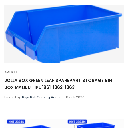
ARTIKEL
JOLLY BOX GREEN LEAF SPAREPART STORAGE BIN
BOX MALIBU TIPE 1861, 1862, 1863
Posted by
Raja Rak Gudang Admin
8 Juli 2026