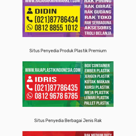
Situs Penyedia Produk Plastik Premium
Situs Penyedia Berbagai Jenis Rak