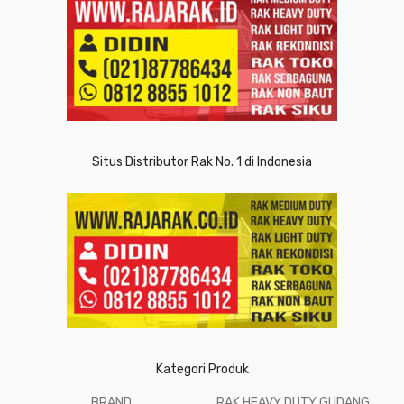
Situs Distributor Rak No. 1 di Indonesia
Kategori Produk
BRAND
RAK HEAVY DUTY GUDANG