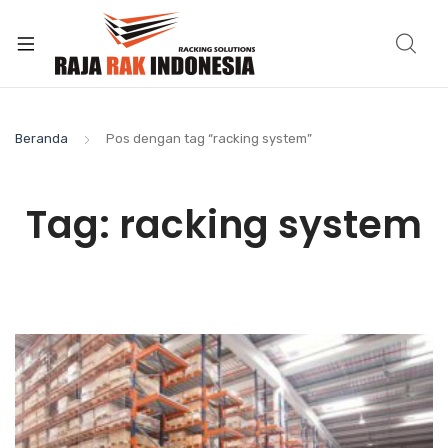
Beranda
Pos dengan tag “racking system”
Tag:
racking system