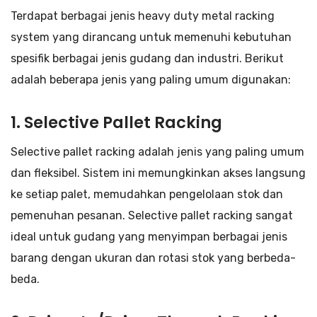
Terdapat berbagai jenis heavy duty metal racking
system yang dirancang untuk memenuhi kebutuhan
spesifik berbagai jenis gudang dan industri. Berikut
adalah beberapa jenis yang paling umum digunakan:
1. Selective Pallet Racking
Selective pallet racking adalah jenis yang paling umum
dan fleksibel. Sistem ini memungkinkan akses langsung
ke setiap palet, memudahkan pengelolaan stok dan
pemenuhan pesanan. Selective pallet racking sangat
ideal untuk gudang yang menyimpan berbagai jenis
barang dengan ukuran dan rotasi stok yang berbeda-
beda.