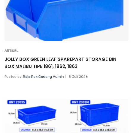
ARTIKEL
JOLLY BOX GREEN LEAF SPAREPART STORAGE BIN
BOX MALIBU TIPE 1861, 1862, 1863
Posted by
Raja Rak Gudang Admin
8 Juli 2026