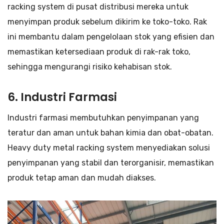
racking system di pusat distribusi mereka untuk
menyimpan produk sebelum dikirim ke toko-toko. Rak
ini membantu dalam pengelolaan stok yang efisien dan
memastikan ketersediaan produk di rak-rak toko,
sehingga mengurangi risiko kehabisan stok.
6. Industri Farmasi
Industri farmasi membutuhkan penyimpanan yang
teratur dan aman untuk bahan kimia dan obat-obatan.
Heavy duty metal racking system menyediakan solusi
penyimpanan yang stabil dan terorganisir, memastikan
produk tetap aman dan mudah diakses.