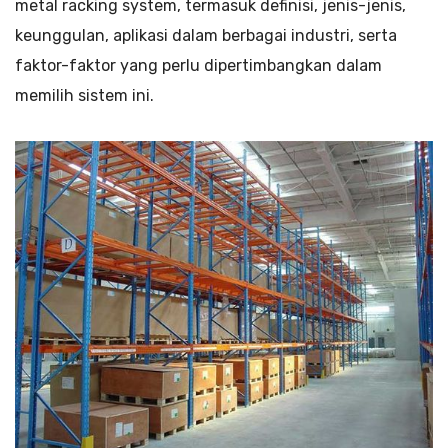
metal racking system, termasuk definisi, jenis-jenis,
keunggulan, aplikasi dalam berbagai industri, serta
faktor-faktor yang perlu dipertimbangkan dalam
memilih sistem ini.