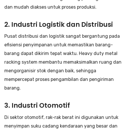
dan mudah diakses untuk proses produksi.
2. Industri Logistik dan Distribusi
Pusat distribusi dan logistik sangat bergantung pada
efisiensi penyimpanan untuk memastikan barang-
barang dapat dikirim tepat waktu. Heavy duty metal
racking system membantu memaksimalkan ruang dan
mengorganisir stok dengan baik, sehingga
mempercepat proses pengambilan dan pengiriman
barang.
3. Industri Otomotif
Di sektor otomotif, rak-rak berat ini digunakan untuk
menyimpan suku cadang kendaraan yang besar dan