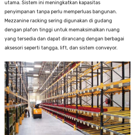
utama. Sistem ini meningkatkan kapasitas
penyimpanan tanpa perlu memperluas bangunan.
Mezzanine racking sering digunakan di gudang
dengan plafon tinggi untuk memaksimalkan ruang
yang tersedia dan dapat dirancang dengan berbagai
aksesori seperti tangga, lift, dan sistem conveyor.