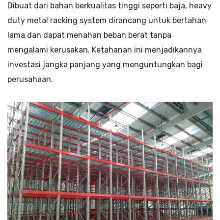
Dibuat dari bahan berkualitas tinggi seperti baja, heavy
duty metal racking system dirancang untuk bertahan
lama dan dapat menahan beban berat tanpa
mengalami kerusakan. Ketahanan ini menjadikannya
investasi jangka panjang yang menguntungkan bagi
perusahaan.