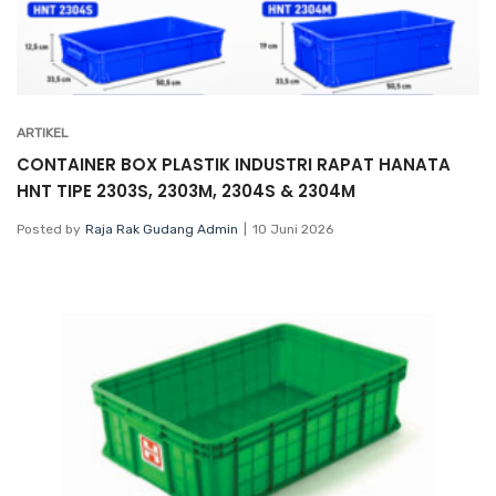
ARTIKEL
CONTAINER BOX PLASTIK INDUSTRI RAPAT HANATA
HNT TIPE 2303S, 2303M, 2304S & 2304M
Posted by
Raja Rak Gudang Admin
10 Juni 2026