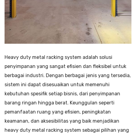
Heavy duty metal racking system adalah solusi
penyimpanan yang sangat efisien dan fleksibel untuk
berbagai industri. Dengan berbagai jenis yang tersedia,
sistem ini dapat disesuaikan untuk memenuhi
kebutuhan spesifik setiap bisnis, dari penyimpanan
barang ringan hingga berat. Keunggulan seperti
pemanfaatan ruang yang efisien, peningkatan
keamanan, dan aksesibilitas yang baik menjadikan
heavy duty metal racking system sebagai pilihan yang