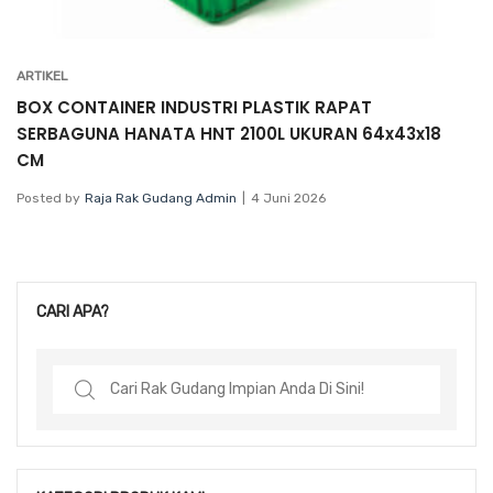
ARTIKEL
BOX CONTAINER INDUSTRI PLASTIK RAPAT
SERBAGUNA HANATA HNT 2100L UKURAN 64x43x18
CM
Posted by
Raja Rak Gudang Admin
4 Juni 2026
CARI APA?
Search
for: