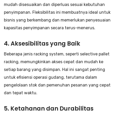
mudah disesuaikan dan diperluas sesuai kebutuhan
penyimpanan. Fleksibilitas ini membuatnya ideal untuk
bisnis yang berkembang dan memerlukan penyesuaian
kapasitas penyimpanan secara terus-menerus.
4. Aksesibilitas yang Baik
Beberapa jenis racking system, seperti selective pallet
racking, memungkinkan akses cepat dan mudah ke
setiap barang yang disimpan. Hal ini sangat penting
untuk efisiensi operasi gudang, terutama dalam
pengelolaan stok dan pemenuhan pesanan yang cepat
dan tepat waktu.
5. Ketahanan dan Durabilitas