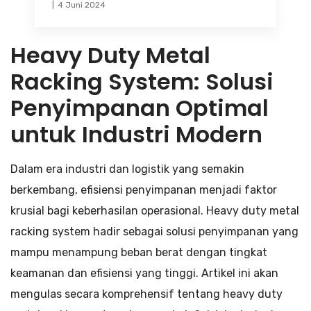
4 Juni 2024
Heavy Duty Metal
Racking System: Solusi
Penyimpanan Optimal
untuk Industri Modern
Dalam era industri dan logistik yang semakin
berkembang, efisiensi penyimpanan menjadi faktor
krusial bagi keberhasilan operasional. Heavy duty metal
racking system hadir sebagai solusi penyimpanan yang
mampu menampung beban berat dengan tingkat
keamanan dan efisiensi yang tinggi. Artikel ini akan
mengulas secara komprehensif tentang heavy duty