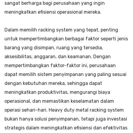
sangat berharga bagi perusahaan yang ingin
meningkatkan efisiensi operasional mereka.
Dalam memilih racking system yang tepat, penting
untuk mempertimbangkan berbagai faktor seperti jenis
barang yang disimpan, ruang yang tersedia,
aksesibilitas, anggaran, dan keamanan. Dengan
mempertimbangkan faktor-faktor ini, perusahaan
dapat memilih sistem penyimpanan yang paling sesuai
dengan kebutuhan mereka, sehingga dapat
meningkatkan produktivitas, mengurangi biaya
operasional, dan memastikan keselamatan dalam
operasi sehari-hari. Heavy duty metal racking system
bukan hanya solusi penyimpanan, tetapi juga investasi
strategis dalam meningkatkan efisiensi dan efektivitas