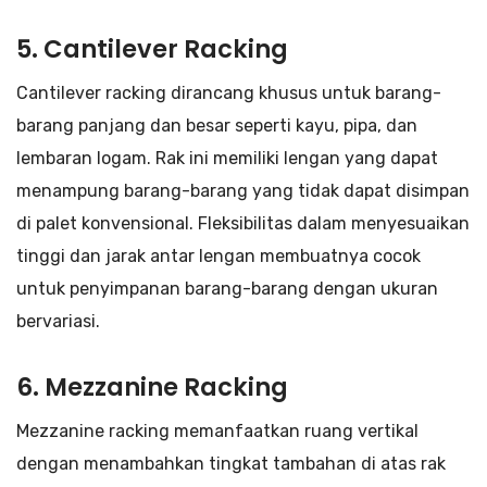
5. Cantilever Racking
Cantilever racking dirancang khusus untuk barang-
barang panjang dan besar seperti kayu, pipa, dan
lembaran logam. Rak ini memiliki lengan yang dapat
menampung barang-barang yang tidak dapat disimpan
di palet konvensional. Fleksibilitas dalam menyesuaikan
tinggi dan jarak antar lengan membuatnya cocok
untuk penyimpanan barang-barang dengan ukuran
bervariasi.
6. Mezzanine Racking
Mezzanine racking memanfaatkan ruang vertikal
dengan menambahkan tingkat tambahan di atas rak