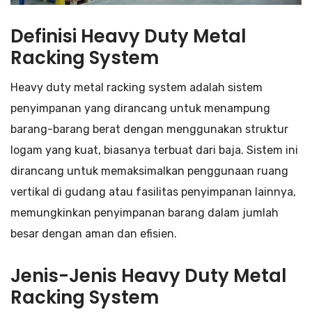
Definisi Heavy Duty Metal
Racking System
Heavy duty metal racking system adalah sistem
penyimpanan yang dirancang untuk menampung
barang-barang berat dengan menggunakan struktur
logam yang kuat, biasanya terbuat dari baja. Sistem ini
dirancang untuk memaksimalkan penggunaan ruang
vertikal di gudang atau fasilitas penyimpanan lainnya,
memungkinkan penyimpanan barang dalam jumlah
besar dengan aman dan efisien.
Jenis-Jenis Heavy Duty Metal
Racking System