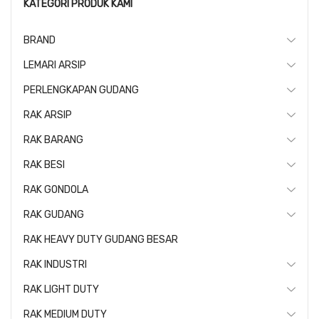
KATEGORI PRODUK KAMI
BRAND
LEMARI ARSIP
PERLENGKAPAN GUDANG
RAK ARSIP
RAK BARANG
RAK BESI
RAK GONDOLA
RAK GUDANG
RAK HEAVY DUTY GUDANG BESAR
RAK INDUSTRI
RAK LIGHT DUTY
RAK MEDIUM DUTY