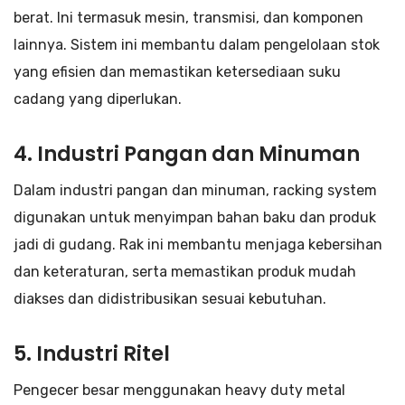
berat. Ini termasuk mesin, transmisi, dan komponen
lainnya. Sistem ini membantu dalam pengelolaan stok
yang efisien dan memastikan ketersediaan suku
cadang yang diperlukan.
4. Industri Pangan dan Minuman
Dalam industri pangan dan minuman, racking system
digunakan untuk menyimpan bahan baku dan produk
jadi di gudang. Rak ini membantu menjaga kebersihan
dan keteraturan, serta memastikan produk mudah
diakses dan didistribusikan sesuai kebutuhan.
5. Industri Ritel
Pengecer besar menggunakan heavy duty metal