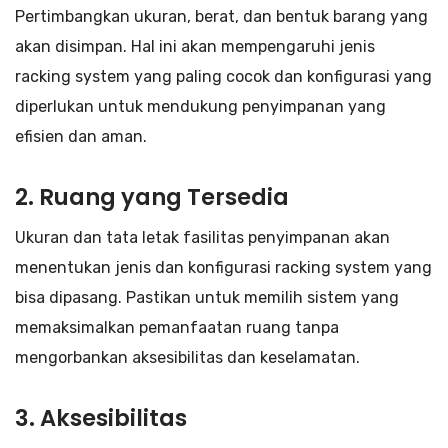
Pertimbangkan ukuran, berat, dan bentuk barang yang
akan disimpan. Hal ini akan mempengaruhi jenis
racking system yang paling cocok dan konfigurasi yang
diperlukan untuk mendukung penyimpanan yang
efisien dan aman.
2. Ruang yang Tersedia
Ukuran dan tata letak fasilitas penyimpanan akan
menentukan jenis dan konfigurasi racking system yang
bisa dipasang. Pastikan untuk memilih sistem yang
memaksimalkan pemanfaatan ruang tanpa
mengorbankan aksesibilitas dan keselamatan.
3. Aksesibilitas