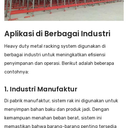
Aplikasi di Berbagai Industri
Heavy duty metal racking system digunakan di
berbagai industri untuk meningkatkan efisiensi
penyimpanan dan operasi. Berikut adalah beberapa
contohnya:
1. Industri Manufaktur
Di pabrik manufaktur, sistem rak ini digunakan untuk
menyimpan bahan baku dan produk jadi. Dengan
kemampuan menahan beban berat, sistem ini
memastikan bahwa barang-barang penting tersedia