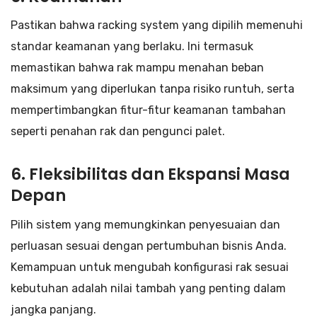
Pastikan bahwa racking system yang dipilih memenuhi
standar keamanan yang berlaku. Ini termasuk
memastikan bahwa rak mampu menahan beban
maksimum yang diperlukan tanpa risiko runtuh, serta
mempertimbangkan fitur-fitur keamanan tambahan
seperti penahan rak dan pengunci palet.
6. Fleksibilitas dan Ekspansi Masa
Depan
Pilih sistem yang memungkinkan penyesuaian dan
perluasan sesuai dengan pertumbuhan bisnis Anda.
Kemampuan untuk mengubah konfigurasi rak sesuai
kebutuhan adalah nilai tambah yang penting dalam
jangka panjang.