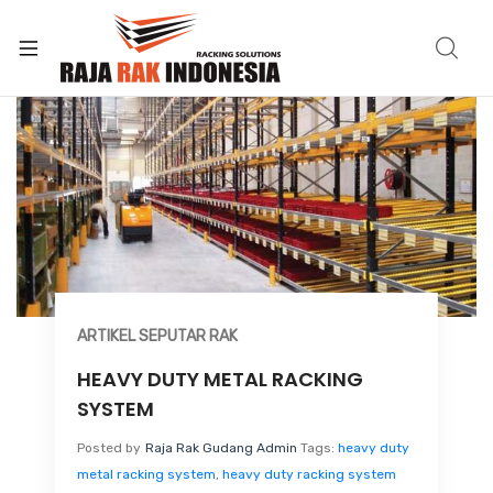
ARTIKEL SEPUTAR RAK
HEAVY DUTY METAL RACKING
SYSTEM
Posted by
Raja Rak Gudang Admin
Tags:
heavy duty
metal racking system
,
heavy duty racking system