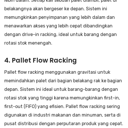
lebih dalam. Setiap kali sebuah palet diambil, palet di
belakangnya akan bergeser ke depan. Sistem ini
memungkinkan penyimpanan yang lebih dalam dan
menawarkan akses yang lebih cepat dibandingkan
dengan drive-in racking, ideal untuk barang dengan
rotasi stok menengah.
4. Pallet Flow Racking
Pallet flow racking menggunakan gravitasi untuk
memindahkan palet dari bagian belakang rak ke bagian
depan. Sistem ini ideal untuk barang-barang dengan
rotasi stok yang tinggi karena memungkinkan first-in,
first-out (FIFO) yang efisien. Pallet flow racking sering
digunakan di industri makanan dan minuman, serta di
pusat distribusi dengan perputaran produk yang cepat.