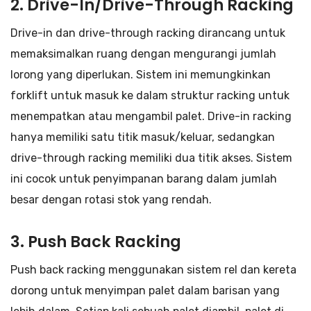
2. Drive-In/Drive-Through Racking
Drive-in dan drive-through racking dirancang untuk
memaksimalkan ruang dengan mengurangi jumlah
lorong yang diperlukan. Sistem ini memungkinkan
forklift untuk masuk ke dalam struktur racking untuk
menempatkan atau mengambil palet. Drive-in racking
hanya memiliki satu titik masuk/keluar, sedangkan
drive-through racking memiliki dua titik akses. Sistem
ini cocok untuk penyimpanan barang dalam jumlah
besar dengan rotasi stok yang rendah.
3. Push Back Racking
Push back racking menggunakan sistem rel dan kereta
dorong untuk menyimpan palet dalam barisan yang