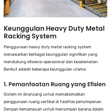
Keunggulan Heavy Duty Metal
Racking System
Penggunaan heavy duty metal racking system
menawarkan berbagai keunggulan signifikan yang
mendukung efisiensi operasional dan keselamatan.
Berikut adalah beberapa keunggulan utama:
1. Pemanfaatan Ruang yang Efisien
Sistem ini dirancang untuk memaksimalkan
penggunaan ruang vertikal di fasilitas penyimpanan.
Dengan kemampuan untuk menyimpan barang dalam