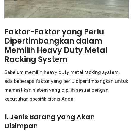
Faktor-Faktor yang Perlu
Dipertimbangkan dalam
Memilih Heavy Duty Metal
Racking System
Sebelum memilih heavy duty metal racking system,
ada beberapa faktor yang perlu dipertimbangkan untuk
memastikan sistem yang dipilih sesuai dengan
kebutuhan spesifik bisnis Anda:
1. Jenis Barang yang Akan
Disimpan