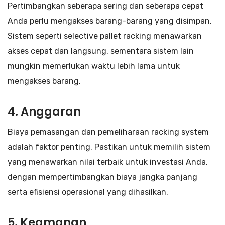
Pertimbangkan seberapa sering dan seberapa cepat
Anda perlu mengakses barang-barang yang disimpan.
Sistem seperti selective pallet racking menawarkan
akses cepat dan langsung, sementara sistem lain
mungkin memerlukan waktu lebih lama untuk
mengakses barang.
4. Anggaran
Biaya pemasangan dan pemeliharaan racking system
adalah faktor penting. Pastikan untuk memilih sistem
yang menawarkan nilai terbaik untuk investasi Anda,
dengan mempertimbangkan biaya jangka panjang
serta efisiensi operasional yang dihasilkan.
5. Keamanan