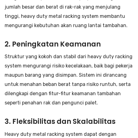
jumlah besar dan berat di rak-rak yang menjulang
tinggi, heavy duty metal racking system membantu
mengurangi kebutuhan akan ruang lantai tambahan.
2. Peningkatan Keamanan
Struktur yang kokoh dan stabil dari heavy duty racking
system mengurangi risiko kecelakaan, baik bagi pekerja
maupun barang yang disimpan. Sistem ini dirancang
untuk menahan beban berat tanpa risiko runtuh, serta
dilengkapi dengan fitur-fitur keamanan tambahan
seperti penahan rak dan pengunci palet.
3. Fleksibilitas dan Skalabilitas
Heavy duty metal racking system dapat dengan