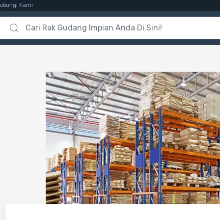
ubungi Kami
Search for: