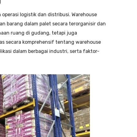
perasi logistik dan distribusi. Warehouse
an barang dalam palet secara terorganisir dan
aan ruang di gudang, tetapi juga
las secara komprehensif tentang warehouse
likasi dalam berbagai industri, serta faktor-