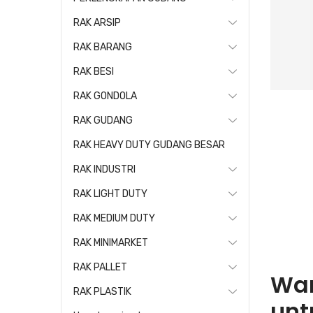
RAK ARSIP
RAK BARANG
RAK BESI
RAK GONDOLA
RAK GUDANG
RAK HEAVY DUTY GUDANG BESAR
RAK INDUSTRI
RAK LIGHT DUTY
RAK MEDIUM DUTY
RAK MINIMARKET
RAK PALLET
War
RAK PLASTIK
unt