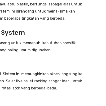
ayu atau plastik, berfungsi sebagai alas untuk
ystem ini dirancang untuk memaksimalkan
m beberapa tingkatan yang berbeda.
g System
rancang untuk memenuhi kebutuhan spesifik
 yang paling umum digunakan:
bel. Sistem ini memungkinkan akses langsung ke
 Selective pallet racking sangat ideal untuk
rotasi stok yang berbeda-beda.