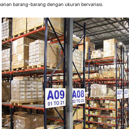
anan barang-barang dengan ukuran bervariasi.