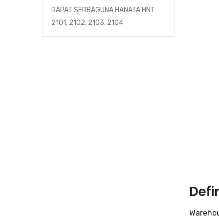
RAPAT SERBAGUNA HANATA HNT
2101, 2102, 2103, 2104
Defi
Warehou