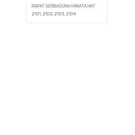
RAPAT SERBAGUNA HANATA HNT
2101, 2102, 2103, 2104