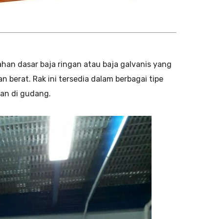
han dasar baja ringan atau baja galvanis yang
erat. Rak ini tersedia dalam berbagai tipe
an di gudang.