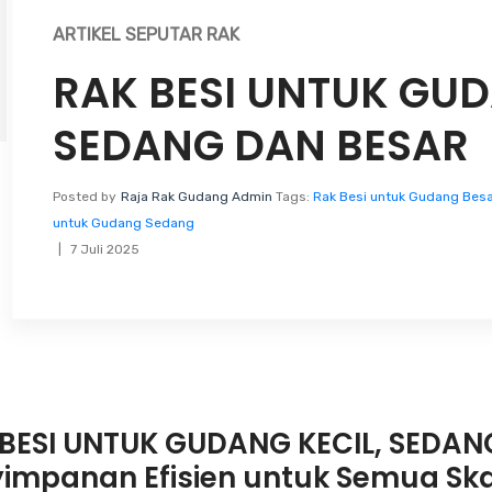
ARTIKEL SEPUTAR RAK
RAK BESI UNTUK GUD
SEDANG DAN BESAR
Posted by
Raja Rak Gudang Admin
Tags:
Rak Besi untuk Gudang Besa
untuk Gudang Sedang
7 Juli 2025
BESI UNTUK GUDANG KECIL, SEDANG
impanan Efisien untuk Semua Sk