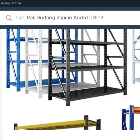
ubungi Kami
Search for: