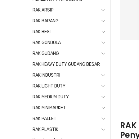
RAK ARSIP
RAK BARANG
RAK BESI
RAK GONDOLA
RAK GUDANG
RAK HEAVY DUTY GUDANG BESAR
RAK INDUSTRI
RAK LIGHT DUTY
RAK MEDIUM DUTY
RAK MINIMARKET
RAK PALLET
RAK 
RAK PLASTIK
Peny