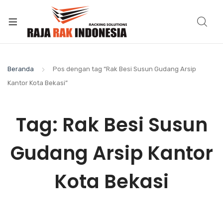
Beranda
Pos dengan tag “Rak Besi Susun Gudang Arsip
Kantor Kota Bekasi”
Tag:
Rak Besi Susun
Gudang Arsip Kantor
Kota Bekasi