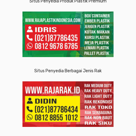
Situs Penyedia Produk Plastik Premium
Situs Penyedia Berbagai Jenis Rak