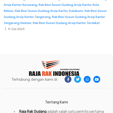
Arsip Kantor Karawang
,
Rak Besi Susun Gudang Arsip Kantor Kota
Bekasi
,
Rak Besi Susun Gudang Arsip Kantor Sukabumi
,
Rak Besi Susun
Gudang Arsip Kantor Tangerang
,
Rak Besi Susun Gudang Arsip Kantor
Tangerang Selatan
,
Rak Besi Susun Gudang Arsip Kantor Terdekat
11 Juli 2025
Terhubung dengan kami di :
Tentang Kami
Raja Rak Gudang
adalah salah satu perintis pertama