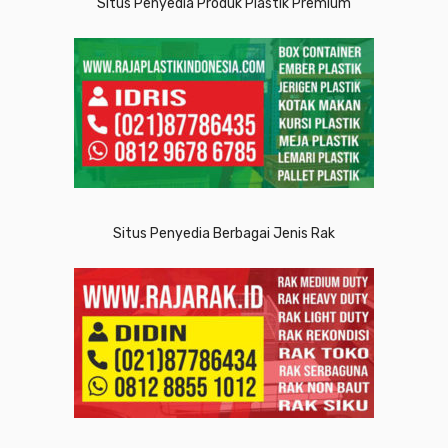
Situs Penyedia Produk Plastik Premium
Situs Penyedia Berbagai Jenis Rak