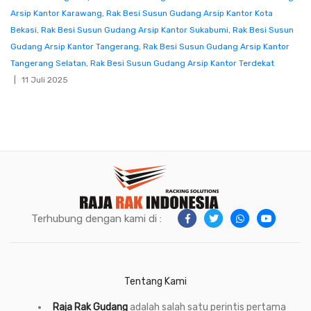
Arsip Kantor Karawang
,
Rak Besi Susun Gudang Arsip Kantor Kota
Bekasi
,
Rak Besi Susun Gudang Arsip Kantor Sukabumi
,
Rak Besi Susun
Gudang Arsip Kantor Tangerang
,
Rak Besi Susun Gudang Arsip Kantor
Tangerang Selatan
,
Rak Besi Susun Gudang Arsip Kantor Terdekat
11 Juli 2025
Terhubung dengan kami di :
Tentang Kami
Raja Rak Gudang
adalah salah satu perintis pertama