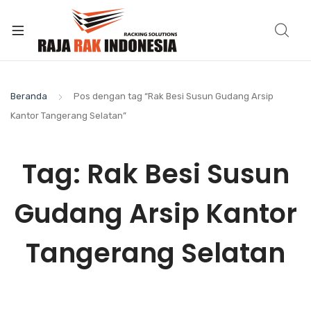
Beranda
Pos dengan tag “Rak Besi Susun Gudang Arsip
Kantor Tangerang Selatan”
Tag:
Rak Besi Susun
Gudang Arsip Kantor
Tangerang Selatan