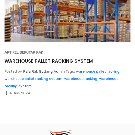
ARTIKEL SEPUTAR RAK
WAREHOUSE PALLET RACKING SYSTEM
Posted by
Raja Rak Gudang Admin
Tags:
warehouse pallet racking
,
warehouse pallet racking system
,
warehouse racking
,
warehouse
racking system
4 Juni 2024