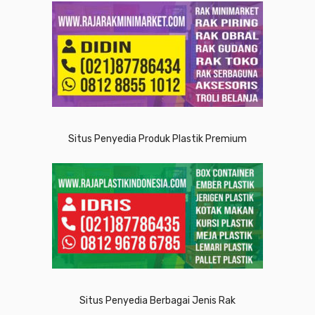
Situs Penyedia Produk Plastik Premium
Situs Penyedia Berbagai Jenis Rak