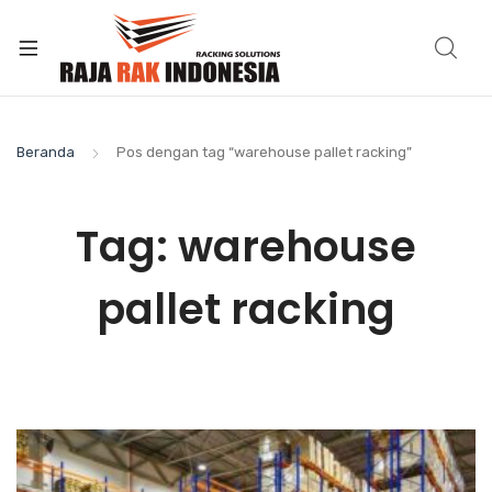
Beranda
Pos dengan tag “warehouse pallet racking”
Tag:
warehouse
pallet racking