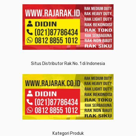
Situs Distributor Rak No. 1 di Indonesia
Kategori Produk