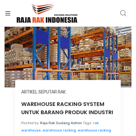
ARTIKEL SEPUTAR RAK
WAREHOUSE RACKING SYSTEM
UNTUK BARANG PRODUK INDUSTRI
Posted by
Raja Rak Gudang Admin
Tags:
rak
warehouse
,
warehouse racking
,
warehouse racking