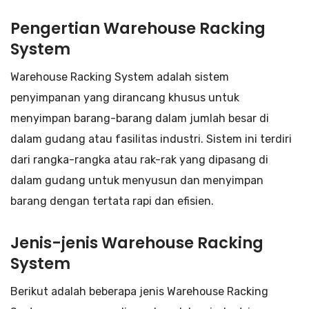
Pengertian Warehouse Racking
System
Warehouse Racking System adalah sistem
penyimpanan yang dirancang khusus untuk
menyimpan barang-barang dalam jumlah besar di
dalam gudang atau fasilitas industri. Sistem ini terdiri
dari rangka-rangka atau rak-rak yang dipasang di
dalam gudang untuk menyusun dan menyimpan
barang dengan tertata rapi dan efisien.
Jenis-jenis Warehouse Racking
System
Berikut adalah beberapa jenis Warehouse Racking