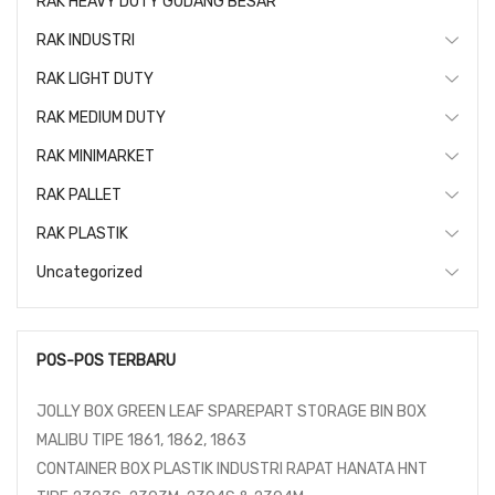
RAK HEAVY DUTY GUDANG BESAR
RAK INDUSTRI
RAK LIGHT DUTY
RAK MEDIUM DUTY
RAK MINIMARKET
RAK PALLET
RAK PLASTIK
Uncategorized
POS-POS TERBARU
JOLLY BOX GREEN LEAF SPAREPART STORAGE BIN BOX
MALIBU TIPE 1861, 1862, 1863
CONTAINER BOX PLASTIK INDUSTRI RAPAT HANATA HNT