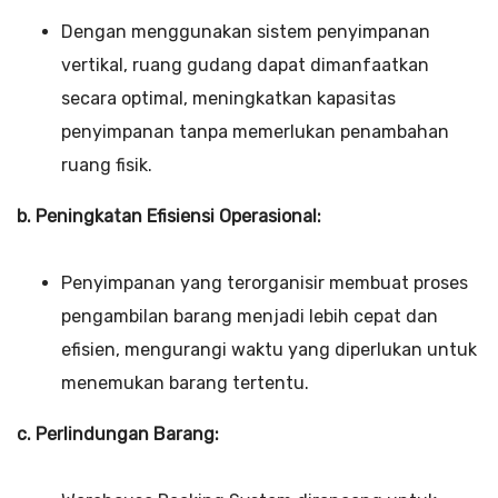
Dengan menggunakan sistem penyimpanan
vertikal, ruang gudang dapat dimanfaatkan
secara optimal, meningkatkan kapasitas
penyimpanan tanpa memerlukan penambahan
ruang fisik.
b. Peningkatan Efisiensi Operasional:
Penyimpanan yang terorganisir membuat proses
pengambilan barang menjadi lebih cepat dan
efisien, mengurangi waktu yang diperlukan untuk
menemukan barang tertentu.
c. Perlindungan Barang: