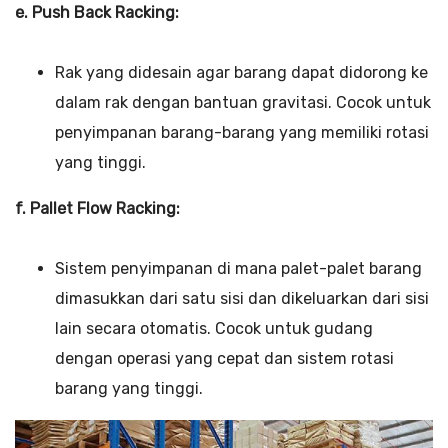
e. Push Back Racking:
Rak yang didesain agar barang dapat didorong ke
dalam rak dengan bantuan gravitasi. Cocok untuk
penyimpanan barang-barang yang memiliki rotasi
yang tinggi.
f. Pallet Flow Racking:
Sistem penyimpanan di mana palet-palet barang
dimasukkan dari satu sisi dan dikeluarkan dari sisi
lain secara otomatis. Cocok untuk gudang
dengan operasi yang cepat dan sistem rotasi
barang yang tinggi.