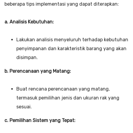
beberapa tips implementasi yang dapat diterapkan:
a. Analisis Kebutuhan:
Lakukan analisis menyeluruh terhadap kebutuhan
penyimpanan dan karakteristik barang yang akan
disimpan.
b. Perencanaan yang Matang:
Buat rencana perencanaan yang matang,
termasuk pemilihan jenis dan ukuran rak yang
sesuai.
c. Pemilihan Sistem yang Tepat: