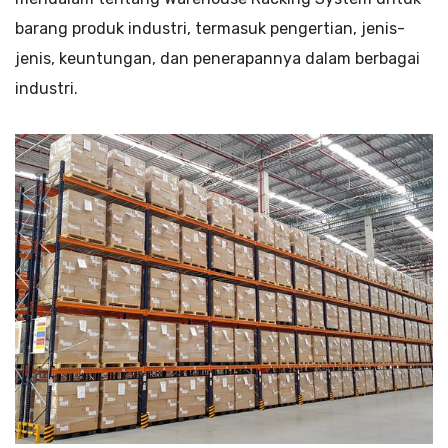
barang produk industri, termasuk pengertian, jenis-
jenis, keuntungan, dan penerapannya dalam berbagai
industri.