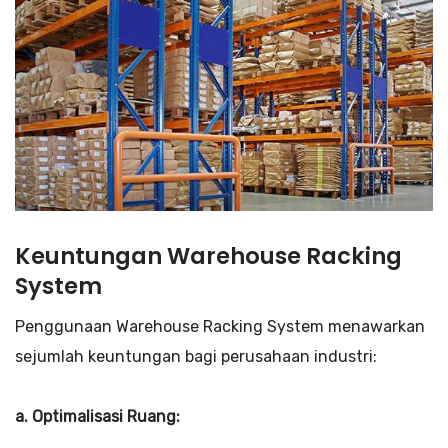
Keuntungan Warehouse Racking
System
Penggunaan Warehouse Racking System menawarkan
sejumlah keuntungan bagi perusahaan industri:
a. Optimalisasi Ruang: