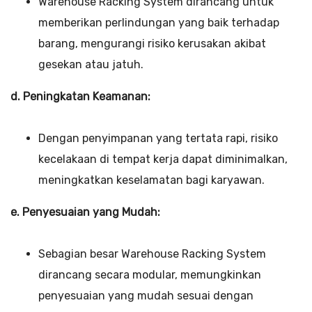
Warehouse Racking System dirancang untuk
memberikan perlindungan yang baik terhadap
barang, mengurangi risiko kerusakan akibat
gesekan atau jatuh.
d. Peningkatan Keamanan:
Dengan penyimpanan yang tertata rapi, risiko
kecelakaan di tempat kerja dapat diminimalkan,
meningkatkan keselamatan bagi karyawan.
e. Penyesuaian yang Mudah:
Sebagian besar Warehouse Racking System
dirancang secara modular, memungkinkan
penyesuaian yang mudah sesuai dengan