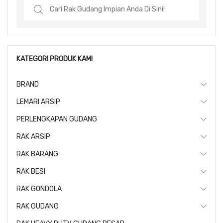
Search
for:
KATEGORI PRODUK KAMI
BRAND
LEMARI ARSIP
PERLENGKAPAN GUDANG
RAK ARSIP
RAK BARANG
RAK BESI
RAK GONDOLA
RAK GUDANG