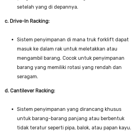
setelah yang di depannya.
c. Drive-In Racking:
Sistem penyimpanan di mana truk forklift dapat
masuk ke dalam rak untuk meletakkan atau
mengambil barang. Cocok untuk penyimpanan
barang yang memiliki rotasi yang rendah dan
seragam.
d. Cantilever Racking:
Sistem penyimpanan yang dirancang khusus
untuk barang-barang panjang atau berbentuk
tidak teratur seperti pipa, balok, atau papan kayu.