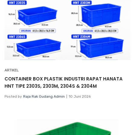
ARTIKEL
CONTAINER BOX PLASTIK INDUSTRI RAPAT HANATA
HNT TIPE 2303S, 2303M, 2304S & 2304M
Posted by
Raja Rak Gudang Admin
10 Juni 2026