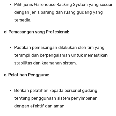
Pilih jenis Warehouse Racking System yang sesuai
dengan jenis barang dan ruang gudang yang
tersedia.
d. Pemasangan yang Profesional:
Pastikan pemasangan dilakukan oleh tim yang
terampil dan berpengalaman untuk memastikan
stabilitas dan keamanan sistem.
e. Pelatihan Pengguna:
Berikan pelatihan kepada personel gudang
tentang penggunaan sistem penyimpanan
dengan efektif dan aman.