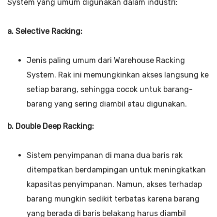
System yang umum digunakan dalam industri:
a. Selective Racking:
Jenis paling umum dari Warehouse Racking
System. Rak ini memungkinkan akses langsung ke
setiap barang, sehingga cocok untuk barang-
barang yang sering diambil atau digunakan.
b. Double Deep Racking:
Sistem penyimpanan di mana dua baris rak
ditempatkan berdampingan untuk meningkatkan
kapasitas penyimpanan. Namun, akses terhadap
barang mungkin sedikit terbatas karena barang
yang berada di baris belakang harus diambil