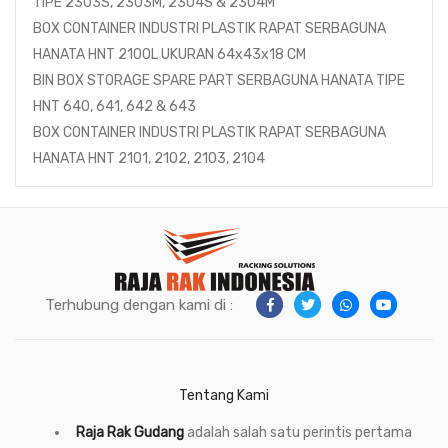
TIPE 2303S, 2303M, 2304S & 2304M
BOX CONTAINER INDUSTRI PLASTIK RAPAT SERBAGUNA
HANATA HNT 2100L UKURAN 64x43x18 CM
BIN BOX STORAGE SPARE PART SERBAGUNA HANATA TIPE
HNT 640, 641, 642 & 643
BOX CONTAINER INDUSTRI PLASTIK RAPAT SERBAGUNA
HANATA HNT 2101, 2102, 2103, 2104
Terhubung dengan kami di :
Tentang Kami
Raja Rak Gudang
adalah salah satu perintis pertama