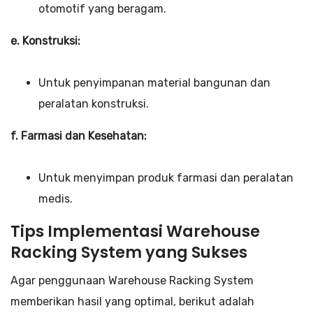
otomotif yang beragam.
e. Konstruksi:
Untuk penyimpanan material bangunan dan
peralatan konstruksi.
f. Farmasi dan Kesehatan:
Untuk menyimpan produk farmasi dan peralatan
medis.
Tips Implementasi Warehouse
Racking System yang Sukses
Agar penggunaan Warehouse Racking System
memberikan hasil yang optimal, berikut adalah