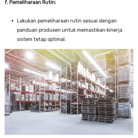
f. Pemeliharaan Rutin:
Lakukan pemeliharaan rutin sesuai dengan
panduan produsen untuk memastikan kinerja
sistem tetap optimal.