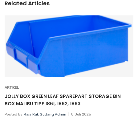
Related Articles
ARTIKEL
JOLLY BOX GREEN LEAF SPAREPART STORAGE BIN
BOX MALIBU TIPE 1861, 1862, 1863
Posted by
Raja Rak Gudang Admin
8 Juli 2026