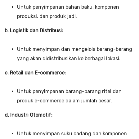
Untuk penyimpanan bahan baku, komponen
produksi, dan produk jadi.
b. Logistik dan Distribusi:
Untuk menyimpan dan mengelola barang-barang
yang akan didistribusikan ke berbagai lokasi.
c. Retail dan E-commerce:
Untuk penyimpanan barang-barang ritel dan
produk e-commerce dalam jumlah besar.
d. Industri Otomotif:
Untuk menyimpan suku cadang dan komponen