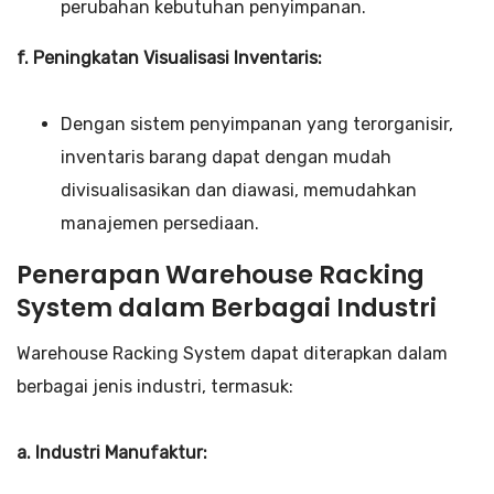
perubahan kebutuhan penyimpanan.
f. Peningkatan Visualisasi Inventaris:
Dengan sistem penyimpanan yang terorganisir,
inventaris barang dapat dengan mudah
divisualisasikan dan diawasi, memudahkan
manajemen persediaan.
Penerapan Warehouse Racking
System dalam Berbagai Industri
Warehouse Racking System dapat diterapkan dalam
berbagai jenis industri, termasuk:
a. Industri Manufaktur: