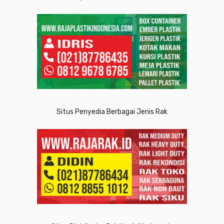
Situs Penyedia Berbagai Jenis Rak