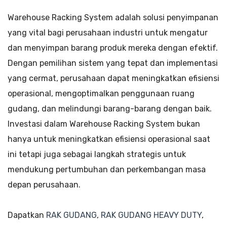
Warehouse Racking System adalah solusi penyimpanan
yang vital bagi perusahaan industri untuk mengatur
dan menyimpan barang produk mereka dengan efektif.
Dengan pemilihan sistem yang tepat dan implementasi
yang cermat, perusahaan dapat meningkatkan efisiensi
operasional, mengoptimalkan penggunaan ruang
gudang, dan melindungi barang-barang dengan baik.
Investasi dalam Warehouse Racking System bukan
hanya untuk meningkatkan efisiensi operasional saat
ini tetapi juga sebagai langkah strategis untuk
mendukung pertumbuhan dan perkembangan masa
depan perusahaan.
Dapatkan
RAK GUDANG
,
RAK GUDANG HEAVY DUTY
,