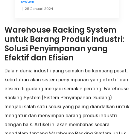
system
25 Januari 2024
Warehouse Racking System
untuk Barang Produk Industri:
Solusi Penyimpanan yang
Efektif dan Efisien
Dalam dunia industri yang semakin berkembang pesat,
kebutuhan akan sistem penyimpanan yang efektif dan
efisien di gudang menjadi semakin penting. Warehouse
Racking System (Sistem Penyimpanan Gudang)
menjadi salah satu solusi yang paling diandalkan untuk
mengatur dan menyimpan barang produk industri
dengan baik. Artikel ini akan membahas secara
mendalam tentang Warehouse Racking System untuk