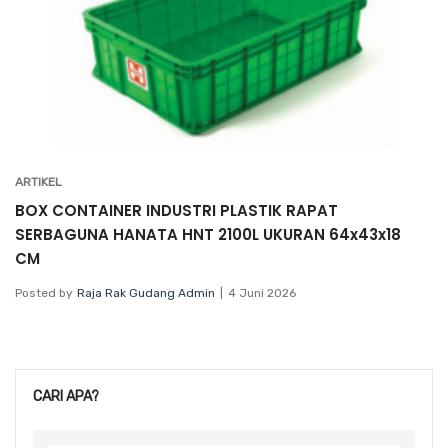
ARTIKEL
BOX CONTAINER INDUSTRI PLASTIK RAPAT
SERBAGUNA HANATA HNT 2100L UKURAN 64x43x18
CM
Posted by
Raja Rak Gudang Admin
4 Juni 2026
CARI APA?