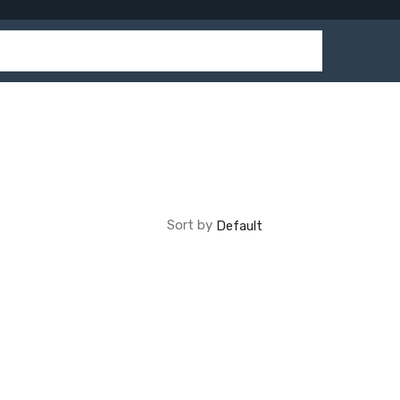
Sort by