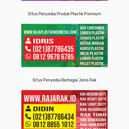
Situs Penyedia Produk Plastik Premium
Situs Penyedia Berbagai Jenis Rak