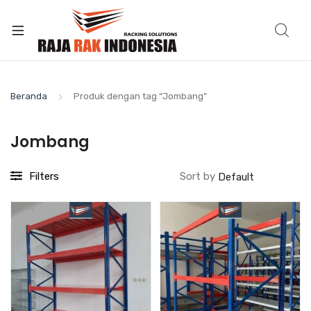
Beranda
Produk dengan tag “Jombang”
Jombang
Filters
Sort by