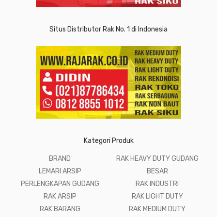
Situs Distributor Rak No. 1 di Indonesia
Kategori Produk
BRAND
RAK HEAVY DUTY GUDANG
LEMARI ARSIP
BESAR
PERLENGKAPAN GUDANG
RAK INDUSTRI
RAK ARSIP
RAK LIGHT DUTY
RAK BARANG
RAK MEDIUM DUTY