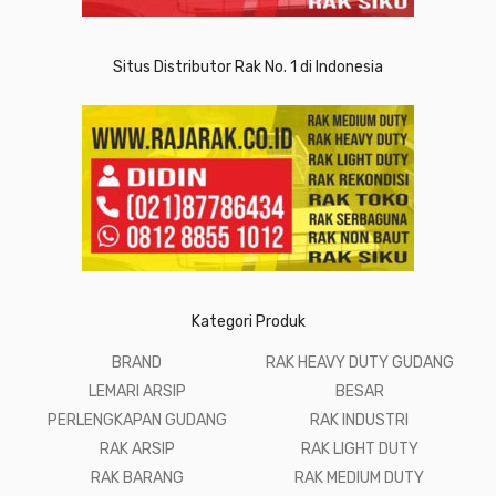
Situs Distributor Rak No. 1 di Indonesia
Kategori Produk
BRAND
RAK HEAVY DUTY GUDANG
LEMARI ARSIP
BESAR
PERLENGKAPAN GUDANG
RAK INDUSTRI
RAK ARSIP
RAK LIGHT DUTY
RAK BARANG
RAK MEDIUM DUTY