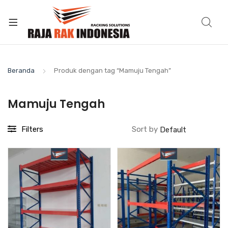
Beranda
Produk dengan tag “Mamuju Tengah”
Mamuju Tengah
Filters
Sort by