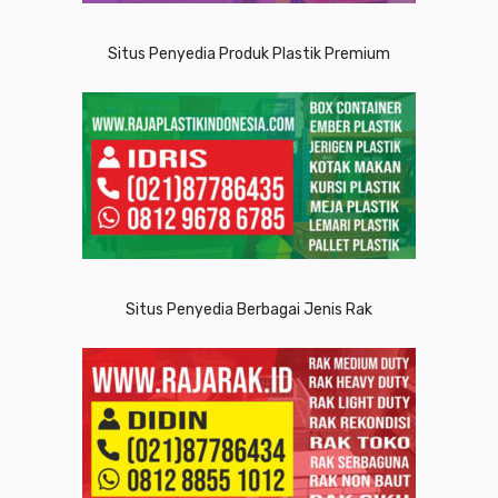
Situs Penyedia Produk Plastik Premium
Situs Penyedia Berbagai Jenis Rak