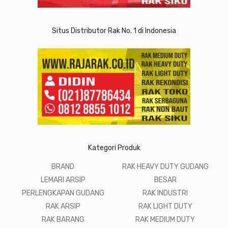
Situs Distributor Rak No. 1 di Indonesia
Kategori Produk
BRAND
RAK HEAVY DUTY GUDANG
LEMARI ARSIP
BESAR
PERLENGKAPAN GUDANG
RAK INDUSTRI
RAK ARSIP
RAK LIGHT DUTY
RAK BARANG
RAK MEDIUM DUTY