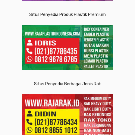
Situs Penyedia Produk Plastik Premium
Situs Penyedia Berbagai Jenis Rak