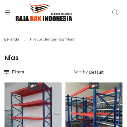
Beranda
Produk dengan tag “Nias”
Nias
Filters
Sort by