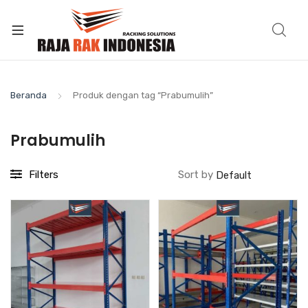
Beranda
Produk dengan tag “Prabumulih”
Prabumulih
Filters
Sort by