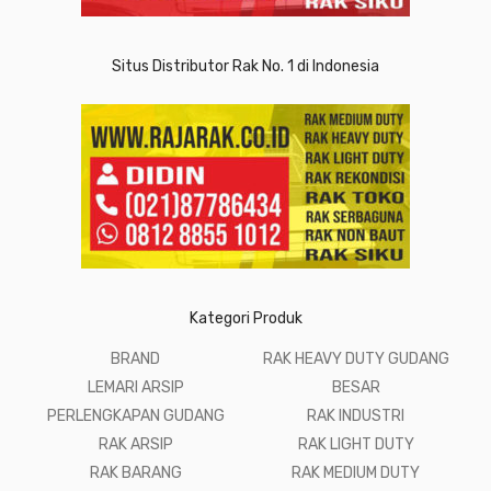
Situs Distributor Rak No. 1 di Indonesia
Kategori Produk
BRAND
RAK HEAVY DUTY GUDANG
LEMARI ARSIP
BESAR
PERLENGKAPAN GUDANG
RAK INDUSTRI
RAK ARSIP
RAK LIGHT DUTY
RAK BARANG
RAK MEDIUM DUTY