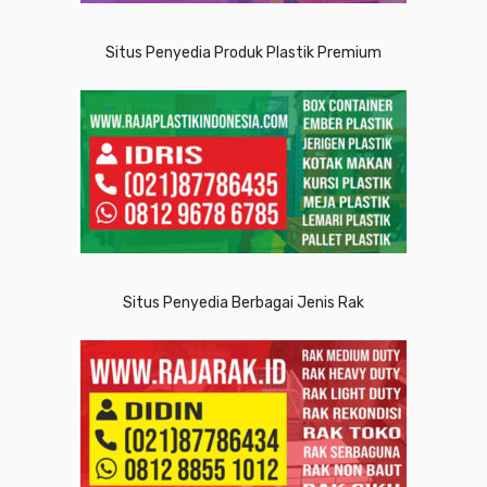
Situs Penyedia Produk Plastik Premium
Situs Penyedia Berbagai Jenis Rak