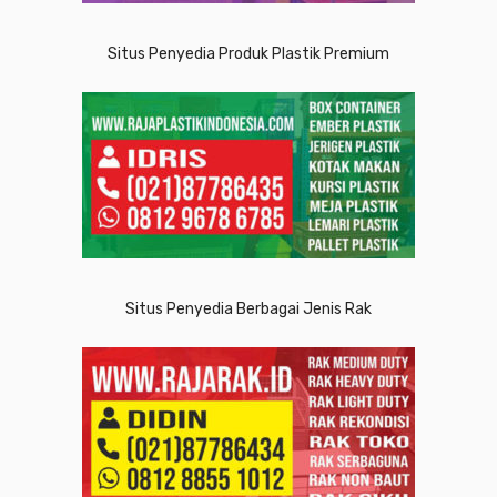
Situs Penyedia Produk Plastik Premium
Situs Penyedia Berbagai Jenis Rak