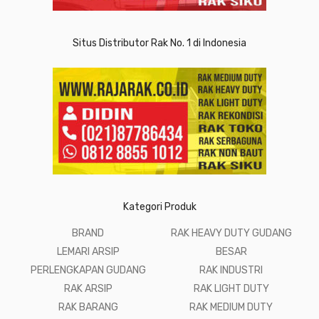
Situs Distributor Rak No. 1 di Indonesia
Kategori Produk
BRAND
RAK HEAVY DUTY GUDANG
LEMARI ARSIP
BESAR
PERLENGKAPAN GUDANG
RAK INDUSTRI
RAK ARSIP
RAK LIGHT DUTY
RAK BARANG
RAK MEDIUM DUTY