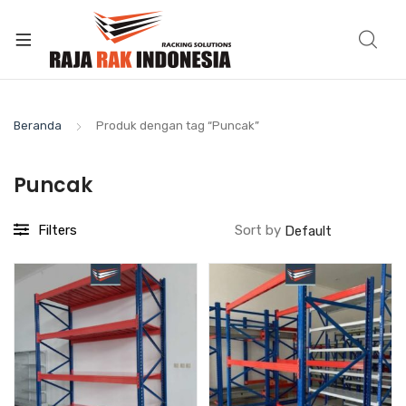
Beranda
Produk dengan tag “Puncak”
Puncak
Filters
Sort by