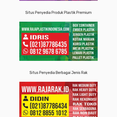
Situs Penyedia Produk Plastik Premium
Situs Penyedia Berbagai Jenis Rak