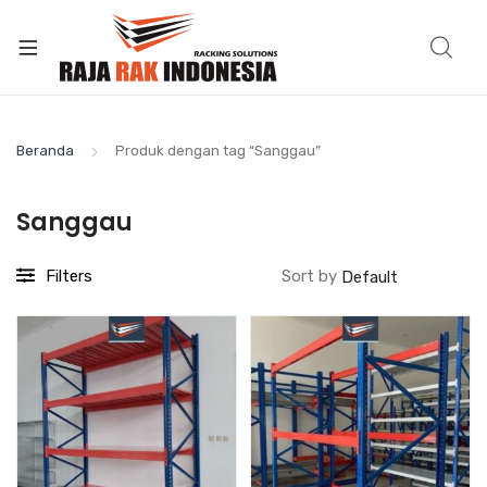
Beranda
Produk dengan tag “Sanggau”
Sanggau
Filters
Sort by