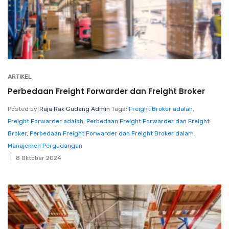
ARTIKEL
Perbedaan Freight Forwarder dan Freight Broker
Posted by
Raja Rak Gudang Admin
Tags:
Freight Broker adalah
,
Freight Forwarder adalah
,
Perbedaan Freight Forwarder dan Freight
Broker
,
Perbedaan Freight Forwarder dan Freight Broker dalam
Manajemen Pergudangan
8 Oktober 2024