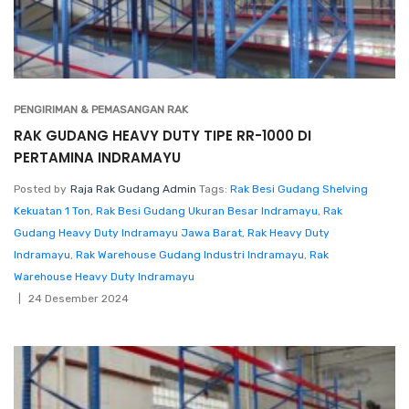
PENGIRIMAN & PEMASANGAN RAK
RAK GUDANG HEAVY DUTY TIPE RR-1000 DI
PERTAMINA INDRAMAYU
Posted by
Raja Rak Gudang Admin
Tags:
Rak Besi Gudang Shelving
Kekuatan 1 Ton
,
Rak Besi Gudang Ukuran Besar Indramayu
,
Rak
Gudang Heavy Duty Indramayu Jawa Barat
,
Rak Heavy Duty
Indramayu
,
Rak Warehouse Gudang Industri Indramayu
,
Rak
Warehouse Heavy Duty Indramayu
24 Desember 2024