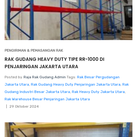
PENGIRIMAN & PEMASANGAN RAK
RAK GUDANG HEAVY DUTY TIPE RR-1000 DI
PENJARINGAN JAKARTA UTARA
Posted by
Raja Rak Gudang Admin
Tags:
Rak Besar Pergudangan
Jakarta Utara
,
Rak Gudang Heavy Duty Penjaringan Jakarta Utara
,
Rak
Gudang Industri Besar Jakarta Utara
,
Rak Heavy Duty Jakarta Utara
,
Rak Warehouse Besar Penjaringan Jakarta Utara
29 Oktober 2024