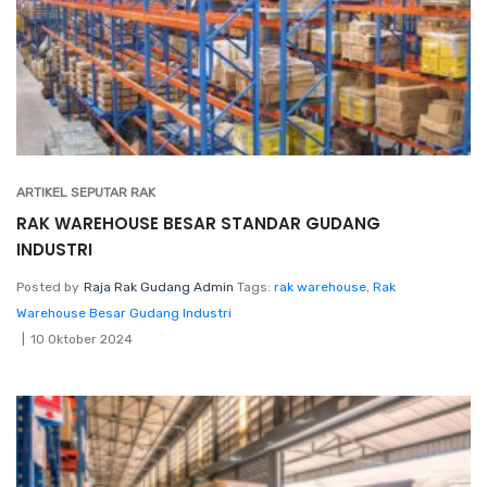
ARTIKEL SEPUTAR RAK
RAK WAREHOUSE BESAR STANDAR GUDANG
INDUSTRI
Posted by
Raja Rak Gudang Admin
Tags:
rak warehouse
,
Rak
Warehouse Besar Gudang Industri
10 Oktober 2024