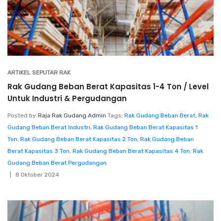
ARTIKEL SEPUTAR RAK
Rak Gudang Beban Berat Kapasitas 1-4 Ton / Level
Untuk Industri & Pergudangan
Posted by
Raja Rak Gudang Admin
Tags:
Rak Gudang Beban Berat
,
Rak
Gudang Beban Berat Industri
,
Rak Gudang Beban Berat Kapasitas 1
Ton
,
Rak Gudang Beban Berat Kapasitas 2 Ton
,
Rak Gudang Beban
Berat Kapasitas 3 Ton
,
Rak Gudang Beban Berat Kapasitas 4 Ton
,
Rak
Gudang Beban Berat Pergudangan
8 Oktober 2024