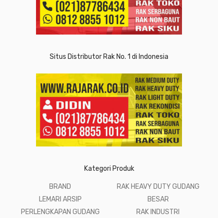
Situs Distributor Rak No. 1 di Indonesia
Kategori Produk
BRAND
RAK HEAVY DUTY GUDANG
LEMARI ARSIP
BESAR
PERLENGKAPAN GUDANG
RAK INDUSTRI