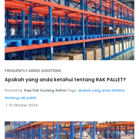
FREQUENTLY ASKED QUESTIONS
Apakah yang anda ketahui tentang RAK PALLET?
Posted by
Raja Rak Gudang Admin
Tags:
apakah yang anda ketahui
tentang rak pallet
10 Oktober 2024