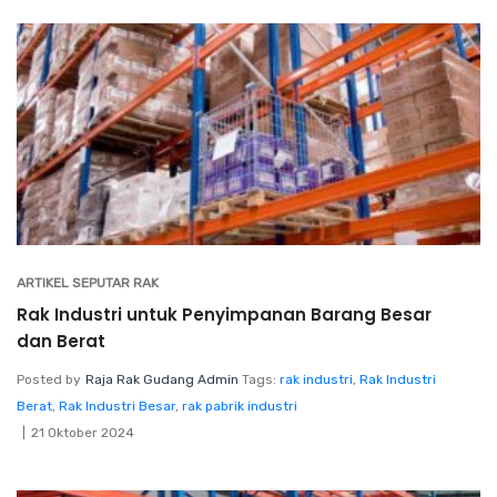
ARTIKEL SEPUTAR RAK
Rak Industri untuk Penyimpanan Barang Besar
dan Berat
Posted by
Raja Rak Gudang Admin
Tags:
rak industri
,
Rak Industri
Berat
,
Rak Industri Besar
,
rak pabrik industri
21 Oktober 2024