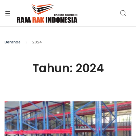
Beranda
2024
Tahun:
2024