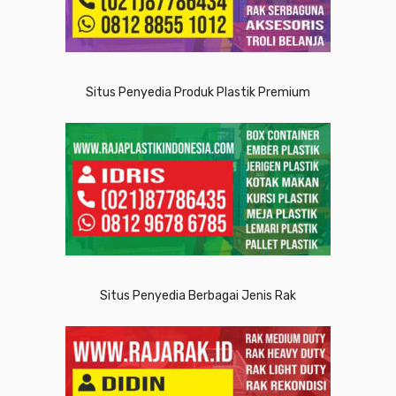
Situs Penyedia Produk Plastik Premium
Situs Penyedia Berbagai Jenis Rak