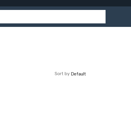
Sort by