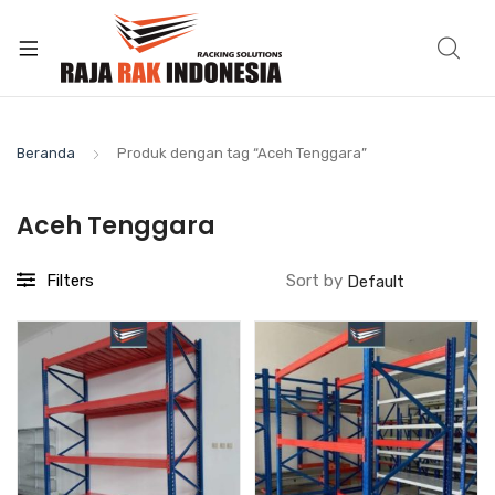
Beranda
Produk dengan tag “Aceh Tenggara”
Aceh Tenggara
Filters
Sort by