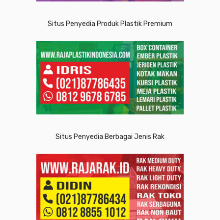
Situs Penyedia Produk Plastik Premium
Situs Penyedia Berbagai Jenis Rak