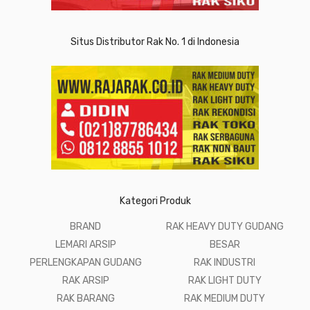
Situs Distributor Rak No. 1 di Indonesia
Kategori Produk
BRAND
RAK HEAVY DUTY GUDANG
LEMARI ARSIP
BESAR
PERLENGKAPAN GUDANG
RAK INDUSTRI
RAK ARSIP
RAK LIGHT DUTY
RAK BARANG
RAK MEDIUM DUTY