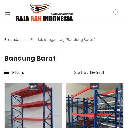
Beranda
Produk dengan tag “Bandung Barat”
Bandung Barat
Filters
Sort by