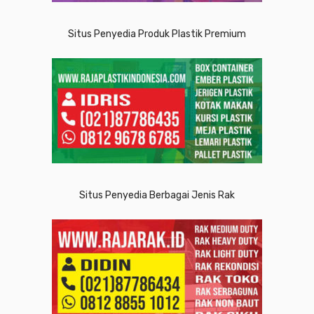
Situs Penyedia Produk Plastik Premium
Situs Penyedia Berbagai Jenis Rak