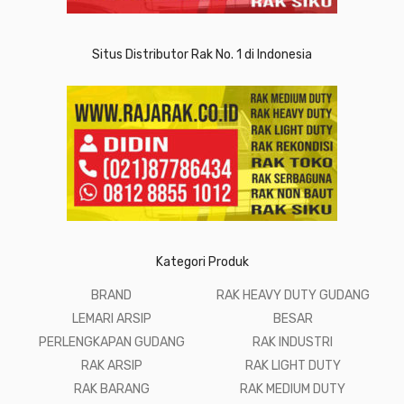
Situs Distributor Rak No. 1 di Indonesia
Kategori Produk
BRAND
RAK HEAVY DUTY GUDANG
LEMARI ARSIP
BESAR
PERLENGKAPAN GUDANG
RAK INDUSTRI
RAK ARSIP
RAK LIGHT DUTY
RAK BARANG
RAK MEDIUM DUTY